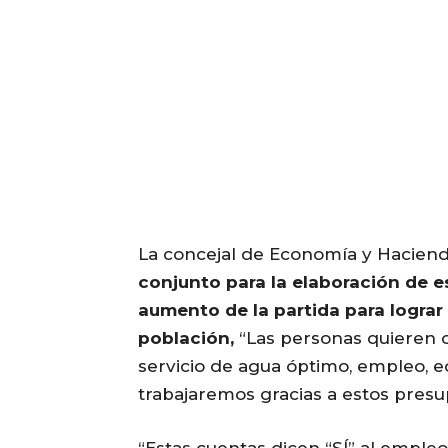
La concejal de Economía y Haciend
conjunto para la elaboración de 
aumento de la partida para lograr 
población,
“Las personas quieren 
servicio de agua óptimo, empleo, e
trabajaremos gracias a estos
presu