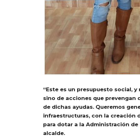
“Este es un
presupuesto
social, y
sino de acciones que prevengan q
de dichas ayudas. Queremos gene
infraestructuras, con la creación 
para dotar a la Administración de l
alcalde.