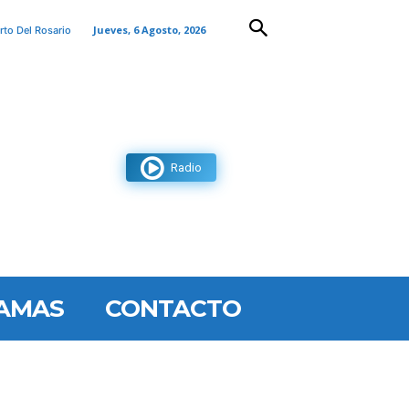
Jueves, 6 Agosto, 2026
rto Del Rosario
Radio
AMAS
CONTACTO