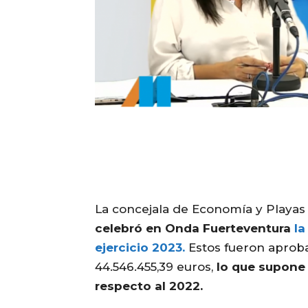
La concejala de Economía y Playa
celebró en Onda Fuerteventura
la
ejercicio 2023.
Estos fueron aproba
44.546.455,39 euros,
lo que supone 
respecto al 2022.