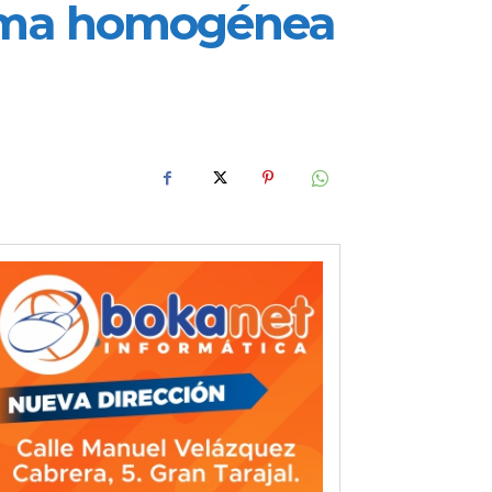
forma homogénea