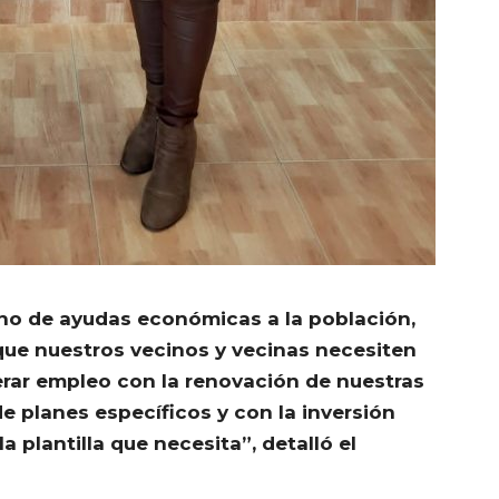
 no de ayudas económicas a la población,
ue nuestros vecinos y vecinas necesiten
rar empleo con la renovación de nuestras
de planes específicos y con la inversión
a plantilla que necesita”, detalló el