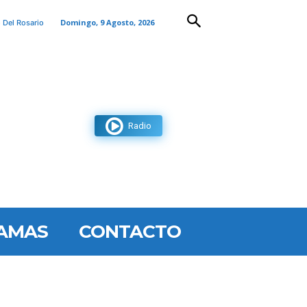
Domingo, 9 Agosto, 2026
 Del Rosario
Radio
AMAS
CONTACTO