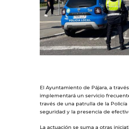
El Ayuntamiento de Pájara, a través
implementará un servicio frecuente
través de una patrulla de la Policí
seguridad y la presencia de efectivo
La actuación se suma a otras inicia