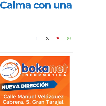
a Calma con una