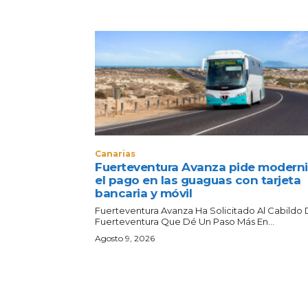
Canarias
Fuerteventura Avanza pide moderni
el pago en las guaguas con tarjeta
bancaria y móvil
Fuerteventura Avanza Ha Solicitado Al Cabildo
Fuerteventura Que Dé Un Paso Más En...
Agosto 9, 2026