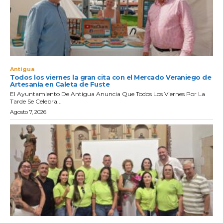
Antigua
Todos los viernes la gran cita con el Mercado Veraniego de
Artesanía en Caleta de Fuste
El Ayuntamiento De Antigua Anuncia Que Todos Los Viernes Por La
Tarde Se Celebra...
Agosto 7, 2026