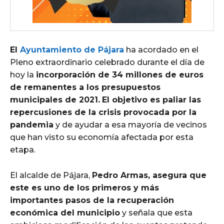
El
Ayuntamiento de Pájara
ha acordado en el
Pleno extraordinario celebrado durante el día de
hoy la
incorporación de 34 millones de euros
de remanentes a los presupuestos
municipales de 2021.
El objetivo es paliar las
repercusiones de la crisis provocada por la
pandemia
y de ayudar a esa mayoría de vecinos
que han visto su economía afectada por esta
etapa.
El alcalde de Pájara,
Pedro Armas, asegura que
este es uno de los primeros y más
importantes pasos de la recuperación
económica del municipio
y señala que esta