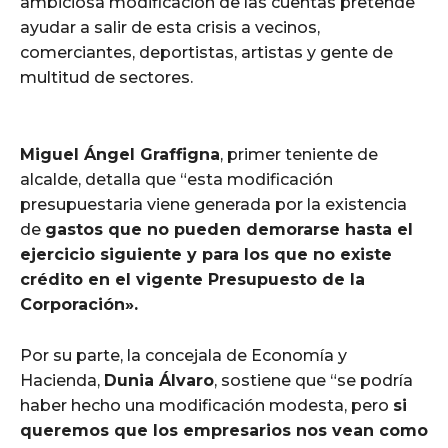
ambiciosa modificación de las cuentas pretende
ayudar a salir de esta crisis a vecinos,
comerciantes, deportistas, artistas y gente de
multitud de sectores.
Miguel Ángel Graffigna
, primer teniente de
alcalde, detalla que “esta modificación
presupuestaria viene generada por la existencia
de
gastos que no pueden demorarse hasta el
ejercicio siguiente y para los que no existe
crédito en el vigente Presupuesto de la
Corporación».
Por su parte, la concejala de Economía y
Hacienda,
Dunia Álvaro
, sostiene que “se podría
haber hecho una modificación modesta, pero
si
queremos que los empresarios nos vean como