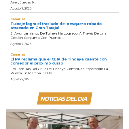
Ayer, Jueves 6...
Agosto 7, 2026
Canarias
Tuineje logra el traslado del pesquero robado
atracado en Gran Tarajal
El Ayuntamiento De Tuineje Ha Logrado, A Través De Una
Gestión Conjunta Con Puertos...
Agosto 7, 2026
Canarias
El PP reclama que el CEIP de Tindaya cuente con
comedor el próximo curso
Las Familias Del CEIP De Tindaya Continúan Esperando La
Puesta En Marcha De Un...
Agosto 7, 2026
NOTICIAS DEL DIA