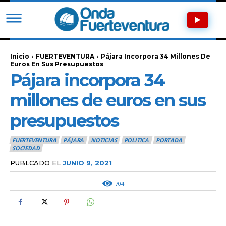
Inicio
FUERTEVENTURA
Pájara Incorpora 34 Millones De
Euros En Sus Presupuestos
Pájara incorpora 34
millones de euros en sus
presupuestos
FUERTEVENTURA
PÁJARA
NOTICIAS
POLITICA
PORTADA
SOCIEDAD
PUBLCADO EL
JUNIO 9, 2021
704