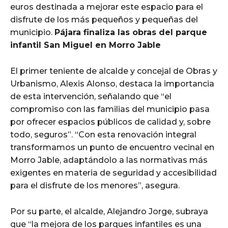
euros destinada a mejorar este espacio para el
disfrute de los más pequeños y pequeñas del
municipio.
Pájara finaliza las obras del parque
infantil San Miguel en Morro Jable
El primer teniente de alcalde y concejal de Obras y
Urbanismo, Alexis Alonso, destaca la importancia
de esta intervención, señalando que “el
compromiso con las familias del municipio pasa
por ofrecer espacios públicos de calidad y, sobre
todo, seguros”. “Con esta renovación integral
transformamos un punto de encuentro vecinal en
Morro Jable, adaptándolo a las normativas más
exigentes en materia de seguridad y accesibilidad
para el disfrute de los menores”, asegura.
Por su parte, el alcalde, Alejandro Jorge, subraya
que “la mejora de los parques infantiles es una