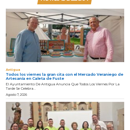
Antigua
Todos los viernes la gran cita con el Mercado Veraniego de
Artesanía en Caleta de Fuste
El Ayuntamiento De Antigua Anuncia Que Todos Los Viernes Por La
Tarde Se Celebra...
Agosto 7, 2026