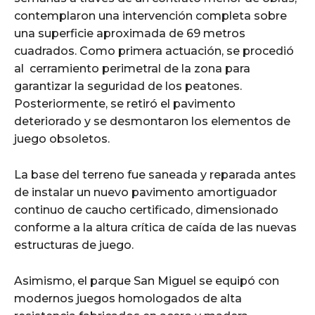
contemplaron una intervención completa sobre
una superficie aproximada de 69 metros
cuadrados. Como primera actuación, se procedió
al cerramiento perimetral de la zona para
garantizar la seguridad de los peatones.
Posteriormente, se retiró el pavimento
deteriorado y se desmontaron los elementos de
juego obsoletos.
La base del terreno fue saneada y reparada antes
de instalar un nuevo pavimento amortiguador
continuo de caucho certificado, dimensionado
conforme a la altura crítica de caída de las nuevas
estructuras de juego.
Asimismo, el parque San Miguel se equipó con
modernos juegos homologados de alta