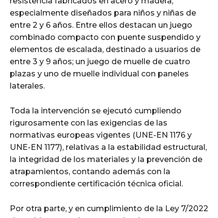
resistencia fabricados en acero y madera,
especialmente diseñados para niños y niñas de
entre 2 y 6 años. Entre ellos destacan un juego
combinado compacto con puente suspendido y
elementos de escalada, destinado a usuarios de
entre 3 y 9 años; un juego de muelle de cuatro
plazas y uno de muelle individual con paneles
laterales.
Toda la intervención se ejecutó cumpliendo
rigurosamente con las exigencias de las
normativas europeas vigentes (UNE-EN 1176 y
UNE-EN 1177), relativas a la estabilidad estructural,
la integridad de los materiales y la prevención de
atrapamientos, contando además con la
correspondiente certificación técnica oficial.
Por otra parte, y en cumplimiento de la Ley 7/2022