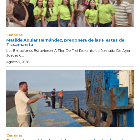
Canarias
Matilde Aguiar Hernández, pregonera de las Fiestas de
Tiscamanita
Las Emociones Estuvieron A Flor De Piel Durante La Jornada De Ayer,
Jueves 6...
Agosto 7, 2026
Canarias