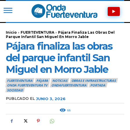
Inicio
FUERTEVENTURA
Pájara Finaliza Las Obras Del
Parque Infantil San Miguel En Morro Jable
Pájara finaliza las obras
del parque infantil San
Miguel en Morro Jable
FUERTEVENTURA
PÁJARA
NOTICIAS
OBRAS E INFRAESTRUCTURAS
ONDA FUERTEVENTURA TV
ONDAFUERTEVENTURA
PORTADA
SOCIEDAD
PUBLCADO EL
JUNIO 3, 2026
66