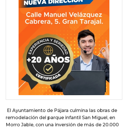
El Ayuntamiento de Pájara culmina las obras de
remodelación del parque infantil San Miguel, en
Morro Jable, con una inversión de más de 20.000