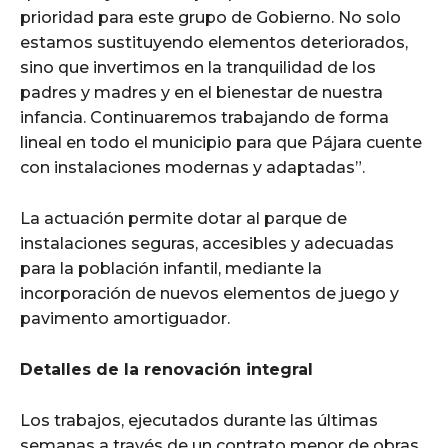
prioridad para este grupo de Gobierno. No solo
estamos sustituyendo elementos deteriorados,
sino que invertimos en la tranquilidad de los
padres y madres y en el bienestar de nuestra
infancia. Continuaremos trabajando de forma
lineal en todo el municipio para que Pájara cuente
con instalaciones modernas y adaptadas”.
La actuación permite dotar al parque de
instalaciones seguras, accesibles y adecuadas
para la población infantil, mediante la
incorporación de nuevos elementos de juego y
pavimento amortiguador.
Detalles de la renovación integral
Los trabajos, ejecutados durante las últimas
semanas a través de un contrato menor de obras,