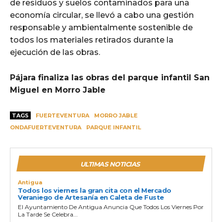
de residuos y suelos contaminados para una
economía circular, se llevó a cabo una gestión
responsable y ambientalmente sostenible de
todos los materiales retirados durante la
ejecución de las obras.
Pájara finaliza las obras del parque infantil San
Miguel en Morro Jable
TAGS
FUERTEVENTURA
MORRO JABLE
ONDAFUERTEVENTURA
PARQUE INFANTIL
ULTIMAS NOTICIAS
Antigua
Todos los viernes la gran cita con el Mercado
Veraniego de Artesanía en Caleta de Fuste
El Ayuntamiento De Antigua Anuncia Que Todos Los Viernes Por
La Tarde Se Celebra...