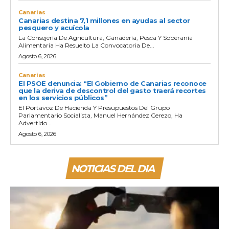
Canarias
Canarias destina 7,1 millones en ayudas al sector
pesquero y acuícola
La Consejería De Agricultura, Ganadería, Pesca Y Soberanía
Alimentaria Ha Resuelto La Convocatoria De...
Agosto 6, 2026
Canarias
El PSOE denuncia: “El Gobierno de Canarias reconoce
que la deriva de descontrol del gasto traerá recortes
en los servicios públicos”
El Portavoz De Hacienda Y Presupuestos Del Grupo
Parlamentario Socialista, Manuel Hernández Cerezo, Ha
Advertido...
Agosto 6, 2026
NOTICIAS DEL DIA