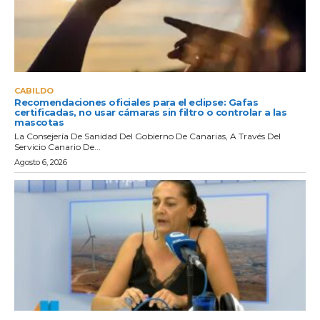
CABILDO
Recomendaciones oficiales para el eclipse: Gafas
certificadas, no usar cámaras sin filtro o controlar a las
mascotas
La Consejería De Sanidad Del Gobierno De Canarias, A Través Del
Servicio Canario De...
Agosto 6, 2026