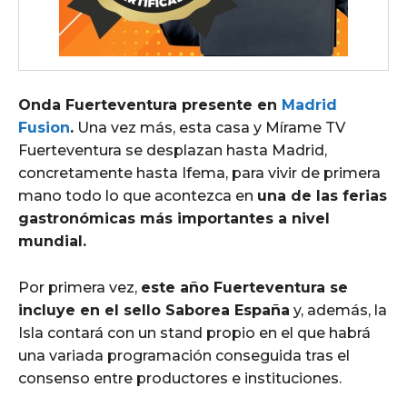
Onda Fuerteventura presente en
Madrid
Fusion
.
Una vez más, esta casa y Mírame TV
Fuerteventura se desplazan hasta Madrid,
concretamente hasta Ifema, para vivir de primera
mano todo lo que acontezca en
una de las ferias
gastronómicas más importantes a nivel
mundial.
Por primera vez,
este año Fuerteventura se
incluye en el sello Saborea España
y, además, la
Isla contará con un stand propio en el que habrá
una variada programación conseguida tras el
consenso entre productores e instituciones.