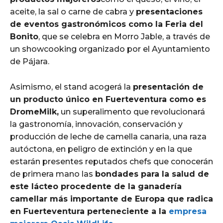
aceite, la sal o carne de cabra y
presentaciones
de eventos gastronómicos como la Feria del
Bonito
, que se celebra en Morro Jable, a través de
un showcooking organizado por el Ayuntamiento
de Pájara.
Asimismo, el stand acogerá la
presentación de
un producto único en Fuerteventura como es
DromeMilk,
un superalimento que revolucionará
la gastronomía, innovación, conservación y
producción de leche de camella canaria, una raza
autóctona, en peligro de extinción y en la que
estarán presentes reputados chefs que conocerán
de primera mano las
bondades para la salud de
este lácteo procedente de la ganadería
camellar más importante de Europa que radica
en Fuerteventura perteneciente a la
empresa