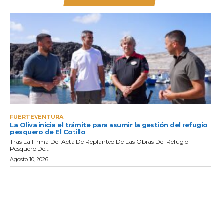
FUERTEVENTURA
La Oliva inicia el trámite para asumir la gestión del refugio
pesquero de El Cotillo
Tras La Firma Del Acta De Replanteo De Las Obras Del Refugio
Pesquero De...
Agosto 10, 2026