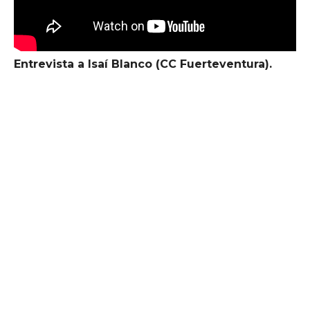
Entrevista a Isaí Blanco (CC Fuerteventura).