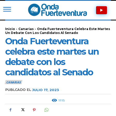
Inicio
Canarias
Onda Fuerteventura Celebra Este Martes
Un Debate Con Los Candidatos Al Senado
Onda Fuerteventura
celebra este martes un
debate con los
candidatos al Senado
CANARIAS
PUBLCADO EL
JULIO 17, 2023
1115