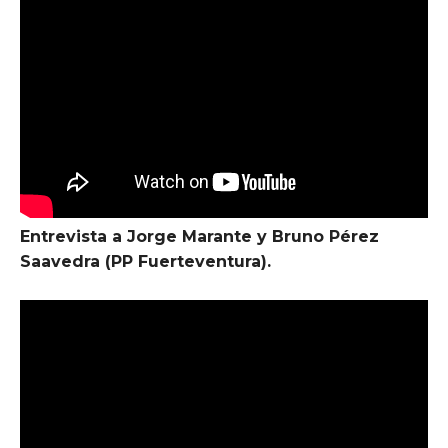
Entrevista a Jorge Marante y Bruno Pérez
Saavedra (PP Fuerteventura).