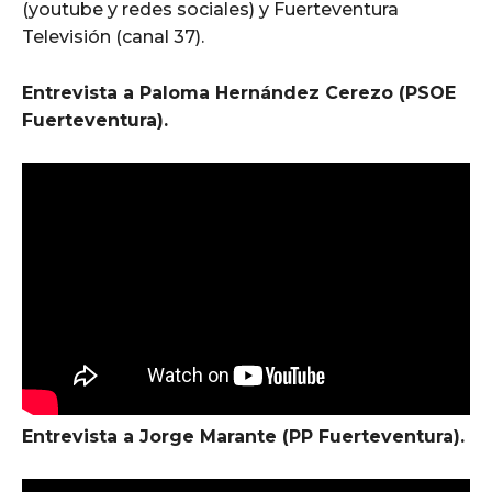
(youtube y redes sociales) y Fuerteventura
Televisión (canal 37).
Entrevista a Paloma Hernández Cerezo (PSOE
Fuerteventura).
Entrevista a Jorge Marante (PP Fuerteventura).