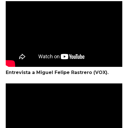
Entrevista a Miguel Felipe Rastrero (VOX).