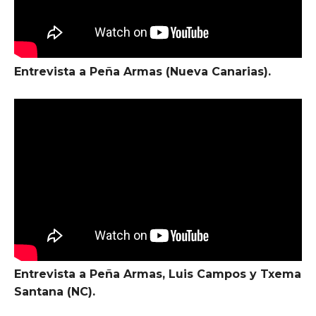
Entrevista a Peña Armas (Nueva Canarias).
Entrevista a Peña Armas, Luis Campos y Txema
Santana (NC).