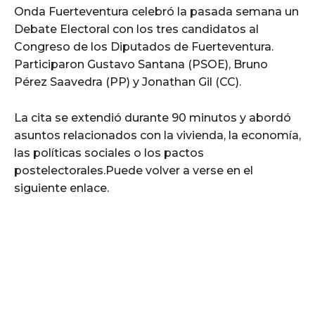
Onda Fuerteventura celebró la pasada semana un
Debate Electoral con los tres candidatos al
Congreso de los Diputados de Fuerteventura.
Participaron Gustavo Santana (PSOE), Bruno
Pérez Saavedra (PP) y Jonathan Gil (CC).
La cita se extendió durante 90 minutos y abordó
asuntos relacionados con la vivienda, la economía,
las políticas sociales o los pactos
postelectorales.Puede volver a verse en el
siguiente enlace.