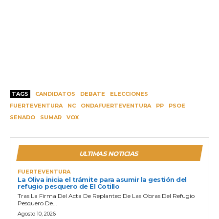
TAGS
CANDIDATOS
DEBATE
ELECCIONES
FUERTEVENTURA
NC
ONDAFUERTEVENTURA
PP
PSOE
SENADO
SUMAR
VOX
ULTIMAS NOTICIAS
FUERTEVENTURA
La Oliva inicia el trámite para asumir la gestión del
refugio pesquero de El Cotillo
Tras La Firma Del Acta De Replanteo De Las Obras Del Refugio
Pesquero De...
Agosto 10, 2026