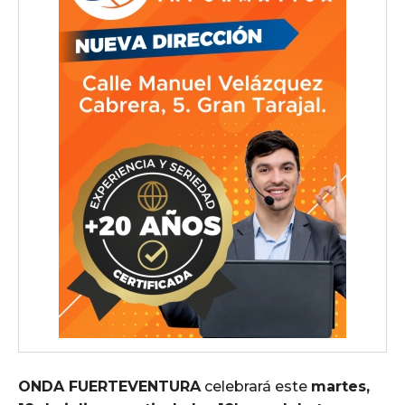
ONDA FUERTEVENTURA
celebrará este
martes,