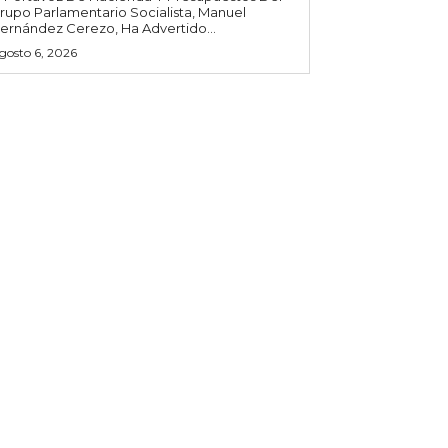
rupo Parlamentario Socialista, Manuel
ernández Cerezo, Ha Advertido...
gosto 6, 2026