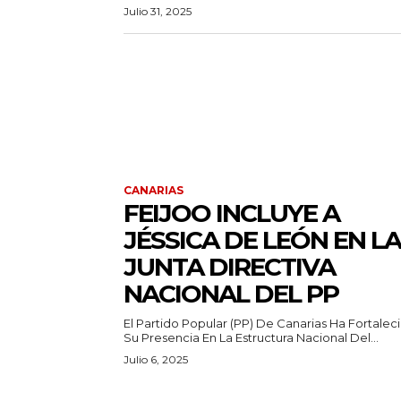
Julio 31, 2025
CANARIAS
FEIJOO INCLUYE A
JÉSSICA DE LEÓN EN LA
JUNTA DIRECTIVA
NACIONAL DEL PP
El Partido Popular (PP) De Canarias Ha Fortalec
Su Presencia En La Estructura Nacional Del...
Julio 6, 2025