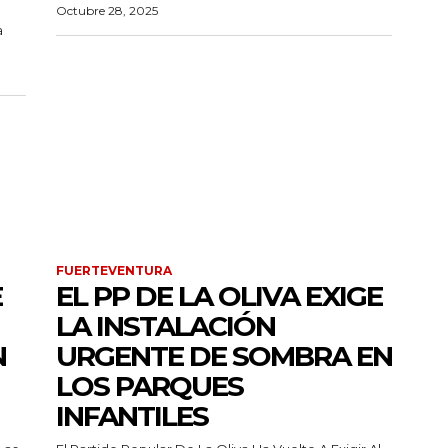
Octubre 28, 2025
a
FUERTEVENTURA
E
EL PP DE LA OLIVA EXIGE
LA INSTALACIÓN
N
URGENTE DE SOMBRA EN
LOS PARQUES
INFANTILES