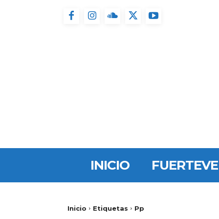
INICIO
FUERTEV
Inicio
Etiquetas
Pp