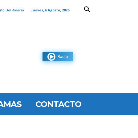
Jueves, 6 Agosto, 2026
rto Del Rosario
Radio
AMAS
CONTACTO