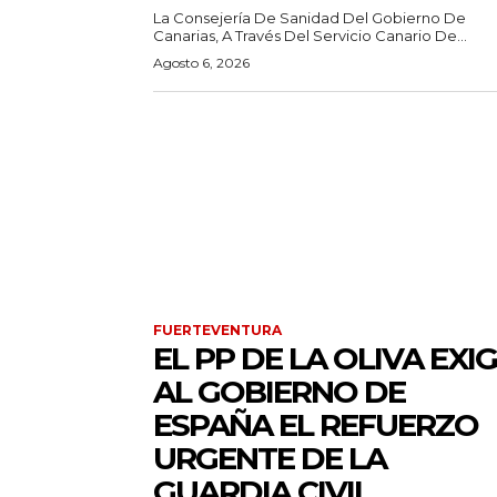
La Consejería De Sanidad Del Gobierno De
Canarias, A Través Del Servicio Canario De...
Agosto 6, 2026
FUERTEVENTURA
EL PP DE LA OLIVA EXI
AL GOBIERNO DE
ESPAÑA EL REFUERZO
URGENTE DE LA
GUARDIA CIVIL