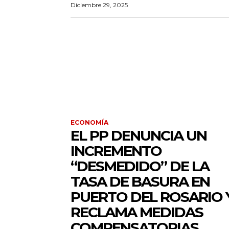
Diciembre 29, 2025
ECONOMÍA
EL PP DENUNCIA UN
INCREMENTO
“DESMEDIDO” DE LA
TASA DE BASURA EN
PUERTO DEL ROSARIO 
RECLAMA MEDIDAS
COMPENSATORIAS