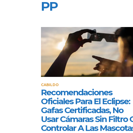
PP
CABILDO
Recomendaciones
Oficiales Para El Eclipse:
Gafas Certificadas, No
Usar Cámaras Sin Filtro 
Controlar A Las Mascota