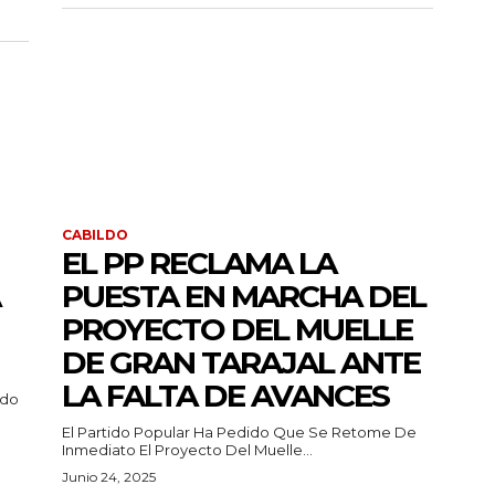
CABILDO
EL PP RECLAMA LA
PUESTA EN MARCHA DEL
PROYECTO DEL MUELLE
DE GRAN TARAJAL ANTE
LA FALTA DE AVANCES
ido
El Partido Popular Ha Pedido Que Se Retome De
Inmediato El Proyecto Del Muelle...
Junio 24, 2025