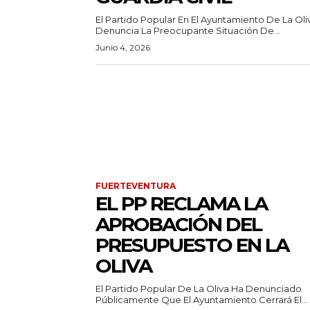
El Partido Popular En El Ayuntamiento De La Oli
Denuncia La Preocupante Situación De...
Junio 4, 2026
FUERTEVENTURA
EL PP RECLAMA LA
APROBACIÓN DEL
PRESUPUESTO EN LA
OLIVA
El Partido Popular De La Oliva Ha Denunciado
Públicamente Que El Ayuntamiento Cerrará El...