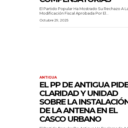
El Partido Popular Ha Mostrado Su Rechazo A L
Modificación Fiscal Aprobada Por El...
Octubre 29, 2025
ANTIGUA
EL PP DE ANTIGUA PID
CLARIDAD Y UNIDAD
SOBRE LA INSTALACIÓ
DE LA ANTENA EN EL
CASCO URBANO