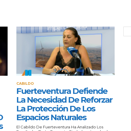
CABILDO
Fuerteventura Defiende
La Necesidad De Reforzar
La Protección De Los
O
Espacios Naturales
s
El Cabildo De Fuerteventura Ha Analizado Los