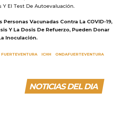
 Y El Test De Autoevaluación.
s Personas Vacunadas Contra La COVID-19,
s Y La Dosis De Refuerzo, Pueden Donar
a Inoculación.
FUERTEVENTURA
ICHH
ONDAFUERTEVENTURA
NOTICIAS DEL DIA