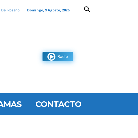
Domingo, 9 Agosto, 2026
 Del Rosario
Radio
AMAS
CONTACTO