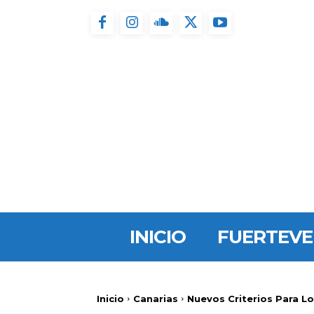
INICIO
FUERTEV
Inicio
Canarias
Nuevos Criterios Para L