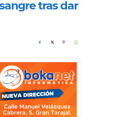
sangre tras dar