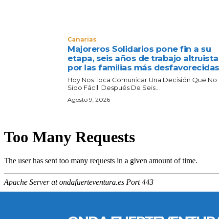
Canarias
Majoreros Solidarios pone fin a su
etapa, seis años de trabajo altruista
por las familias más desfavorecida
Hoy Nos Toca Comunicar Una Decisión Que No
Sido Fácil: Después De Seis...
Agosto 9, 2026