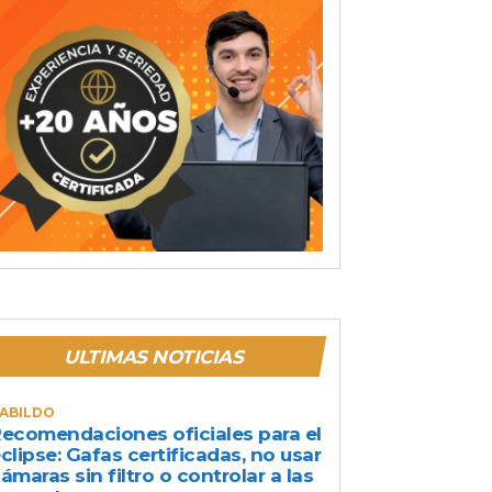
ULTIMAS NOTICIAS
ABILDO
ecomendaciones oficiales para el
clipse: Gafas certificadas, no usar
ámaras sin filtro o controlar a las