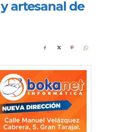
 y artesanal de