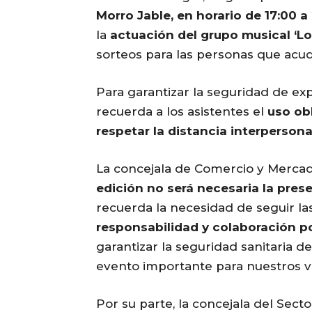
Morro Jable, en horario de 17:00 a
la
actuación del grupo musical ‘Lo
sorteos para las personas que acud
Para garantizar la seguridad de exp
recuerda a los asistentes el
uso obl
respetar la distancia interpersona
La concejala de Comercio y Mercad
edición no será necesaria la pres
recuerda la necesidad de seguir las
responsabilidad y colaboración po
garantizar la seguridad sanitaria de
evento importante para nuestros v
Por su parte, la concejala del Sect