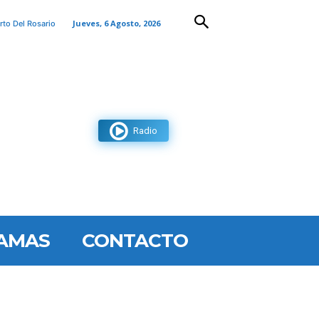
Jueves, 6 Agosto, 2026
rto Del Rosario
Radio
AMAS
CONTACTO