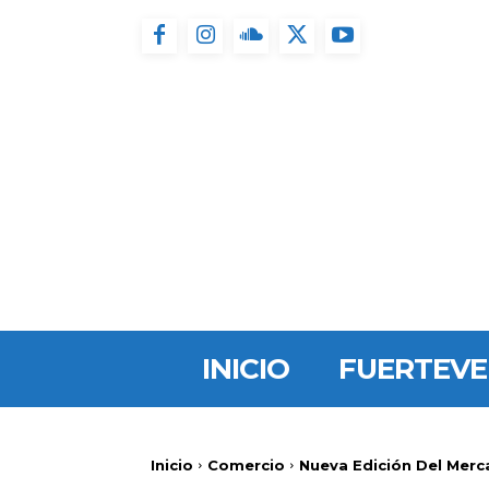
INICIO
FUERTEV
Inicio
Comercio
Nueva Edición Del Merca