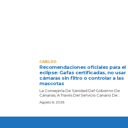
CABILDO
Recomendaciones oficiales para el
eclipse: Gafas certificadas, no usar
cámaras sin filtro o controlar a las
mascotas
La Consejería De Sanidad Del Gobierno De
Canarias, A Través Del Servicio Canario De...
Agosto 6, 2026