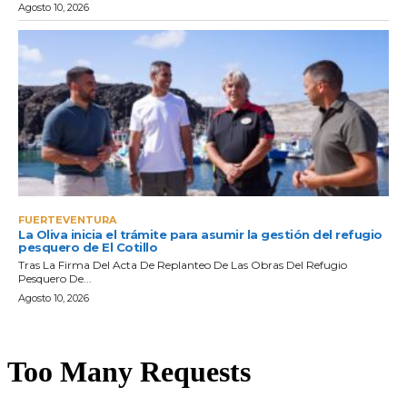
Agosto 10, 2026
FUERTEVENTURA
La Oliva inicia el trámite para asumir la gestión del refugio
pesquero de El Cotillo
Tras La Firma Del Acta De Replanteo De Las Obras Del Refugio
Pesquero De...
Agosto 10, 2026