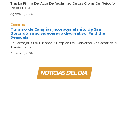
Tras La Firma Del Acta De Replanteo De Las Obras Del Refugio
Pesquero De...
Agosto 10, 2026
Canarias
Turismo de Canarias incorpora el mito de San
Borondón a su videojuego divulgativo ‘Find the
Seasouls’
La Consejería De Turismo Y Empleo Del Gobierno De Canarias, A
Través De La...
Agosto 10, 2026
NOTICIAS DEL DIA