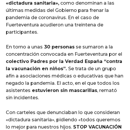
«dictadura sanitaria»,
como denominan a las
últimas medidas del Gobierno para frenar la
pandemia de coronavirus. En el caso de
Fuerteventura acudieron una treintena de
participantes.
En torno a unas
30 personas
se sumaron a la
concentración convocada en Fuerteventura por el
colectivo Padres por la Verdad España “contra
la vacunación en niños”.
Se trata de un grupo
afín a asociaciones médicas o educativas que han
negado la pandemia. El acto, en el que todos los
asistentes
estuvieron sin mascarillas
, remató
sin incidentes.
Con carteles que denunciaban lo que consideran
«dictadura sanitaria», pidiendo «todos queremos
lo mejor para nuestros hijos.
STOP VACUNACIÓN