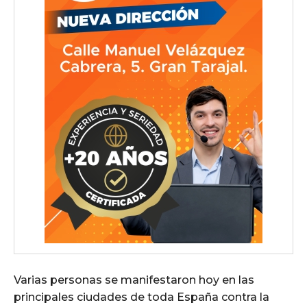
Varias personas se manifestaron hoy en las
principales ciudades de toda España contra la