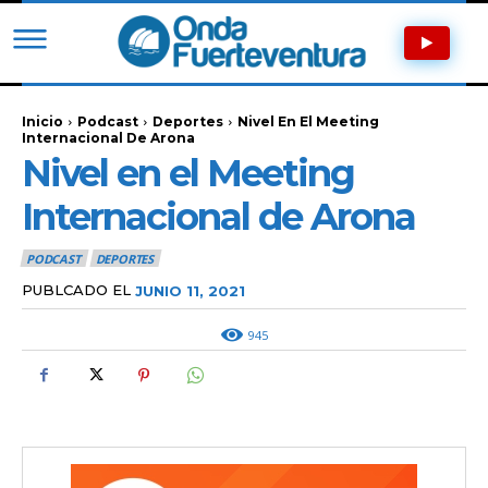
Inicio
Podcast
Deportes
Nivel En El Meeting
Internacional De Arona
Nivel en el Meeting
Internacional de Arona
PODCAST
DEPORTES
PUBLCADO EL
JUNIO 11, 2021
945