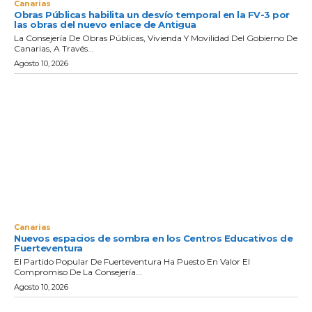
Canarias
Obras Públicas habilita un desvío temporal en la FV-3 por
las obras del nuevo enlace de Antigua
La Consejería De Obras Públicas, Vivienda Y Movilidad Del Gobierno De
Canarias, A Través...
Agosto 10, 2026
Canarias
Nuevos espacios de sombra en los Centros Educativos de
Fuerteventura
El Partido Popular De Fuerteventura Ha Puesto En Valor El
Compromiso De La Consejería...
Agosto 10, 2026