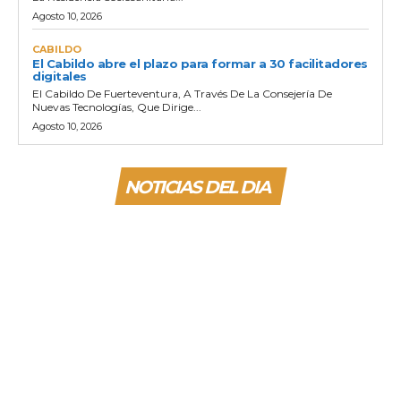
Agosto 10, 2026
CABILDO
El Cabildo abre el plazo para formar a 30 facilitadores
digitales
El Cabildo De Fuerteventura, A Través De La Consejería De
Nuevas Tecnologías, Que Dirige...
Agosto 10, 2026
NOTICIAS DEL DIA