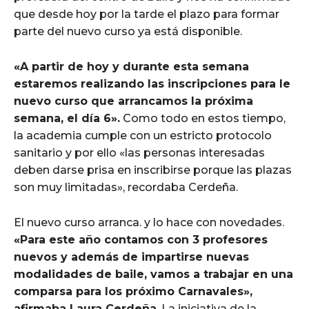
que desde hoy por la tarde el plazo para formar
parte del nuevo curso ya está disponible.
«A partir de hoy y durante esta semana
estaremos realizando las inscripciones para le
nuevo curso que arrancamos la próxima
semana, el día 6».
Como todo en estos tiempo,
la academia cumple con un estricto protocolo
sanitario y por ello «las personas interesadas
deben darse prisa en inscribirse porque las plazas
son muy limitadas», recordaba Cerdeña.
El nuevo curso arranca. y lo hace con novedades.
«Para este año contamos con 3 profesores
nuevos y además de impartirse nuevas
modalidades de baile, vamos a trabajar en una
comparsa para los próximo Carnavales»,
afirmaba Laura Cerdeña
. La iniciativa de la