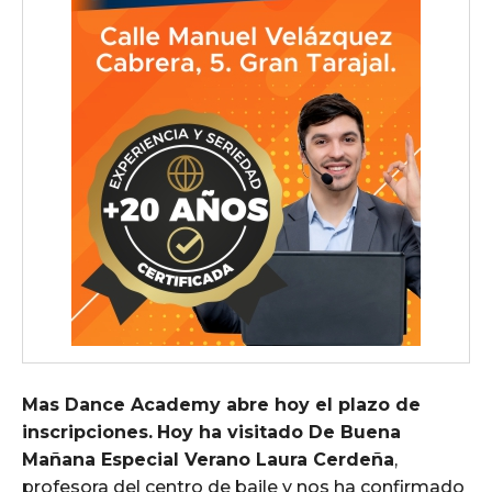
Mas Dance Academy abre hoy el plazo de
inscripciones.
Hoy ha visitado De Buena
Mañana Especial Verano Laura Cerdeña
,
profesora del centro de baile y nos ha confirmado