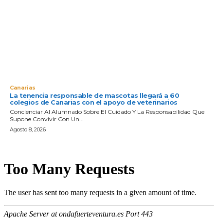
Canarias
La tenencia responsable de mascotas llegará a 60
colegios de Canarias con el apoyo de veterinarios
Concienciar Al Alumnado Sobre El Cuidado Y La Responsabilidad Que
Supone Convivir Con Un...
Agosto 8, 2026