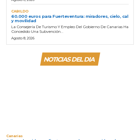
CABILDO
60.000 euros para Fuerteventura: miradores, cielo, cal
y movilidad
La Consejería De Turismo Y Empleo Del Gobierno De Canarias Ha
Concedido Una Subvención...
Agosto 8, 2026
NOTICIAS DEL DIA
Canarias