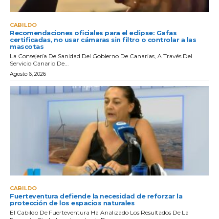
CABILDO
Recomendaciones oficiales para el eclipse: Gafas
certificadas, no usar cámaras sin filtro o controlar a las
mascotas
La Consejería De Sanidad Del Gobierno De Canarias, A Través Del
Servicio Canario De...
Agosto 6, 2026
CABILDO
Fuerteventura defiende la necesidad de reforzar la
protección de los espacios naturales
El Cabildo De Fuerteventura Ha Analizado Los Resultados De La