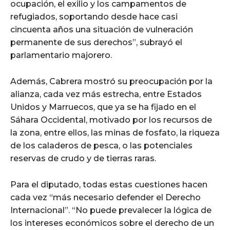
ocupación, el exilio y los campamentos de
refugiados, soportando desde hace casi
cincuenta años una situación de vulneración
permanente de sus derechos”, subrayó el
parlamentario majorero.
Además, Cabrera mostró su preocupación por la
alianza, cada vez más estrecha, entre Estados
Unidos y Marruecos, que ya se ha fijado en el
Sáhara Occidental, motivado por los recursos de
la zona, entre ellos, las minas de fosfato, la riqueza
de los caladeros de pesca, o las potenciales
reservas de crudo y de tierras raras.
Para el diputado, todas estas cuestiones hacen
cada vez “más necesario defender el Derecho
Internacional”. “No puede prevalecer la lógica de
los intereses económicos sobre el derecho de un