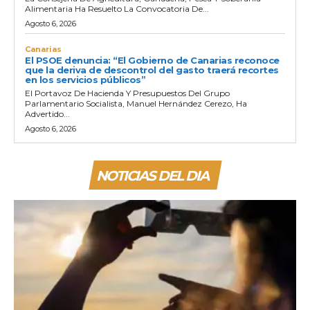
Alimentaria Ha Resuelto La Convocatoria De...
Agosto 6, 2026
Canarias
El PSOE denuncia: “El Gobierno de Canarias reconoce
que la deriva de descontrol del gasto traerá recortes
en los servicios públicos”
El Portavoz De Hacienda Y Presupuestos Del Grupo
Parlamentario Socialista, Manuel Hernández Cerezo, Ha
Advertido...
Agosto 6, 2026
NOTICIAS DEL DIA