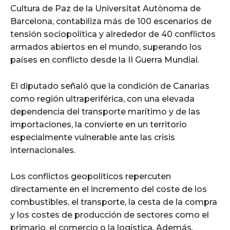
Cultura de Paz de la Universitat Autònoma de
Barcelona, contabiliza más de 100 escenarios de
tensión sociopolítica y alrededor de 40 conflictos
armados abiertos en el mundo, superando los
países en conflicto desde la II Guerra Mundial.
El diputado señaló que la condición de Canarias
como región ultraperiférica, con una elevada
dependencia del transporte marítimo y de las
importaciones, la convierte en un territorio
especialmente vulnerable ante las crisis
internacionales.
Los conflictos geopolíticos repercuten
directamente en el incremento del coste de los
combustibles, el transporte, la cesta de la compra
y los costes de producción de sectores como el
primario, el comercio o la logística. Además,