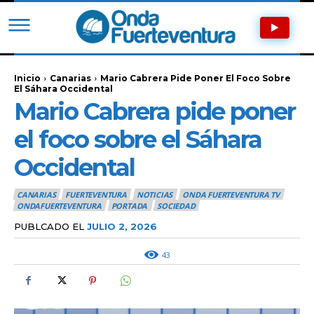
Inicio
Canarias
Mario Cabrera Pide Poner El Foco Sobre
El Sáhara Occidental
Mario Cabrera pide poner
el foco sobre el Sáhara
Occidental
CANARIAS
FUERTEVENTURA
NOTICIAS
ONDA FUERTEVENTURA TV
ONDAFUERTEVENTURA
PORTADA
SOCIEDAD
PUBLCADO EL
JULIO 2, 2026
43