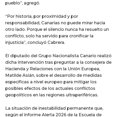
pueblo”, agregó.
“Por historia, por proximidad y por
responsabilidad, Canarias no puede mirar hacia
otro lado. Porque el silencio nunca ha resuelto un
conflicto, solo ha servido para cronificar la
injusticia”, concluyó Cabrera.
El diputado del Grupo Nacionalista Canario realizó
dicha intervención tras preguntar a la consejera de
Hacienda y Relaciones con la Unión Europea,
Matilde Asián, sobre el desarrollo de medidas
específicas a nivel europeo para mitigar los
posibles efectos de los actuales conflictos
geopolíticos en las regiones ultraperiféricas.
La situación de inestabilidad permanente que,
según el informe Alerta 2026 de la Escuela de