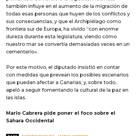
también influye en el aumento de la migración de
todas esas personas que huyen de los conflictos y
sus consecuencias, y que el Archipiélago como
frontera sur de Europa, ha vivido “con enorme
dureza durante esta legislatura, viendo cómo
nuestro mar se convertía demasiadas veces en un
cementerio».
Por este motivo, el diputado insistió en contar
con medidas que prevean los posibles escenarios
que puedan afectar a Canarias, y, sobre todo,
apeló a seguir fomentando la cultural de la paz en
las islas.
Mario Cabrera pide poner el foco sobre el
Sáhara Occidental