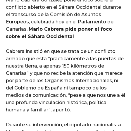
conflicto abierto en el Sáhara Occidental durante
el transcurso de la Comisión de Asuntos
Europeos, celebrada hoy en el Parlamento de
Canarias.
Mario Cabrera pide poner el foco
sobre el Sáhara Occidental
Cabrera insistió en que se trata de un conflicto
armado que está “prácticamente a las puertas de
nuestra tierra, a apenas 150 kilómetros de
Canarias” y que no recibe la atención que merece
por parte de los Organismos Internacionales, ni
del Gobierno de España ni tampoco de los
medios de comunicación, “pese a que nos une a él
una profunda vinculación histórica, política,
humana y familiar”, apuntó.
Durante su intervención, el diputado nacionalista