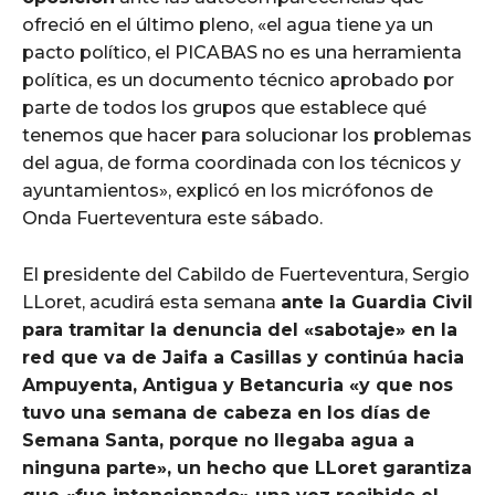
ofreció en el último pleno, «el agua tiene ya un
pacto político, el PICABAS no es una herramienta
política, es un documento técnico aprobado por
parte de todos los grupos que establece qué
tenemos que hacer para solucionar los problemas
del agua, de forma coordinada con los técnicos y
ayuntamientos», explicó en los micrófonos de
Onda Fuerteventura este sábado.
El presidente del Cabildo de Fuerteventura, Sergio
LLoret, acudirá esta semana
ante la Guardia Civil
para tramitar la denuncia de
l «sabotaje» en la
red que va de Jaifa a Casillas y continúa hacia
Ampuyenta, Antigua y Betancuria «y que nos
tuvo una semana de cabeza en los días de
Semana Santa, porque no llegaba agua a
ninguna parte», un hecho que LLoret garantiza