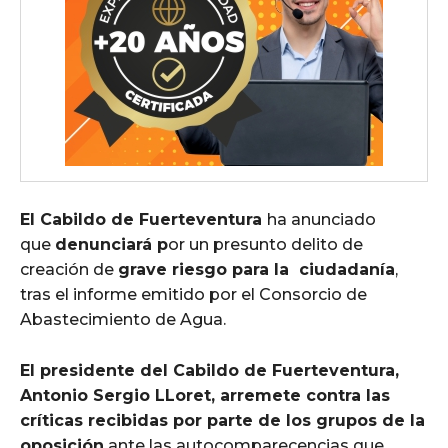
El Cabildo de Fuerteventura
ha anunciado
que
denunciará p
or un presunto delito de
creación de
grave riesgo para la ciudadanía
,
tras el informe emitido por el Consorcio de
Abastecimiento de Agua.
El presidente del Cabildo de Fuerteventura,
Antonio Sergio LLoret, arremete contra las
críticas recibidas por parte de los grupos de la
oposición
ante las autocomparecencias que