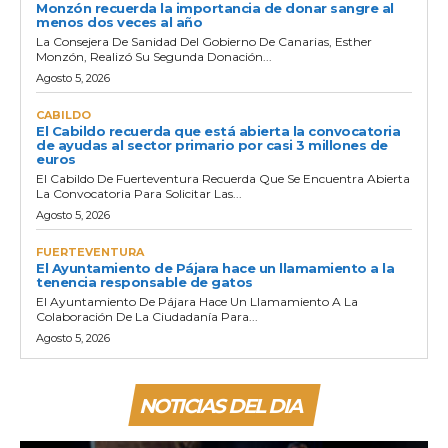
Monzón recuerda la importancia de donar sangre al
menos dos veces al año
La Consejera De Sanidad Del Gobierno De Canarias, Esther
Monzón, Realizó Su Segunda Donación...
Agosto 5, 2026
CABILDO
El Cabildo recuerda que está abierta la convocatoria
de ayudas al sector primario por casi 3 millones de
euros
El Cabildo De Fuerteventura Recuerda Que Se Encuentra Abierta
La Convocatoria Para Solicitar Las...
Agosto 5, 2026
FUERTEVENTURA
El Ayuntamiento de Pájara hace un llamamiento a la
tenencia responsable de gatos
El Ayuntamiento De Pájara Hace Un Llamamiento A La
Colaboración De La Ciudadanía Para...
Agosto 5, 2026
NOTICIAS DEL DIA