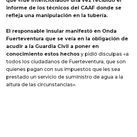
que «fue intencionado» una vez recibido el
informe de los técnicos del CAAF donde se
refleja una manipulación en la tubería.
El responsable insular manifestó en Onda
Fuerteventura que se veía en la obligación de
acudir a la Guardia Civil a poner en
conocimiento estos hechos
y pidió disculpas «a
todos los ciudadanos de Fuerteventura, que son
quienes pagan con sus impuestos que les sea
prestado un servicio de suministro de agua a la
altura de las circunstancias».