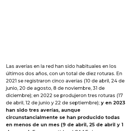
Las averías en la red han sido habituales en los
últimos dos años, con un total de diez roturas. En
2021 se registraron cinco averías (10 de abril, 24 de
junio, 20 de agosto, 8 de noviembre, 31 de
diciembre); en 2022 se produjeron tres roturas (17
de abril, 12 de junio y 22 de septiembre);
y en 2023
han sido tres averías, aunque
circunstancialmente se han producido todas
en menos de un mes (9 de abril, 25 de abril y 1