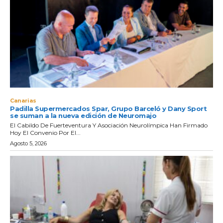
Canarias
Padilla Supermercados Spar, Grupo Barceló y Dany Sport
se suman a la nueva edición de Neuromajo
El Cabildo De Fuerteventura Y Asociación Neurolímpica Han Firmado
Hoy El Convenio Por El...
Agosto 5, 2026