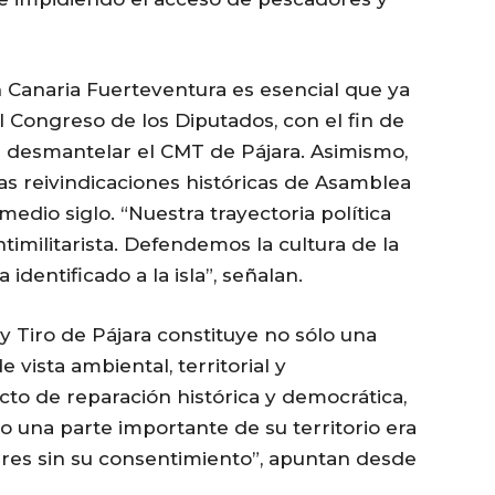
 Canaria Fuerteventura es esencial que ya
l Congreso de los Diputados, con el fin de
e desmantelar el CMT de Pájara. Asimismo,
as reivindicaciones históricas de Asamblea
dio siglo. “Nuestra trayectoria política
imilitarista. Defendemos la cultura de la
identificado a la isla”, señalan.
y Tiro de Pájara constituye no sólo una
vista ambiental, territorial y
to de reparación histórica y democrática,
 una parte importante de su territorio era
itares sin su consentimiento”, apuntan desde