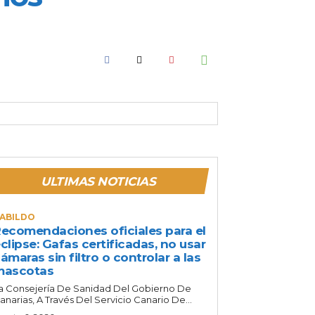
ULTIMAS NOTICIAS
ABILDO
ecomendaciones oficiales para el
clipse: Gafas certificadas, no usar
ámaras sin filtro o controlar a las
mascotas
a Consejería De Sanidad Del Gobierno De
anarias, A Través Del Servicio Canario De...