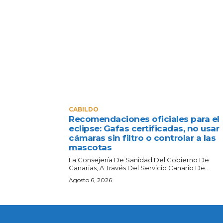
CABILDO
Recomendaciones oficiales para el
eclipse: Gafas certificadas, no usar
cámaras sin filtro o controlar a las
mascotas
La Consejería De Sanidad Del Gobierno De
Canarias, A Través Del Servicio Canario De...
Agosto 6, 2026