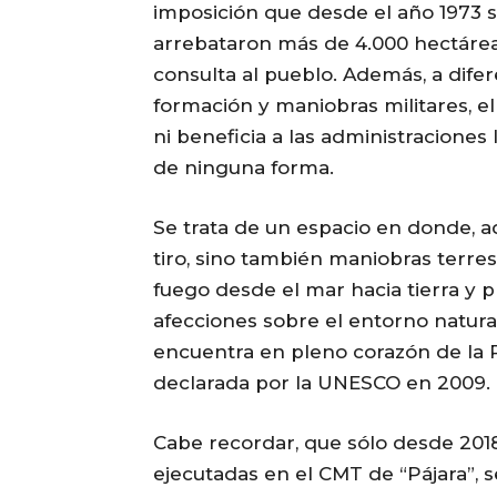
imposición que desde el año 1973 s
arrebataron más de 4.000 hectáreas
consulta al pueblo. Además, a difer
formación y maniobras militares, e
ni beneficia a las administraciones 
de ninguna forma.
Se trata de un espacio en donde, 
tiro, sino también maniobras terres
fuego desde el mar hacia tierra y 
afecciones sobre el entorno natura
encuentra en pleno corazón de la R
declarada por la UNESCO en 2009.
Cabe recordar, que sólo desde 201
ejecutadas en el CMT de “Pájara”,