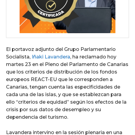
El portavoz adjunto del Grupo Parlamentario
Socialista,
Iñaki Lavandera
, ha reclamado hoy
martes 23 en el Pleno del Parlamento de Canarias
que los criterios de distribución de los fondos
europeos REACT-EU que le corresponden a
Canarias, tengan cuenta las especificidades de
cada una de las islas, y que se establezcan para
ello “criterios de equidad” según los efectos de la
crisis por sus datos de desempleo y su
dependencia del turismo.
Lavandera intervino en la sesión plenaria en una