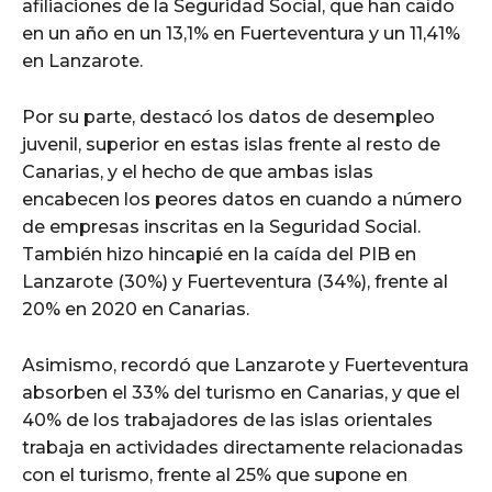
afiliaciones de la Seguridad Social, que han caído
en un año en un 13,1% en Fuerteventura y un 11,41%
en Lanzarote.
Por su parte, destacó los datos de desempleo
juvenil, superior en estas islas frente al resto de
Canarias, y el hecho de que ambas islas
encabecen los peores datos en cuando a número
de empresas inscritas en la Seguridad Social.
También hizo hincapié en la caída del PIB en
Lanzarote (30%) y Fuerteventura (34%), frente al
20% en 2020 en Canarias.
Asimismo, recordó que Lanzarote y Fuerteventura
absorben el 33% del turismo en Canarias, y que el
40% de los trabajadores de las islas orientales
trabaja en actividades directamente relacionadas
con el turismo, frente al 25% que supone en