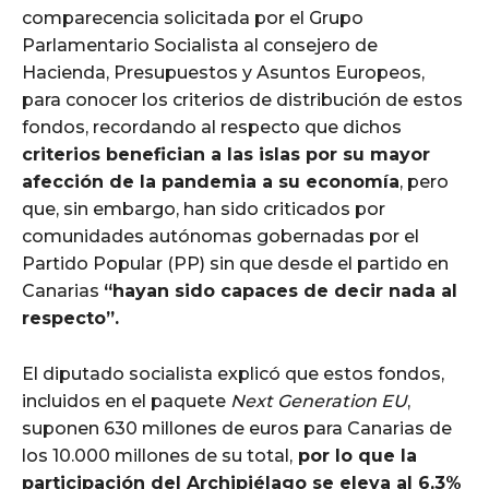
comparecencia solicitada por el Grupo
Parlamentario Socialista al consejero de
Hacienda, Presupuestos y Asuntos Europeos,
para conocer los criterios de distribución de estos
fondos, recordando al respecto que dichos
criterios benefician a las islas por su mayor
afección de la pandemia a su economía
, pero
que, sin embargo, han sido criticados por
comunidades autónomas gobernadas por el
Partido Popular (PP) sin que desde el partido en
Canarias
“hayan sido capaces de decir nada al
respecto”.
El diputado socialista explicó que estos fondos,
incluidos en el paquete
Next Generation EU
,
suponen 630 millones de euros para Canarias de
los 10.000 millones de su total,
por lo que la
participación del Archipiélago se eleva al 6,3%