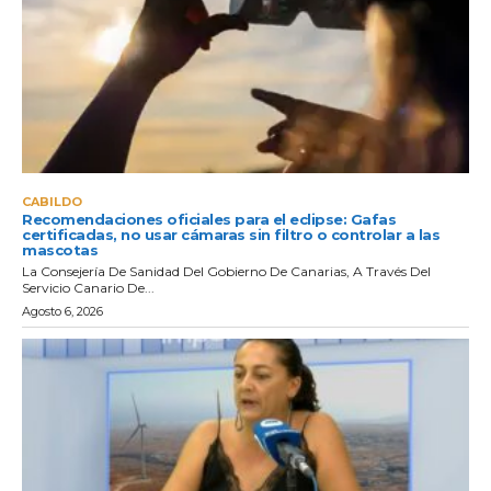
CABILDO
Recomendaciones oficiales para el eclipse: Gafas
certificadas, no usar cámaras sin filtro o controlar a las
mascotas
La Consejería De Sanidad Del Gobierno De Canarias, A Través Del
Servicio Canario De...
Agosto 6, 2026