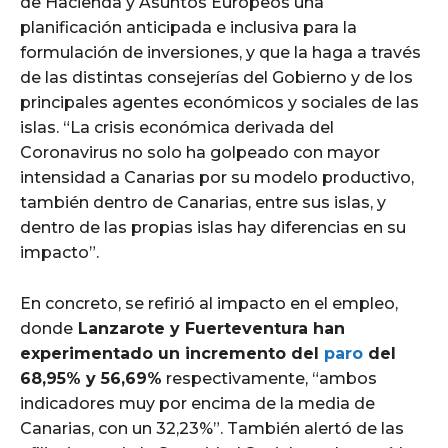
de Hacienda y Asuntos Europeos una
planificación anticipada e inclusiva para la
formulación de inversiones, y que la haga a través
de las distintas consejerías del Gobierno y de los
principales agentes económicos y sociales de las
islas. “La crisis económica derivada del
Coronavirus no solo ha golpeado con mayor
intensidad a Canarias por su modelo productivo,
también dentro de Canarias, entre sus islas, y
dentro de las propias islas hay diferencias en su
impacto”.
En concreto, se refirió al impacto en el empleo,
donde
Lanzarote y Fuerteventura han
experimentado un incremento del
paro
del
68,95% y 56,69%
respectivamente, “ambos
indicadores muy por encima de la media de
Canarias, con un 32,23%”. También alertó de las