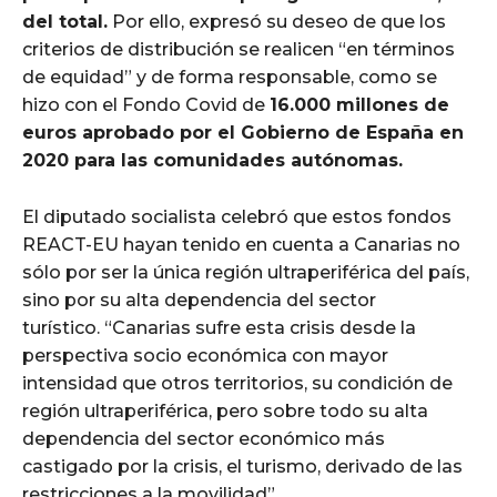
del total.
Por ello, expresó su deseo de que los
criterios de distribución se realicen “en términos
de equidad” y de forma responsable, como se
hizo con el Fondo Covid de
16.000 millones de
euros aprobado por el Gobierno de España en
2020 para las comunidades autónomas.
El diputado socialista celebró que estos fondos
REACT-EU hayan tenido en cuenta a Canarias no
sólo por ser la única región ultraperiférica del país,
sino por su alta dependencia del sector
turístico. “Canarias sufre esta crisis desde la
perspectiva socio económica con mayor
intensidad que otros territorios, su condición de
región ultraperiférica, pero sobre todo su alta
dependencia del sector económico más
castigado por la crisis, el turismo, derivado de las
restricciones a la movilidad”.