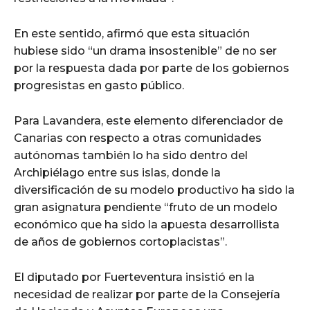
En este sentido, afirmó que esta situación
hubiese sido “un drama insostenible” de no ser
por la respuesta dada por parte de los gobiernos
progresistas en gasto público.
Para Lavandera, este elemento diferenciador de
Canarias con respecto a otras comunidades
autónomas también lo ha sido dentro del
Archipiélago entre sus islas, donde la
diversificación de su modelo productivo ha sido la
gran asignatura pendiente “fruto de un modelo
económico que ha sido la apuesta desarrollista
de años de gobiernos cortoplacistas”.
El diputado por Fuerteventura insistió en la
necesidad de realizar por parte de la Consejería