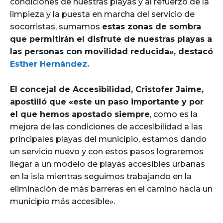
condiciones de nuestras playas y al refuerzo de la
limpieza y la puesta en marcha del servicio de
socorristas, sumamos
estas zonas de sombra
que permitirán el disfrute de nuestras playas a
las personas con movilidad reducida», destacó
Esther Hernández.
El concejal de Accesibilidad, Cristofer Jaime,
apostilló que «este un paso importante y por
el que hemos apostado siempre
, como es la
mejora de las condiciones de accesibilidad a las
principales playas del municipio,
estamos dando
un servicio nuevo y con estos pasos lograremos
llegar a un modelo de playas accesibles urbanas
en la isla mientras seguimos trabajando en la
eliminación de más barreras en el camino hacia un
municipio más accesible».