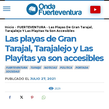
Inicio
FUERTEVENTURA
Las Playas De Gran Tarajal,
Tarajalejo Y Las Playitas Ya Son Accesibles
Las playas de Gran
Tarajal, Tarajalejo y Las
Playitas ya son accesibles
FUERTEVENTURA
TUINEJE
NOTICIAS
POLITICA
PORTADA
SOCIEDAD
PUBLCADO EL
JULIO 27, 2021
2029