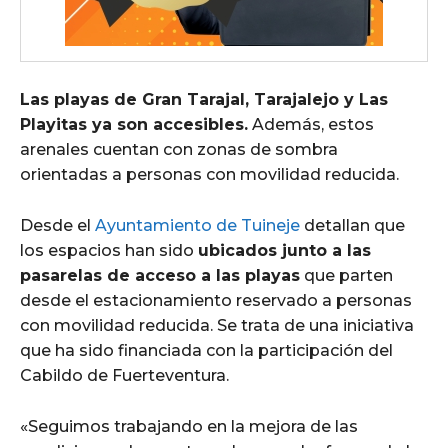
Las playas de Gran Tarajal, Tarajalejo y Las
Playitas ya son accesibles.
Además, estos
arenales cuentan con zonas de sombra
orientadas a personas con movilidad reducida.
Desde el
Ayuntamiento de Tuineje
detallan que
los espacios han sido
ubicados junto a las
pasarelas de acceso a las playas
que parten
desde el estacionamiento reservado a personas
con movilidad reducida. Se trata de una iniciativa
que ha sido financiada con la participación del
Cabildo de Fuerteventura.
«Seguimos trabajando en la mejora de las