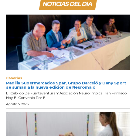
NOTICIAS DEL DIA
Canarias
Padilla Supermercados Spar, Grupo Barceló y Dany Sport
se suman a la nueva edición de Neuromajo
El Cabildo De Fuerteventura Y Asociación Neurolímpica Han Firmado
Hoy El Convenio Por El...
Agosto 5, 2026