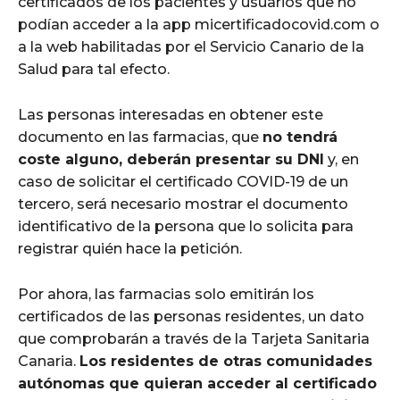
certificados de los pacientes y usuarios que no
podían acceder a la app micertificadocovid.com o
a la web habilitadas por el Servicio Canario de la
Salud para tal efecto.
Las personas interesadas en obtener este
documento en las farmacias, que
no tendrá
coste alguno, deberán presentar su DNI
y, en
caso de solicitar el certificado COVID-19 de un
tercero, será necesario mostrar el documento
identificativo de la persona que lo solicita para
registrar quién hace la petición.
Por ahora, las farmacias solo emitirán los
certificados de las personas residentes, un dato
que comprobarán a través de la Tarjeta Sanitaria
Canaria.
Los residentes de otras comunidades
autónomas que quieran acceder al certificado