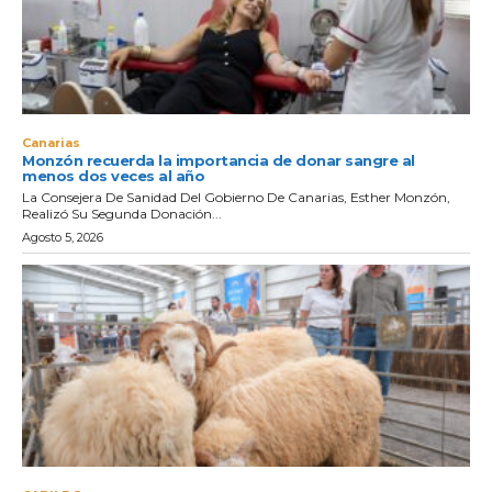
Canarias
Monzón recuerda la importancia de donar sangre al
menos dos veces al año
La Consejera De Sanidad Del Gobierno De Canarias, Esther Monzón,
Realizó Su Segunda Donación...
Agosto 5, 2026