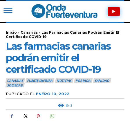
Inicio
Canarias
Las Farmacias Canarias Podrán Emitir El
Certificado COVID-19
Las farmacias canarias
podrán emitir el
certificado COVID-19
CANARIAS
FUERTEVENTURA
NOTICIAS
PORTADA
SANIDAD
SOCIEDAD
PUBLCADO EL
ENERO 10, 2022
1943