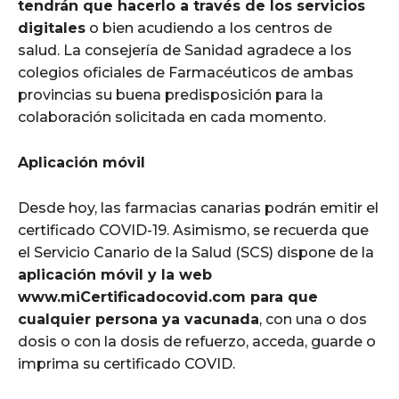
tendrán que hacerlo a través de los servicios
digitales
o bien acudiendo a los centros de
salud. La consejería de Sanidad agradece a los
colegios oficiales de Farmacéuticos de ambas
provincias su buena predisposición para la
colaboración solicitada en cada momento.
Aplicación móvil
Desde hoy, las farmacias canarias podrán emitir el
certificado COVID-19. Asimismo, se recuerda que
el Servicio Canario de la Salud (SCS) dispone de la
aplicación móvil y la web
www.miCertificadocovid.com para que
cualquier persona ya vacunada
, con una o dos
dosis o con la dosis de refuerzo, acceda, guarde o
imprima su certificado COVID.