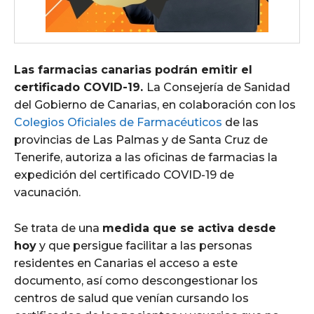
Las farmacias canarias podrán emitir el
certificado COVID-19.
La Consejería de Sanidad
del Gobierno de Canarias, en colaboración con los
Colegios Oficiales de Farmacéuticos
de las
provincias de Las Palmas y de Santa Cruz de
Tenerife, autoriza a las oficinas de farmacias la
expedición del certificado COVID-19 de
vacunación.
Se trata de una
medida que se activa desde
hoy
y que persigue facilitar a las personas
residentes en Canarias el acceso a este
documento, así como descongestionar los
centros de salud que venían cursando los