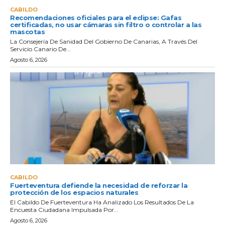
CABILDO
Recomendaciones oficiales para el eclipse: Gafas
certificadas, no usar cámaras sin filtro o controlar a las
mascotas
La Consejería De Sanidad Del Gobierno De Canarias, A Través Del
Servicio Canario De...
Agosto 6, 2026
CABILDO
Fuerteventura defiende la necesidad de reforzar la
protección de los espacios naturales
El Cabildo De Fuerteventura Ha Analizado Los Resultados De La
Encuesta Ciudadana Impulsada Por...
Agosto 6, 2026