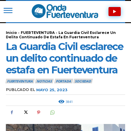
Inicio
FUERTEVENTURA
La Guardia Civil Esclarece Un
Delito Continuado De Estafa En Fuerteventura
La Guardia Civil esclarece
un delito continuado de
estafa en Fuerteventura
FUERTEVENTURA
NOTICIAS
PORTADA
SOCIEDAD
PUBLCADO EL
MAYO 25, 2023
3841