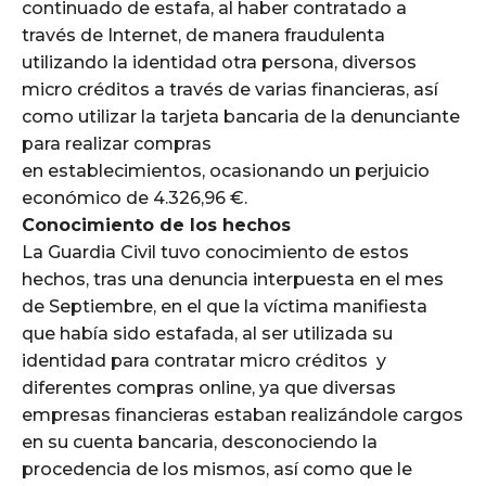
continuado de estafa, al haber contratado a
través de Internet, de manera fraudulenta
utilizando la identidad otra persona, diversos
micro créditos a través de varias financieras, así
como utilizar la tarjeta bancaria de la denunciante
para realizar compras
en establecimientos, ocasionando un perjuicio
económico de 4.326,96 €.
Conocimiento de los hechos
La Guardia Civil tuvo conocimiento de estos
hechos, tras una denuncia interpuesta en el mes
de Septiembre, en el que la víctima manifiesta
que había sido estafada, al ser utilizada su
identidad para contratar micro créditos y
diferentes compras online, ya que diversas
empresas financieras estaban realizándole cargos
en su cuenta bancaria, desconociendo la
procedencia de los mismos, así como que le