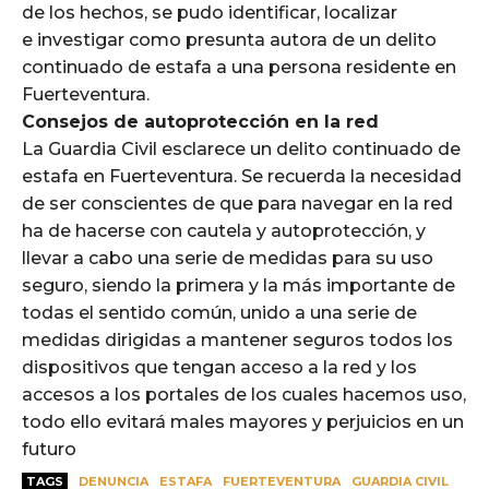
de los hechos, se pudo identificar, localizar
e investigar como presunta autora de un delito
continuado de estafa a una persona residente en
Fuerteventura.
Consejos de autoprotección en la red
La Guardia Civil esclarece un delito continuado de
estafa en Fuerteventura. Se recuerda la necesidad
de ser conscientes de que para navegar en la red
ha de hacerse con cautela y autoprotección, y
llevar a cabo una serie de medidas para su uso
seguro, siendo la primera y la más importante de
todas el sentido común, unido a una serie de
medidas dirigidas a mantener seguros todos los
dispositivos que tengan acceso a la red y los
accesos a los portales de los cuales hacemos uso,
todo ello evitará males mayores y perjuicios en un
futuro
TAGS
DENUNCIA
ESTAFA
FUERTEVENTURA
GUARDIA CIVIL