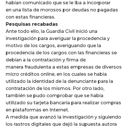
habían comunicado que se le iba a incorporar
en una lista de morosos por deudas no pagadas
con estas financieras.
Pesquisas recabadas
Ante todo ello, la Guardia Civil inició una
investigación para averiguar la procedencia y
motivo de los cargos, averiguando que la
procedencia de los cargos con las financieras se
debían a la contratación y firma de
manera fraudulenta a estas empresas de diversos
micro créditos online, en los cuales se había
utilizado la identidad de la denunciante para la
contratación de los mismos. Por otro lado,
también se pudo comprobar que se había
utilizado su tarjeta bancaria para realizar compras
en plataformas en Internet.
A medida que avanzó la investigación y siguiendo
los rastros digitales que dejó la supuesta autora