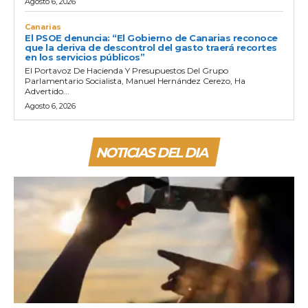
Agosto 6, 2026
Canarias
El PSOE denuncia: “El Gobierno de Canarias reconoce
que la deriva de descontrol del gasto traerá recortes
en los servicios públicos”
El Portavoz De Hacienda Y Presupuestos Del Grupo
Parlamentario Socialista, Manuel Hernández Cerezo, Ha
Advertido...
Agosto 6, 2026
NOTICIAS DEL DIA