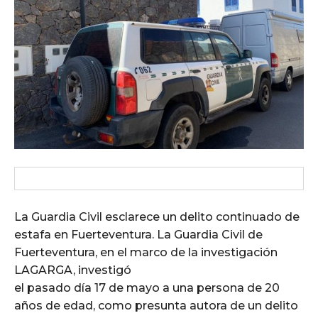
La Guardia Civil esclarece un delito continuado de
estafa en Fuerteventura. La Guardia Civil de
Fuerteventura, en el marco de la investigación
LAGARGA, investigó
el pasado día 17 de mayo a una persona de 20
años de edad, como presunta autora de un delito