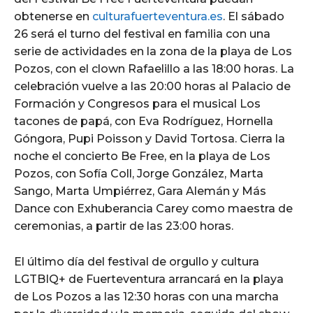
obtenerse en
culturafuerteventura.es
. El sábado
26 será el turno del festival en familia con una
serie de actividades en la zona de la playa de Los
Pozos, con el clown Rafaelillo a las 18:00 horas. La
celebración vuelve a las 20:00 horas al Palacio de
Formación y Congresos para el musical Los
tacones de papá, con Eva Rodríguez, Hornella
Góngora, Pupi Poisson y David Tortosa. Cierra la
noche el concierto Be Free, en la playa de Los
Pozos, con Sofía Coll, Jorge González, Marta
Sango, Marta Umpiérrez, Gara Alemán y Más
Dance con Exhuberancia Carey como maestra de
ceremonias, a partir de las 23:00 horas.
El último día del festival de orgullo y cultura
LGTBIQ+ de Fuerteventura arrancará en la playa
de Los Pozos a las 12:30 horas con una marcha