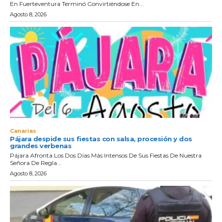
En Fuerteventura Terminó Convirtiéndose En...
Agosto 8, 2026
Canarias
Pájara despide sus fiestas con salsa, procesión y dos
grandes verbenas
Pájara Afronta Los Dos Días Más Intensos De Sus Fiestas De Nuestra
Señora De Regla...
Agosto 8, 2026