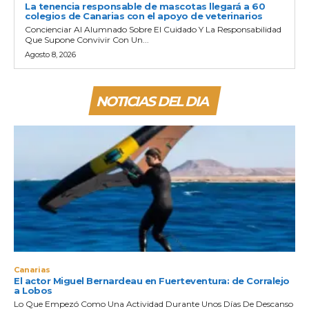
La tenencia responsable de mascotas llegará a 60
colegios de Canarias con el apoyo de veterinarios
Concienciar Al Alumnado Sobre El Cuidado Y La Responsabilidad
Que Supone Convivir Con Un...
Agosto 8, 2026
NOTICIAS DEL DIA
Canarias
El actor Miguel Bernardeau en Fuerteventura: de Corralejo
a Lobos
Lo Que Empezó Como Una Actividad Durante Unos Días De Descanso