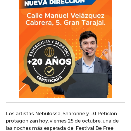
Los artistas Nebulossa, Sharonne y DJ Peticlón
protagonizan hoy, viernes 25 de octubre, una de
las noches más esperada del Festival Be Free