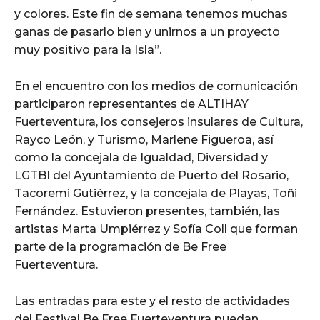
y colores. Este fin de semana tenemos muchas
ganas de pasarlo bien y unirnos a un proyecto
muy positivo para la Isla”.
En el encuentro con los medios de comunicación
participaron representantes de ALTIHAY
Fuerteventura, los consejeros insulares de Cultura,
Rayco León, y Turismo, Marlene Figueroa, así
como la concejala de Igualdad, Diversidad y
LGTBI del Ayuntamiento de Puerto del Rosario,
Tacoremi Gutiérrez, y la concejala de Playas, Toñi
Fernández. Estuvieron presentes, también, las
artistas Marta Umpiérrez y Sofía Coll que forman
parte de la programación de Be Free
Fuerteventura.
Las entradas para este y el resto de actividades
del Festival Be Free Fuerteventura puedan