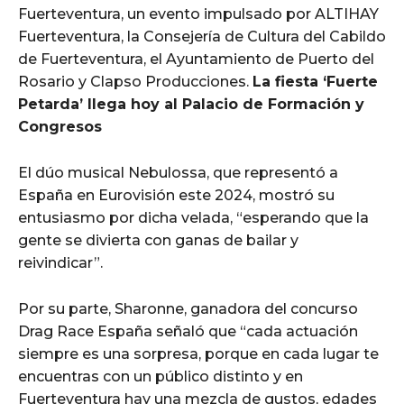
Fuerteventura, un evento impulsado por ALTIHAY
Fuerteventura, la Consejería de Cultura del Cabildo
de Fuerteventura, el Ayuntamiento de Puerto del
Rosario y Clapso Producciones.
La fiesta ‘Fuerte
Petarda’ llega hoy al Palacio de Formación y
Congresos
El dúo musical Nebulossa, que representó a
España en Eurovisión este 2024, mostró su
entusiasmo por dicha velada, “esperando que la
gente se divierta con ganas de bailar y
reivindicar”.
Por su parte, Sharonne, ganadora del concurso
Drag Race España señaló que “cada actuación
siempre es una sorpresa, porque en cada lugar te
encuentras con un público distinto y en
Fuerteventura hay una mezcla de gustos, edades