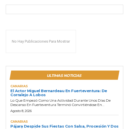
No Hay Publicaciones Para Mostrar
ULTIMAS NOTICIAS
CANARIAS
El Actor Miguel Bernardeau En Fuerteventura: De
Corralejo A Lobos
Lo Que Empezó Como Una Actividad Durante Unos Días De
Descanso En Fuerteventura Terminó Convirtiéndose En...
Agosto 8, 2026
CANARIAS
Pájara Despide Sus Fiestas Con Salsa, Procesión Y Dos