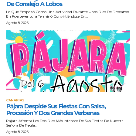
De Corralejo A Lobos
Lo Que Empezó Como Una Actividad Durante Unos Días De Descanso
En Fuerteventura Terminó Convirtiéndose En...
Agosto 8, 2026
CANARIAS
Pájara Despide Sus Fiestas Con Salsa,
Procesión Y Dos Grandes Verbenas
Pájara Afronta Los Dos Días Más Intensos De Sus Fiestas De Nuestra
Señora De Regla...
Agosto 8, 2026