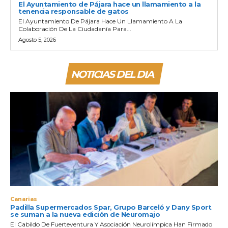
El Ayuntamiento de Pájara hace un llamamiento a la
tenencia responsable de gatos
El Ayuntamiento De Pájara Hace Un Llamamiento A La
Colaboración De La Ciudadanía Para...
Agosto 5, 2026
NOTICIAS DEL DIA
Canarias
Padilla Supermercados Spar, Grupo Barceló y Dany Sport
se suman a la nueva edición de Neuromajo
El Cabildo De Fuerteventura Y Asociación Neurolímpica Han Firmado