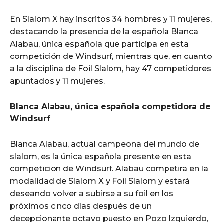
En Slalom X hay inscritos 34 hombres y 11 mujeres,
destacando la presencia de la española Blanca
Alabau, única española que participa en esta
competición de Windsurf, mientras que, en cuanto
a la disciplina de Foil Slalom, hay 47 competidores
apuntados y 11 mujeres.
Blanca Alabau, única española competidora de
Windsurf
Blanca Alabau, actual campeona del mundo de
slalom, es la única española presente en esta
competición de Windsurf. Alabau competirá en la
modalidad de Slalom X y Foil Slalom y estará
deseando volver a subirse a su foil en los
próximos cinco días después de un
decepcionante octavo puesto en Pozo Izquierdo,