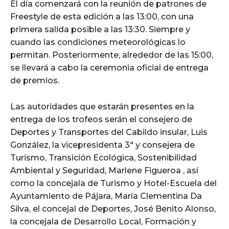
El día comenzará con la reunión de patrones de
Freestyle de esta edición a las 13:00, con una
primera salida posible a las 13:30. Siempre y
cuando las condiciones meteorológicas lo
permitan. Posteriormente, alrededor de las 15:00,
se llevará a cabo la ceremonia oficial de entrega
de premios.
Las autoridades que estarán presentes en la
entrega de los trofeos serán el consejero de
Deportes y Transportes del Cabildo insular, Luis
González, la vicepresidenta 3ª y consejera de
Turismo, Transición Ecológica, Sostenibilidad
Ambiental y Seguridad, Marlene Figueroa , así
como la concejala de Turismo y Hotel-Escuela del
Ayuntamiento de Pájara, María Clementina Da
Silva, el concejal de Deportes, José Benito Alonso,
la concejala de Desarrollo Local, Formación y