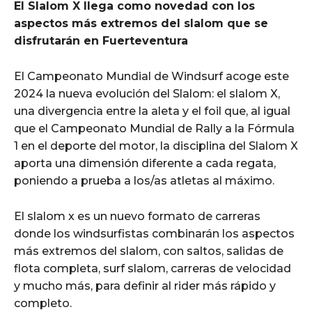
El Slalom X llega como novedad con los
aspectos más extremos del slalom que se
disfrutarán en Fuerteventura
El Campeonato Mundial de Windsurf acoge este
2024 la nueva evolución del Slalom: el slalom X,
una divergencia entre la aleta y el foil que, al igual
que el Campeonato Mundial de Rally a la Fórmula
1 en el deporte del motor, la disciplina del Slalom X
aporta una dimensión diferente a cada regata,
poniendo a prueba a los/as atletas al máximo.
El slalom x es un nuevo formato de carreras
donde los windsurfistas combinarán los aspectos
más extremos del slalom, con saltos, salidas de
flota completa, surf slalom, carreras de velocidad
y mucho más, para definir al rider más rápido y
completo.