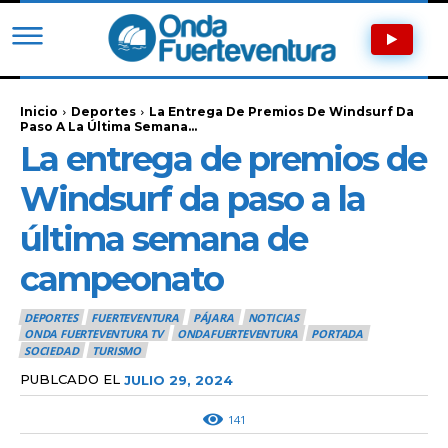
Inicio
Deportes
La Entrega De Premios De Windsurf Da
Paso A La Última Semana...
La entrega de premios de
Windsurf da paso a la
última semana de
campeonato
DEPORTES
FUERTEVENTURA
PÁJARA
NOTICIAS
ONDA FUERTEVENTURA TV
ONDAFUERTEVENTURA
PORTADA
SOCIEDAD
TURISMO
PUBLCADO EL
JULIO 29, 2024
141