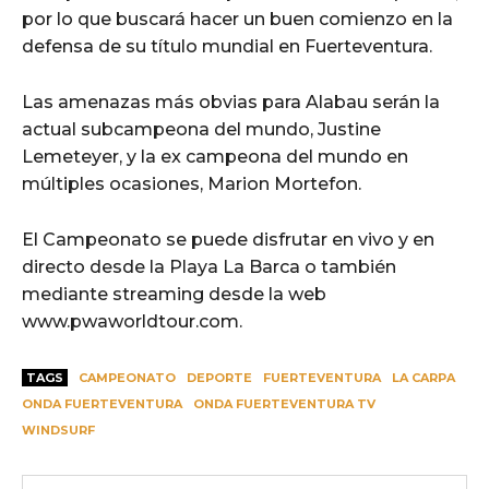
por lo que buscará hacer un buen comienzo en la
defensa de su título mundial en Fuerteventura.
Las amenazas más obvias para Alabau serán la
actual subcampeona del mundo, Justine
Lemeteyer, y la ex campeona del mundo en
múltiples ocasiones, Marion Mortefon.
El Campeonato se puede disfrutar en vivo y en
directo desde la Playa La Barca o también
mediante streaming desde la web
www.pwaworldtour.com.
TAGS
CAMPEONATO
DEPORTE
FUERTEVENTURA
LA CARPA
ONDA FUERTEVENTURA
ONDA FUERTEVENTURA TV
WINDSURF