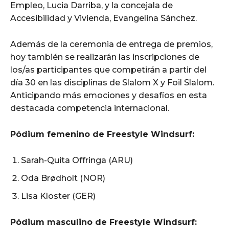
Empleo, Lucia Darriba, y la concejala de
Accesibilidad y Vivienda, Evangelina Sánchez.
Además de la ceremonia de entrega de premios,
hoy también se realizarán las inscripciones de
los/as participantes que competirán a partir del
día 30 en las disciplinas de Slalom X y Foil Slalom.
Anticipando más emociones y desafíos en esta
destacada competencia internacional.
Pódium femenino de Freestyle Windsurf:
Sarah-Quita Offringa (ARU)
Oda Brødholt (NOR)
Lisa Kloster (GER)
Pódium masculino de Freestyle Windsurf: