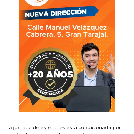
La jornada de este lunes está condicionada por