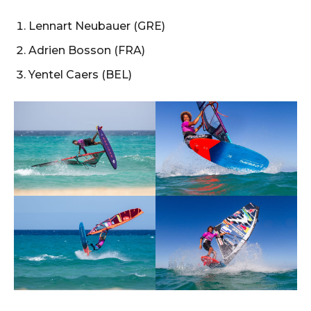
Lennart Neubauer (GRE)
Adrien Bosson (FRA)
Yentel Caers (BEL)