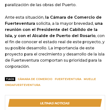
paralización de las obras del Puerto.
Ante esta situación,
la Cámara de Comercio de
Fuerteventura
solicita, a la mayor brevedad,
una
reunión con el Presidente del Cabildo de la
isla, y con el Alcalde de Puerto del Rosario
, con
el fin de conocer el estado real de este proyecto, y
su posible desarrollo. La importancia de este
proyecto para el crecimiento y desarrollo de la isla
de Fuerteventura comportan su prioridad para la
corporación.
TAGS
CÁMARA DE COMERCIO
FUERTEVENTURA
MUELLE
ONDAFUERTEVENTURA
ULTIMAS NOTICIAS