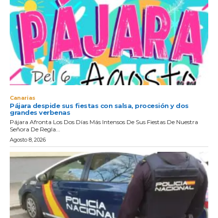
Canarias
Pájara despide sus fiestas con salsa, procesión y dos
grandes verbenas
Pájara Afronta Los Dos Días Más Intensos De Sus Fiestas De Nuestra
Señora De Regla...
Agosto 8, 2026