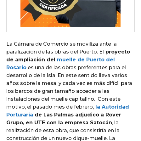
La Cámara de Comercio se moviliza ante la
paralización de las obras del Puerto. El
proyecto
de ampliación del
muelle de Puerto del
Rosario
es una de las obras preferentes para el
desarrollo de la isla. En este sentido lleva varios
años sobre la mesa, y cada vez es más difícil para
los barcos de gran tamaño acceder a las
instalaciones del muelle capitalino. Con este
motivo, el pasado mes de febrero,
la Autoridad
Porturaria
de Las Palmas adjudicó a Rover
Grupo, en UTE con la empresa Satocán
, la
realización de esta obra, que consistiría en la
construcción de un nuevo dique-muelle. La