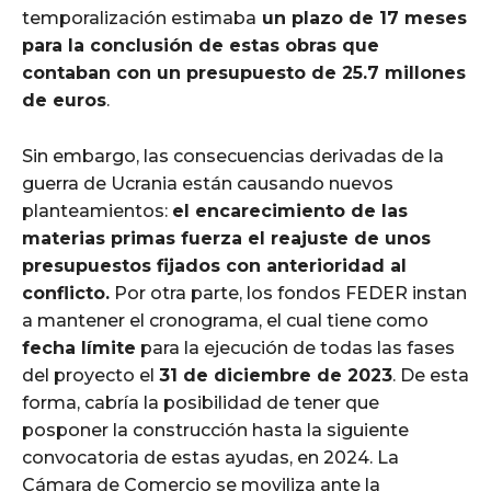
temporalización estimaba
un plazo de 17 meses
para la conclusión de estas obras que
contaban con un presupuesto de 25.7 millones
de euros
.
Sin embargo, las consecuencias derivadas de la
guerra de Ucrania están causando nuevos
planteamientos:
el encarecimiento de las
materias primas fuerza el reajuste de unos
presupuestos fijados con anterioridad al
conflicto.
Por otra parte, los fondos FEDER instan
a mantener el cronograma, el cual tiene como
fecha límite
para la ejecución de todas las fases
del proyecto el
31 de diciembre de 2023
. De esta
forma, cabría la posibilidad de tener que
posponer la construcción hasta la siguiente
convocatoria de estas ayudas, en 2024. La
Cámara de Comercio se moviliza ante la