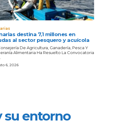
arias
arias destina 7,1 millones en
udas al sector pesquero y acuícola
Consejería De Agricultura, Ganadería, Pesca Y
eranía Alimentaria Ha Resuelto La Convocatoria
.
to 6, 2026