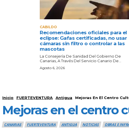
CABILDO
Recomendaciones oficiales para el
eclipse: Gafas certificadas, no usar
cámaras sin filtro o controlar a las
mascotas
La Consejería De Sanidad Del Gobierno De
Canarias, A Través Del Servicio Canario De...
Agosto 6, 2026