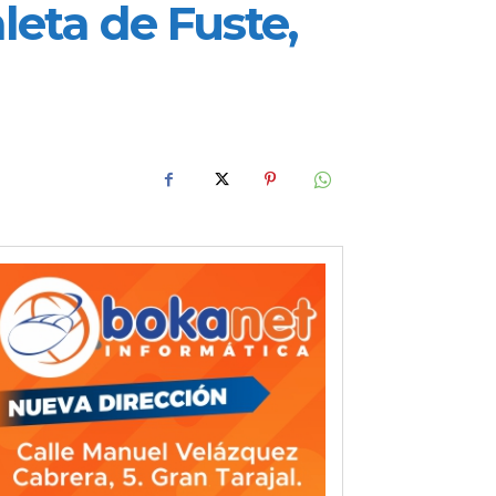
leta de Fuste,