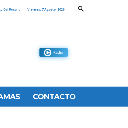
Viernes, 7 Agosto, 2026
to Del Rosario
Radio
AMAS
CONTACTO