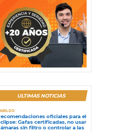
ULTIMAS NOTICIAS
ABILDO
ecomendaciones oficiales para el
clipse: Gafas certificadas, no usar
ámaras sin filtro o controlar a las