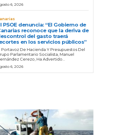
gosto 6, 2026
anarias
l PSOE denuncia: “El Gobierno de
anarias reconoce que la deriva de
escontrol del gasto traerá
ecortes en los servicios públicos”
l Portavoz De Hacienda Y Presupuestos Del
rupo Parlamentario Socialista, Manuel
ernández Cerezo, Ha Advertido...
gosto 6, 2026