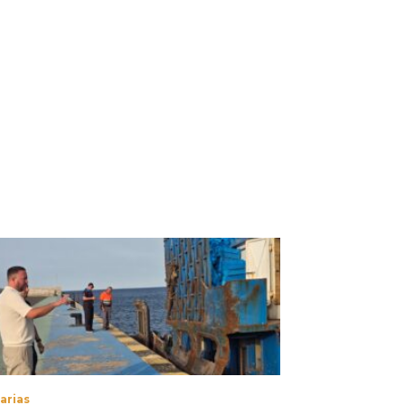
arias