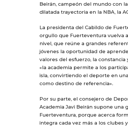
Beirán, campeón del mundo con la s
dilatada trayectoria en la NBA, la 
La presidenta del Cabildo de Fuert
orgullo que Fuerteventura vuelva a
nivel, que reúne a grandes referen
jóvenes la oportunidad de aprende
valores del esfuerzo, la constancia
«la academia permite a los particip
isla, convirtiendo el deporte en u
como destino de referencia».
Por su parte, el consejero de Depor
Academia Javi Beirán supone una g
Fuerteventura, porque acerca form
integra cada vez más a los clubes y