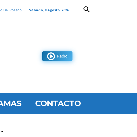
Sábado, 8 Agosto, 2026
to Del Rosario
Radio
AMAS
CONTACTO
..