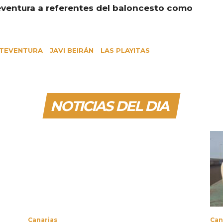
eventura a referentes del baloncesto como
TEVENTURA
JAVI BEIRÁN
LAS PLAYITAS
NOTICIAS DEL DIA
Canarias
Can