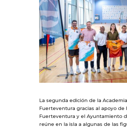
La segunda edición de la Academi
Fuerteventura gracias al apoyo de 
Fuerteventura y el Ayuntamiento d
reúne en la isla a algunas de las f