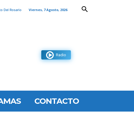
Viernes, 7 Agosto, 2026
to Del Rosario
Radio
AMAS
CONTACTO