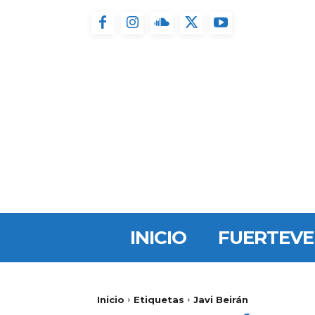
INICIO
FUERTEV
Inicio
Etiquetas
Javi Beirán