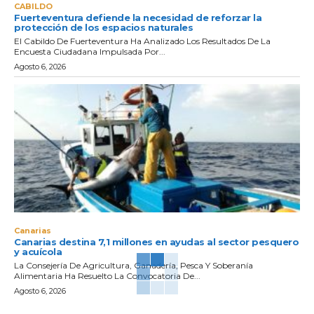
CABILDO
Fuerteventura defiende la necesidad de reforzar la
protección de los espacios naturales
El Cabildo De Fuerteventura Ha Analizado Los Resultados De La
Encuesta Ciudadana Impulsada Por...
Agosto 6, 2026
Canarias
Canarias destina 7,1 millones en ayudas al sector pesquero
y acuícola
La Consejería De Agricultura, Ganadería, Pesca Y Soberanía
Alimentaria Ha Resuelto La Convocatoria De...
Agosto 6, 2026