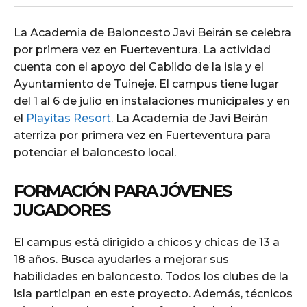
La Academia de Baloncesto Javi Beirán se celebra
por primera vez en Fuerteventura. La actividad
cuenta con el apoyo del Cabildo de la isla y el
Ayuntamiento de Tuineje. El campus tiene lugar
del 1 al 6 de julio en instalaciones municipales y en
el
Playitas Resort
. La Academia de Javi Beirán
aterriza por primera vez en Fuerteventura para
potenciar el baloncesto local.
FORMACIÓN PARA JÓVENES
JUGADORES
El campus está dirigido a chicos y chicas de 13 a
18 años. Busca ayudarles a mejorar sus
habilidades en baloncesto. Todos los clubes de la
isla participan en este proyecto. Además, técnicos