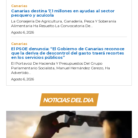
Canarias
Canarias destina 7,1 millones en ayudas al sector
pesquero y acuícola
La Consejería De Agricultura, Ganadería, Pesca Y Soberanía
Alimentaria Ha Resuelto La Convocatoria De...
Agosto 6, 2026
Canarias
El PSOE denuncia: “El Gobierno de Canarias reconoce
que la deriva de descontrol del gasto traerá recortes
en los servicios públicos”
El Portavoz De Hacienda Y Presupuestos Del Grupo
Parlamentario Socialista, Manuel Hernández Cerezo, Ha
Advertido...
Agosto 6, 2026
NOTICIAS DEL DIA