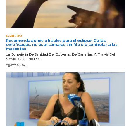
CABILDO
Recomendaciones oficiales para el eclipse: Gafas
certificadas, no usar cámaras sin filtro o controlar a las
mascotas
La Consejería De Sanidad Del Gobierno De Canarias, A Través Del
Servicio Canario De...
Agosto 6, 2026