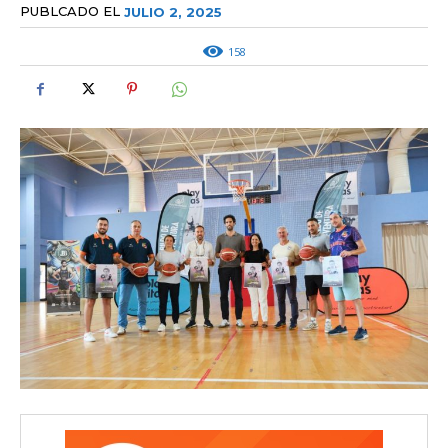
PUBLCADO EL
JULIO 2, 2025
158