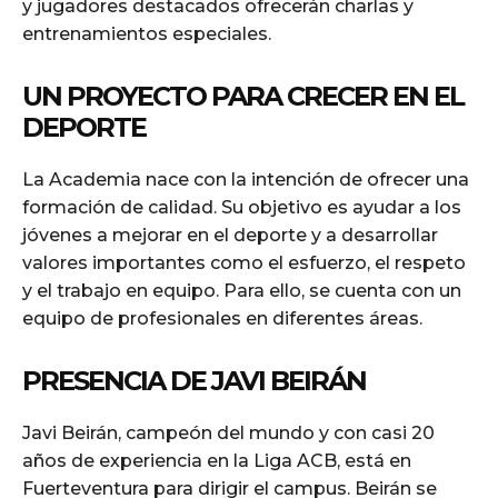
y jugadores destacados ofrecerán charlas y
entrenamientos especiales.
UN PROYECTO PARA CRECER EN EL
DEPORTE
La Academia nace con la intención de ofrecer una
formación de calidad. Su objetivo es ayudar a los
jóvenes a mejorar en el deporte y a desarrollar
valores importantes como el esfuerzo, el respeto
y el trabajo en equipo. Para ello, se cuenta con un
equipo de profesionales en diferentes áreas.
PRESENCIA DE JAVI BEIRÁN
Javi Beirán, campeón del mundo y con casi 20
años de experiencia en la Liga ACB, está en
Fuerteventura para dirigir el campus. Beirán se