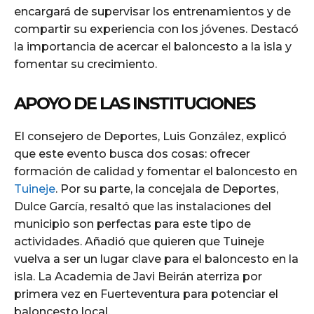
encargará de supervisar los entrenamientos y de
compartir su experiencia con los jóvenes. Destacó
la importancia de acercar el baloncesto a la isla y
fomentar su crecimiento.
APOYO DE LAS INSTITUCIONES
El consejero de Deportes, Luis González, explicó
que este evento busca dos cosas: ofrecer
formación de calidad y fomentar el baloncesto en
Tuineje
. Por su parte, la concejala de Deportes,
Dulce García, resaltó que las instalaciones del
municipio son perfectas para este tipo de
actividades. Añadió que quieren que Tuineje
vuelva a ser un lugar clave para el baloncesto en la
isla. La Academia de Javi Beirán aterriza por
primera vez en Fuerteventura para potenciar el
baloncesto local.