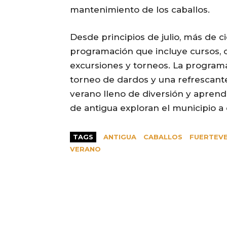
mantenimiento de los caballos.
Desde principios de julio, más de c
programación que incluye cursos, cl
excursiones y torneos. La program
torneo de dardos y una refrescant
verano lleno de diversión y aprend
de antigua exploran el municipio a
TAGS
ANTIGUA
CABALLOS
FUERTEV
VERANO