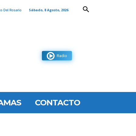
Sábado, 8 Agosto, 2026
to Del Rosario
Radio
AMAS
CONTACTO