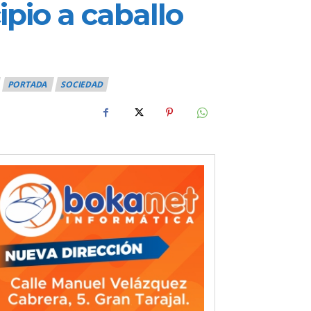
pio a caballo
PORTADA
SOCIEDAD