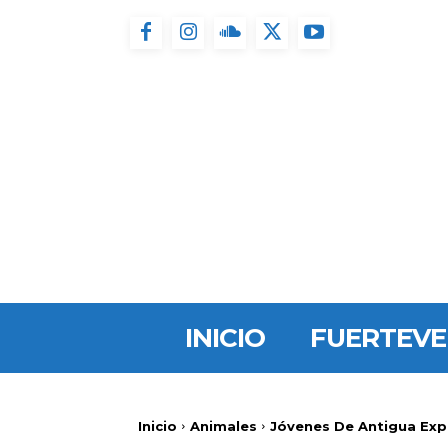
INICIO
FUERTEV
Inicio
Animales
Jóvenes De Antigua Expl