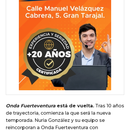
Onda Fuerteventura
está de vuelta.
Tras 10 años
de trayectoria, comienza la que será la nueva
temporada. Nuria González y su equipo se
reincorporan a Onda Fuerteventura con