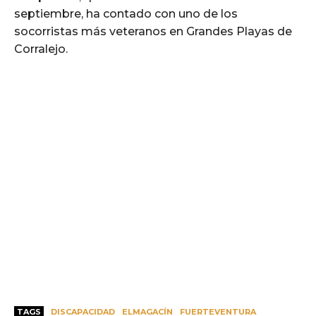
septiembre, ha contado con uno de los
socorristas más veteranos en Grandes Playas de
Corralejo.
TAGS
DISCAPACIDAD
ELMAGACÍN
FUERTEVENTURA