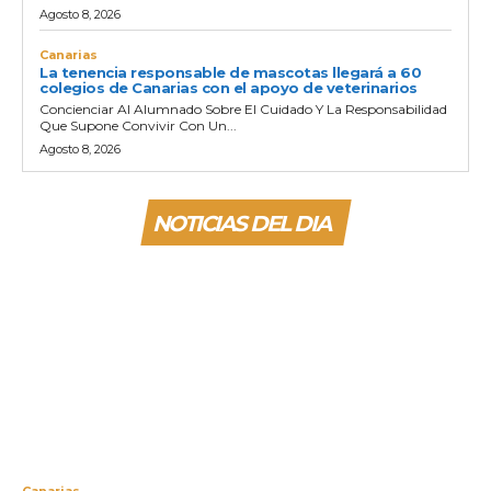
Agosto 8, 2026
Canarias
La tenencia responsable de mascotas llegará a 60
colegios de Canarias con el apoyo de veterinarios
Concienciar Al Alumnado Sobre El Cuidado Y La Responsabilidad
Que Supone Convivir Con Un...
Agosto 8, 2026
NOTICIAS DEL DIA