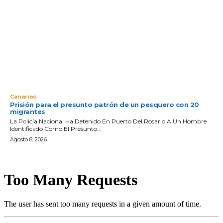
Canarias
Prisión para el presunto patrón de un pesquero con 20
migrantes
La Policía Nacional Ha Detenido En Puerto Del Rosario A Un Hombre
Identificado Como El Presunto...
Agosto 8, 2026