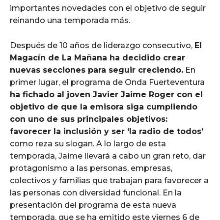
importantes novedades con el objetivo de seguir
reinando una temporada más.
Después de 10 años de liderazgo consecutivo,
El
Magacín de La Mañana ha decidido crear
nuevas secciones para seguir creciendo.
En
primer lugar, el programa de Onda Fuerteventura
ha fichado al joven Javier Jaime Roger con el
objetivo de que la emisora siga cumpliendo
con uno de sus principales objetivos:
favorecer la inclusión y ser ‘la radio de todos’
como reza su slogan. A lo largo de esta
temporada, Jaime llevará a cabo un gran reto, dar
protagonismo a las personas, empresas,
colectivos y familias que trabajan para favorecer a
las personas con diversidad funcional. En la
presentación del programa de esta nueva
temporada, que se ha emitido este viernes 6 de