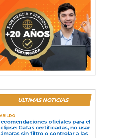
ULTIMAS NOTICIAS
ABILDO
ecomendaciones oficiales para el
clipse: Gafas certificadas, no usar
ámaras sin filtro o controlar a las