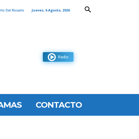
Jueves, 6 Agosto, 2026
rto Del Rosario
Radio
AMAS
CONTACTO