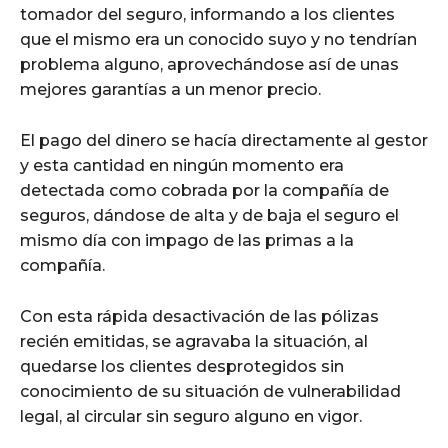
tomador del seguro, informando a los clientes
que el mismo era un conocido suyo y no tendrían
problema alguno, aprovechándose así de unas
mejores garantías a un menor precio.
El pago del dinero se hacía directamente al gestor
y esta cantidad en ningún momento era
detectada como cobrada por la compañía de
seguros, dándose de alta y de baja el seguro el
mismo día con impago de las primas a la
compañía.
Con esta rápida desactivación de las pólizas
recién emitidas, se agravaba la situación, al
quedarse los clientes desprotegidos sin
conocimiento de su situación de vulnerabilidad
legal, al circular sin seguro alguno en vigor.