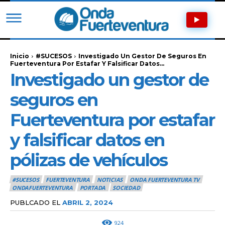
Inicio
#SUCESOS
Investigado Un Gestor De Seguros En
Fuerteventura Por Estafar Y Falsificar Datos...
Investigado un gestor de
seguros en
Fuerteventura por estafar
y falsificar datos en
pólizas de vehículos
#SUCESOS
FUERTEVENTURA
NOTICIAS
ONDA FUERTEVENTURA TV
ONDAFUERTEVENTURA
PORTADA
SOCIEDAD
PUBLCADO EL
ABRIL 2, 2024
924