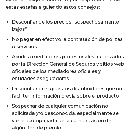
estas estafas siguiendo estos consejos:
Desconfiar de los precios “sospechosamente
bajos”
No pagar en efectivo la contratación de pólizas
o servicios
Acudir a mediadores profesionales autorizados
por la Dirección General de Seguros y sitios web
oficiales de los mediadores oficiales y
entidades aseguradoras
Desconfiar de supuestos distribuidores que no
faciliten información previa sobre el producto
Sospechar de cualquier comunicación no
solicitada y/o desconocida, especialmente se
viene acompañada de la comunicación de
algún tipo de premio