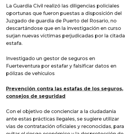
La Guardia Civil realizó las diligencias policiales
oportunas que fueron puestas a disposición del
Juzgado de guardia de Puerto del Rosario, no
descartándose que en la investigación en curso
surjan nuevas víctimas perjudicadas por la citada
estafa.
Investigado un gestor de seguros en
Fuerteventura por estafar y falsificar datos en
pólizas de vehículos
Prevención contra las estafas de los seguros,
consejos de seguridad
Con el objetivo de concienciar a la ciudadanía
ante estas prácticas ilegales, se sugiere utilizar
vías de contratación oficiales y reconocidas, para
evitar el riesgo económico y la desprotección de