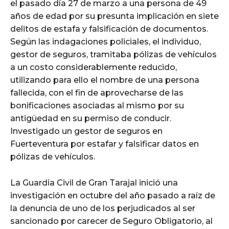
el pasado día 27 de marzo a una persona de 49
años de edad por su presunta implicación en siete
delitos de estafa y falsificación de documentos.
Según las indagaciones policiales, el individuo,
gestor de seguros, tramitaba pólizas de vehículos
a un costo considerablemente reducido,
utilizando para ello el nombre de una persona
fallecida, con el fin de aprovecharse de las
bonificaciones asociadas al mismo por su
antigüedad en su permiso de conducir.
Investigado un gestor de seguros en
Fuerteventura por estafar y falsificar datos en
pólizas de vehículos.
La Guardia Civil de Gran Tarajal inició una
investigación en octubre del año pasado a raíz de
la denuncia de uno de los perjudicados al ser
sancionado por carecer de Seguro Obligatorio, al