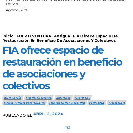
De Seis...
Agosto 9, 2026