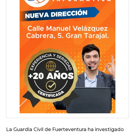
La Guardia Civil de Fuerteventura ha investigado