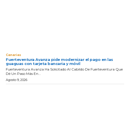
Canarias
Fuerteventura Avanza pide modernizar el pago en las
guaguas con tarjeta bancaria y móvil
Fuerteventura Avanza Ha Solicitado Al Cabildo De Fuerteventura Que
Dé Un Paso Más En...
Agosto 9, 2026