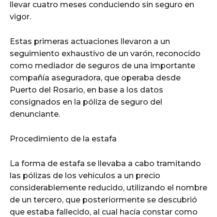
llevar cuatro meses conduciendo sin seguro en
vigor.
Estas primeras actuaciones llevaron a un
seguimiento exhaustivo de un varón, reconocido
como mediador de seguros de una importante
compañía aseguradora, que operaba desde
Puerto del Rosario, en base a los datos
consignados en la póliza de seguro del
denunciante.
Procedimiento de la estafa
La forma de estafa se llevaba a cabo tramitando
las pólizas de los vehículos a un precio
considerablemente reducido, utilizando el nombre
de un tercero, que posteriormente se descubrió
que estaba fallecido, al cual hacía constar como