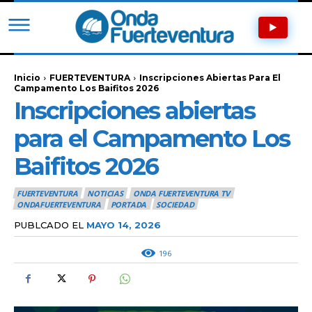
Inicio
FUERTEVENTURA
Inscripciones Abiertas Para El
Campamento Los Baifitos 2026
Inscripciones abiertas
para el Campamento Los
Baifitos 2026
FUERTEVENTURA
NOTICIAS
ONDA FUERTEVENTURA TV
ONDAFUERTEVENTURA
PORTADA
SOCIEDAD
PUBLCADO EL
MAYO 14, 2026
196