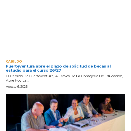
CABILDO
Fuerteventura abre el plazo de solicitud de becas al
estudio para el curso 26/27
El Cabildo De Fuerteventura, A Través De La Consejería De Educación,
Abre Hoy La...
Agosto 6, 2026