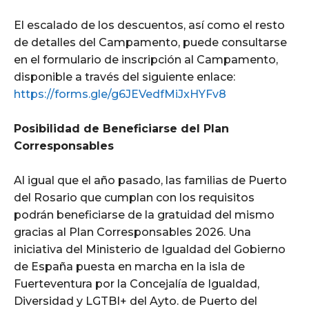
El escalado de los descuentos, así como el resto
de detalles del Campamento, puede consultarse
en el formulario de inscripción al Campamento,
disponible a través del siguiente enlace:
https://forms.gle/g6JEVedfMiJxHYFv8
Posibilidad de Beneficiarse del Plan
Corresponsables
Al igual que el año pasado, las familias de Puerto
del Rosario que cumplan con los requisitos
podrán beneficiarse de la gratuidad del mismo
gracias al Plan Corresponsables 2026. Una
iniciativa del Ministerio de Igualdad del Gobierno
de España puesta en marcha en la isla de
Fuerteventura por la Concejalía de Igualdad,
Diversidad y LGTBI+ del Ayto. de Puerto del