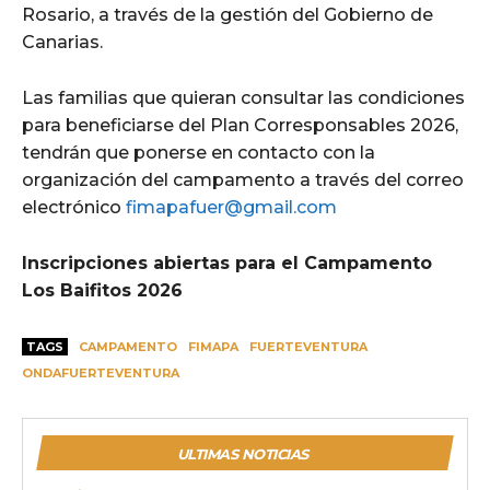
Rosario, a través de la gestión del Gobierno de
Canarias.
Las familias que quieran consultar las condiciones
para beneficiarse del Plan Corresponsables 2026,
tendrán que ponerse en contacto con la
organización del campamento a través del correo
electrónico
fimapafuer@gmail.com
Inscripciones abiertas para el Campamento
Los Baifitos 2026
TAGS
CAMPAMENTO
FIMAPA
FUERTEVENTURA
ONDAFUERTEVENTURA
ULTIMAS NOTICIAS