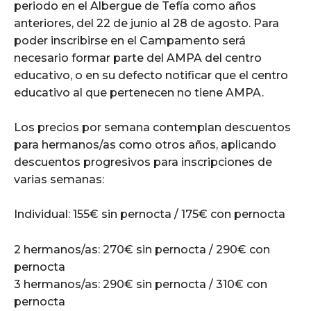
periodo en el Albergue de Tefía como años
anteriores, del 22 de junio al 28 de agosto. Para
poder inscribirse en el Campamento será
necesario formar parte del AMPA del centro
educativo, o en su defecto notificar que el centro
educativo al que pertenecen no tiene AMPA.
Los precios por semana contemplan descuentos
para hermanos/as como otros años, aplicando
descuentos progresivos para inscripciones de
varias semanas:
Individual: 155€ sin pernocta / 175€ con pernocta
2 hermanos/as: 270€ sin pernocta / 290€ con
pernocta
3 hermanos/as: 290€ sin pernocta / 310€ con
pernocta