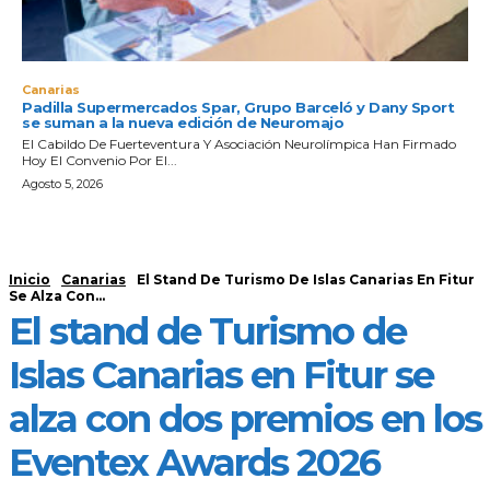
Canarias
Padilla Supermercados Spar, Grupo Barceló y Dany Sport
se suman a la nueva edición de Neuromajo
El Cabildo De Fuerteventura Y Asociación Neurolímpica Han Firmado
Hoy El Convenio Por El...
Agosto 5, 2026