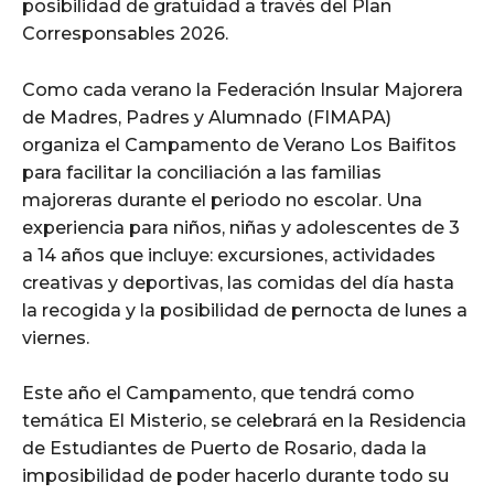
posibilidad de gratuidad a través del Plan
Corresponsables 2026.
Como cada verano la Federación Insular Majorera
de Madres, Padres y Alumnado (FIMAPA)
organiza el Campamento de Verano Los Baifitos
para facilitar la conciliación a las familias
majoreras durante el periodo no escolar. Una
experiencia para niños, niñas y adolescentes de 3
a 14 años que incluye: excursiones, actividades
creativas y deportivas, las comidas del día hasta
la recogida y la posibilidad de pernocta de lunes a
viernes.
Este año el Campamento, que tendrá como
temática El Misterio, se celebrará en la Residencia
de Estudiantes de Puerto de Rosario, dada la
imposibilidad de poder hacerlo durante todo su