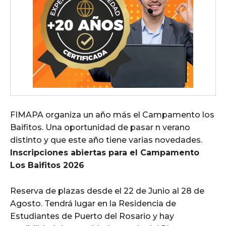
FIMAPA organiza un año más el Campamento los
Baifitos. Una oportunidad de pasar n verano
distinto y que este año tiene varias novedades.
Inscripciones abiertas para el Campamento
Los Baifitos 2026
Reserva de plazas desde el 22 de Junio al 28 de
Agosto. Tendrá lugar en la Residencia de
Estudiantes de Puerto del Rosario y hay