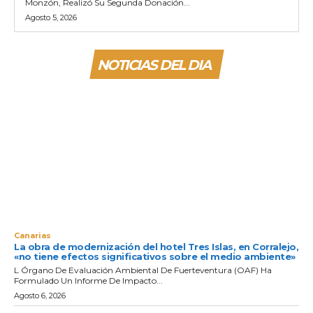
Monzón, Realizó Su Segunda Donación...
Agosto 5, 2026
NOTICIAS DEL DIA
Canarias
La obra de modernización del hotel Tres Islas, en Corralejo,
«no tiene efectos significativos sobre el medio ambiente»
L Órgano De Evaluación Ambiental De Fuerteventura (OAF) Ha
Formulado Un Informe De Impacto...
Agosto 6, 2026