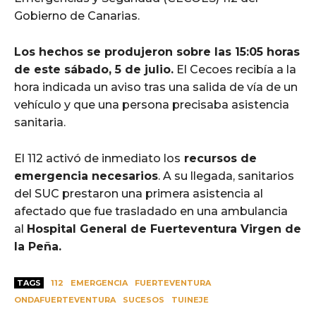
Gobierno de Canarias.
Los hechos se produjeron sobre las 15:05 horas
de este sábado, 5 de julio.
El Cecoes recibía a la
hora indicada un aviso tras una salida de vía de un
vehículo y que una persona precisaba asistencia
sanitaria.
El 112 activó de inmediato los
recursos de
emergencia necesarios
. A su llegada, sanitarios
del SUC prestaron una primera asistencia al
afectado que fue trasladado en una ambulancia
al
Hospital General de Fuerteventura Virgen de
la Peña.
TAGS
112
EMERGENCIA
FUERTEVENTURA
ONDAFUERTEVENTURA
SUCESOS
TUINEJE