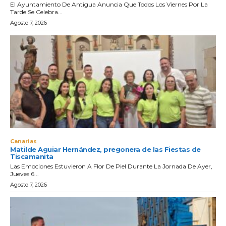
El Ayuntamiento De Antigua Anuncia Que Todos Los Viernes Por La
Tarde Se Celebra...
Agosto 7, 2026
Canarias
Matilde Aguiar Hernández, pregonera de las Fiestas de
Tiscamanita
Las Emociones Estuvieron A Flor De Piel Durante La Jornada De Ayer,
Jueves 6...
Agosto 7, 2026