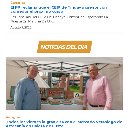
Canarias
El PP reclama que el CEIP de Tindaya cuente con
comedor el próximo curso
Las Familias Del CEIP De Tindaya Continúan Esperando La
Puesta En Marcha De Un...
Agosto 7, 2026
NOTICIAS DEL DIA
Antigua
Todos los viernes la gran cita con el Mercado Veraniego de
Artesanía en Caleta de Fuste