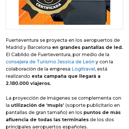
Fuerteventura se proyecta en los aeropuertos de
Madrid y Barcelona
en grandes pantallas de led.
El Cabildo de Fuerteventura, por medio de la
consejera de Turismo Jessica de León
y con la
colaboración de la empresa
Logitravel
, está
realizando
esta campaña que llegará a
2.180.000 viajeros.
La proyección de imágenes se complementa con
la
utilización de ‘mupis’
(soporte publicitario en
pantallas de gran tamaño) en los
puntos de más
afluencia de todas las terminales
de los dos
principales aeropuertos españoles.