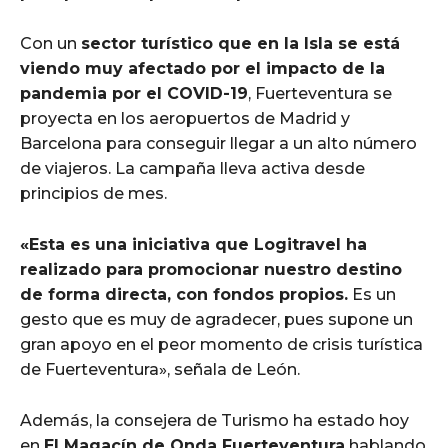
Con un
sector turístico que en la Isla se está
viendo muy afectado por el impacto de la
pandemia por el COVID-19
, Fuerteventura se
proyecta en los aeropuertos de Madrid y
Barcelona para conseguir llegar a un alto número
de viajeros. La campaña lleva activa desde
principios de mes.
«Esta es una iniciativa que Logitravel ha
realizado para promocionar nuestro destino
de forma directa, con fondos propios.
Es un
gesto que es muy de agradecer, pues supone un
gran apoyo en el peor momento de crisis turística
de Fuerteventura», señala de León.
Además, la consejera de Turismo ha estado hoy
en
El Magacín de Onda Fuerteventura
hablando