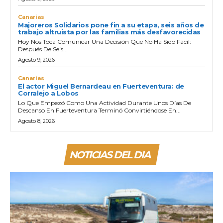
Canarias
Majoreros Solidarios pone fin a su etapa, seis años de
trabajo altruista por las familias más desfavorecidas
Hoy Nos Toca Comunicar Una Decisión Que No Ha Sido Fácil:
Después De Seis...
Agosto 9, 2026
Canarias
El actor Miguel Bernardeau en Fuerteventura: de
Corralejo a Lobos
Lo Que Empezó Como Una Actividad Durante Unos Días De
Descanso En Fuerteventura Terminó Convirtiéndose En...
Agosto 8, 2026
NOTICIAS DEL DIA