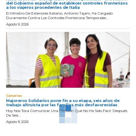
del Gobierno español de establecer controles fronterizos
a los viajeros procedentes de Italia
El Ministro De Exteriores Italiano, Antonio Tajani, Ha Cargado
Duramente Contra Los Controles Fronterizos Temporales...
Agosto 9, 2026
Canarias
Majoreros Solidarios pone fin a su etapa, seis años de
trabajo altruista por las familias más desfavorecidas
Hoy Nos Toca Comunicar Una Decisión Que No Ha Sido Fácil: Después
De Seis...
Agosto 9, 2026