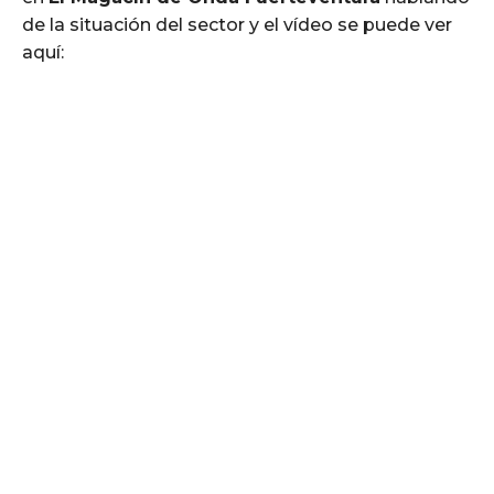
de la situación del sector y el vídeo se puede ver
aquí: