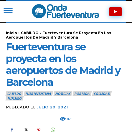
Inicio
CABILDO
Fuerteventura Se Proyecta En Los
Aeropuertos De Madrid Y Barcelona
Fuerteventura se
proyecta en los
aeropuertos de Madrid y
Barcelona
CABILDO
FUERTEVENTURA
NOTICIAS
PORTADA
SOCIEDAD
TURISMO
PUBLCADO EL
JULIO 20, 2021
823