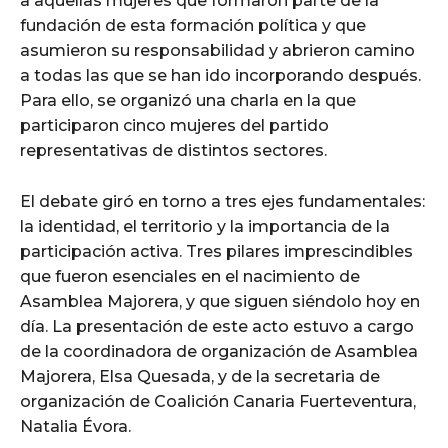
a aquellas mujeres que formaron parte de la
fundación de esta formación política y que
asumieron su responsabilidad y abrieron camino
a todas las que se han ido incorporando después.
Para ello, se organizó una charla en la que
participaron cinco mujeres del partido
representativas de distintos sectores.
El debate giró en torno a tres ejes fundamentales:
la identidad, el territorio y la importancia de la
participación activa. Tres pilares imprescindibles
que fueron esenciales en el nacimiento de
Asamblea Majorera, y que siguen siéndolo hoy en
día. La presentación de este acto estuvo a cargo
de la coordinadora de organización de Asamblea
Majorera, Elsa Quesada, y de la secretaria de
organización de Coalición Canaria Fuerteventura,
Natalia Évora.