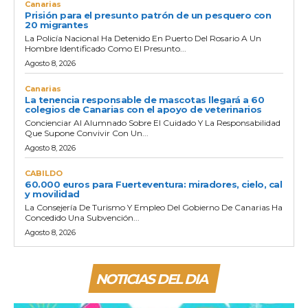
Canarias
Prisión para el presunto patrón de un pesquero con
20 migrantes
La Policía Nacional Ha Detenido En Puerto Del Rosario A Un
Hombre Identificado Como El Presunto...
Agosto 8, 2026
Canarias
La tenencia responsable de mascotas llegará a 60
colegios de Canarias con el apoyo de veterinarios
Concienciar Al Alumnado Sobre El Cuidado Y La Responsabilidad
Que Supone Convivir Con Un...
Agosto 8, 2026
CABILDO
60.000 euros para Fuerteventura: miradores, cielo, cal
y movilidad
La Consejería De Turismo Y Empleo Del Gobierno De Canarias Ha
Concedido Una Subvención...
Agosto 8, 2026
NOTICIAS DEL DIA