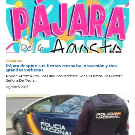
Canarias
Pájara despide sus fiestas con salsa, procesión y dos
grandes verbenas
Pájara Afronta Los Dos Días Más Intensos De Sus Fiestas De Nuestra
Señora De Regla...
Agosto 8, 2026