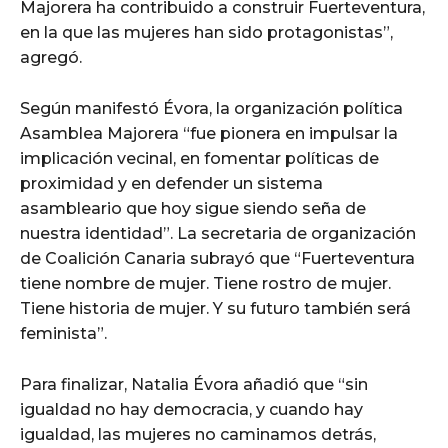
Majorera ha contribuido a construir Fuerteventura,
en la que las mujeres han sido protagonistas”,
agregó.
Según manifestó Évora, la organización política
Asamblea Majorera “fue pionera en impulsar la
implicación vecinal, en fomentar políticas de
proximidad y en defender un sistema
asambleario que hoy sigue siendo seña de
nuestra identidad”. La secretaria de organización
de Coalición Canaria subrayó que “Fuerteventura
tiene nombre de mujer. Tiene rostro de mujer.
Tiene historia de mujer. Y su futuro también será
feminista”.
Para finalizar, Natalia Évora añadió que “sin
igualdad no hay democracia, y cuando hay
igualdad, las mujeres no caminamos detrás,