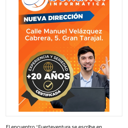
El encuentro “Fuerteventura se escribe en