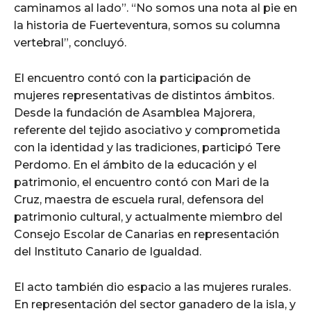
caminamos al lado”. “No somos una nota al pie en
la historia de Fuerteventura, somos su columna
vertebral”, concluyó.
El encuentro contó con la participación de
mujeres representativas de distintos ámbitos.
Desde la fundación de Asamblea Majorera,
referente del tejido asociativo y comprometida
con la identidad y las tradiciones, participó Tere
Perdomo. En el ámbito de la educación y el
patrimonio, el encuentro contó con Mari de la
Cruz, maestra de escuela rural, defensora del
patrimonio cultural, y actualmente miembro del
Consejo Escolar de Canarias en representación
del Instituto Canario de Igualdad.
El acto también dio espacio a las mujeres rurales.
En representación del sector ganadero de la isla, y