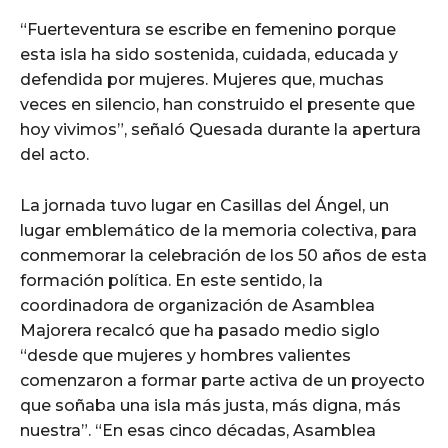
“Fuerteventura se escribe en femenino porque
esta isla ha sido sostenida, cuidada, educada y
defendida por mujeres. Mujeres que, muchas
veces en silencio, han construido el presente que
hoy vivimos”, señaló Quesada durante la apertura
del acto.
La jornada tuvo lugar en Casillas del Ángel, un
lugar emblemático de la memoria colectiva, para
conmemorar la celebración de los 50 años de esta
formación política. En este sentido, la
coordinadora de organización de Asamblea
Majorera recalcó que ha pasado medio siglo
“desde que mujeres y hombres valientes
comenzaron a formar parte activa de un proyecto
que soñaba una isla más justa, más digna, más
nuestra”. “En esas cinco décadas, Asamblea