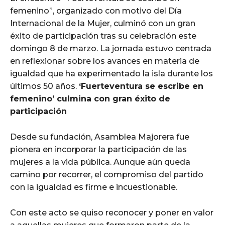
femenino”, organizado con motivo del Día
Internacional de la Mujer, culminó con un gran
éxito de participación tras su celebración este
domingo 8 de marzo. La jornada estuvo centrada
en reflexionar sobre los avances en materia de
igualdad que ha experimentado la isla durante los
últimos 50 años.
‘Fuerteventura se escribe en
femenino’ culmina con gran éxito de
participación
Desde su fundación, Asamblea Majorera fue
pionera en incorporar la participación de las
mujeres a la vida pública. Aunque aún queda
camino por recorrer, el compromiso del partido
con la igualdad es firme e incuestionable.
Con este acto se quiso reconocer y poner en valor