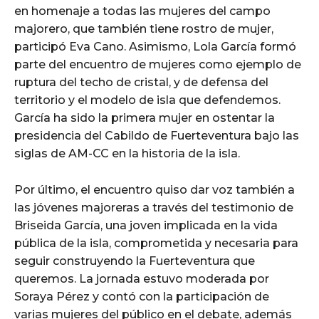
en homenaje a todas las mujeres del campo
majorero, que también tiene rostro de mujer,
participó Eva Cano. Asimismo, Lola García formó
parte del encuentro de mujeres como ejemplo de
ruptura del techo de cristal, y de defensa del
territorio y el modelo de isla que defendemos.
García ha sido la primera mujer en ostentar la
presidencia del Cabildo de Fuerteventura bajo las
siglas de AM-CC en la historia de la isla.
Por último, el encuentro quiso dar voz también a
las jóvenes majoreras a través del testimonio de
Briseida García, una joven implicada en la vida
pública de la isla, comprometida y necesaria para
seguir construyendo la Fuerteventura que
queremos. La jornada estuvo moderada por
Soraya Pérez y contó con la participación de
varias mujeres del público en el debate, además