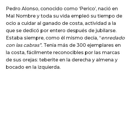
Pedro Alonso, conocido como ‘Perico’, nació en
Mal Nombre y toda su vida empleó su tiempo de
ocio a cuidar al ganado de costa, actividad a la
que se dedicó por entero después de jubilarse.
Estaba siempre, como él mismo decía, “
enredado
con las cabras”.
Tenía más de 300 ejemplares en
la costa, fácilmente reconocibles por las marcas
de sus orejas: teberite en la derecha y almena y
bocado en la izquierda.