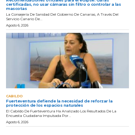
certificadas, no usar cámaras sin filtro o controlar a las
mascotas
La Consejería De Sanidad Del Gobierno De Canarias, A Través Del
Servicio Canario De...
Agosto 6, 2026
CABILDO
Fuerteventura defiende la necesidad de reforzar la
protección de los espacios naturales
El Cabildo De Fuerteventura Ha Analizado Los Resultados De La
Encuesta Ciudadana Impulsada Por...
Agosto 6, 2026