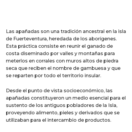
Las apañadas son una tradición ancestral en la isla
de Fuerteventura, heredada de los aborígenes.
Esta práctica consiste en reunir el ganado de
costa diseminado por valles y montañas para
meterlos en corrales con muros altos de piedra
seca que reciben el nombre de gambuesa y que
se reparten por todo el territorio insular.
Desde el punto de vista socioeconómico, las
apañadas constituyeron un medio esencial para el
sustento de los antiguos pobladores de la Isla,
proveyendo alimento, pieles y derivados que se
utilizaban para el intercambio de productos.