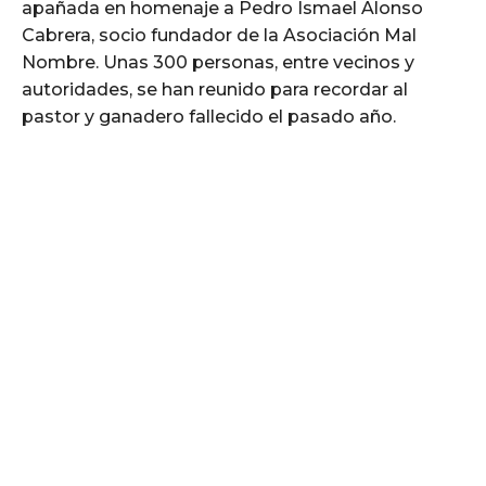
apañada en homenaje a Pedro Ismael Alonso
Cabrera, socio fundador de la Asociación Mal
Nombre. Unas 300 personas, entre vecinos y
autoridades, se han reunido para recordar al
pastor y ganadero fallecido el pasado año.