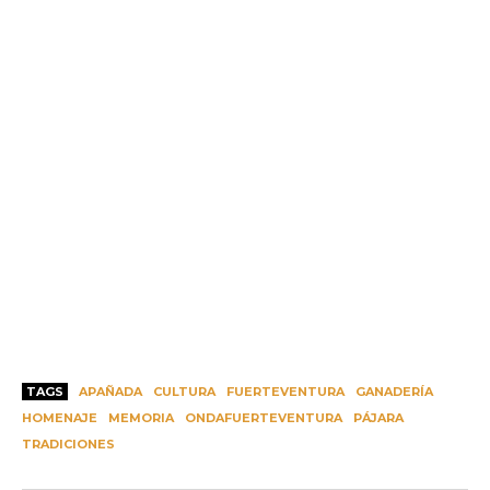
TAGS
APAÑADA
CULTURA
FUERTEVENTURA
GANADERÍA
HOMENAJE
MEMORIA
ONDAFUERTEVENTURA
PÁJARA
TRADICIONES