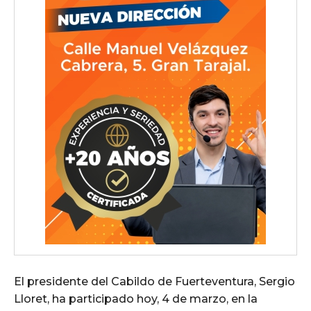
El presidente del Cabildo de Fuerteventura, Sergio
Lloret, ha participado hoy, 4 de marzo, en la