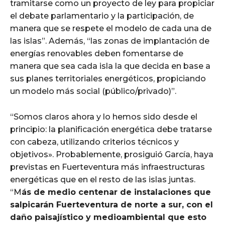
tramitarse como un proyecto de ley para propiciar
el debate parlamentario y la participación, de
manera que se respete el modelo de cada una de
las islas”. Además, “las zonas de implantación de
energías renovables deben fomentarse de
manera que sea cada isla la que decida en base a
sus planes territoriales energéticos, propiciando
un modelo más social (público/privado)”.
“Somos claros ahora y lo hemos sido desde el
principio: la planificación energética debe tratarse
con cabeza, utilizando criterios técnicos y
objetivos». Probablemente, prosiguió García, haya
previstas en Fuerteventura más infraestructuras
energéticas que en el resto de las islas juntas.
“M
ás de medio centenar de instalaciones que
salpicarán Fuerteventura de norte a sur, con el
daño paisajístico y medioambiental que esto