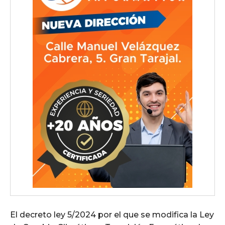
El decreto ley 5/2024 por el que se modifica la Ley