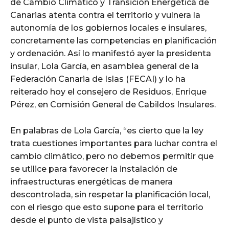
de Cambio Climático y Transición Energética de
Canarias atenta contra el territorio y vulnera la
autonomía de los gobiernos locales e insulares,
concretamente las competencias en planificación
y ordenación. Así lo manifestó ayer la presidenta
insular, Lola García, en asamblea general de la
Federación Canaria de Islas (FECAI) y lo ha
reiterado hoy el consejero de Residuos, Enrique
Pérez, en Comisión General de Cabildos Insulares.
En palabras de Lola García, “es cierto que la ley
trata cuestiones importantes para luchar contra el
cambio climático, pero no debemos permitir que
se utilice para favorecer la instalación de
infraestructuras energéticas de manera
descontrolada, sin respetar la planificación local,
con el riesgo que esto supone para el territorio
desde el punto de vista paisajístico y