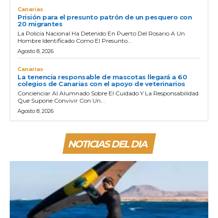
Canarias
Prisión para el presunto patrón de un pesquero con
20 migrantes
La Policía Nacional Ha Detenido En Puerto Del Rosario A Un
Hombre Identificado Como El Presunto...
Agosto 8, 2026
Canarias
La tenencia responsable de mascotas llegará a 60
colegios de Canarias con el apoyo de veterinarios
Concienciar Al Alumnado Sobre El Cuidado Y La Responsabilidad
Que Supone Convivir Con Un...
Agosto 8, 2026
NOTICIAS DEL DIA