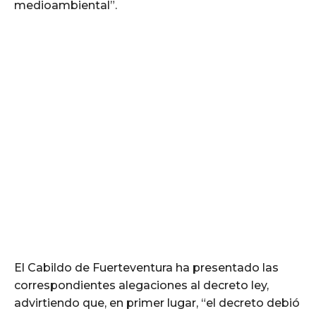
medioambiental”.
El Cabildo de Fuerteventura ha presentado las
correspondientes alegaciones al decreto ley,
advirtiendo que, en primer lugar, “el decreto debió