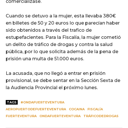
comercializase.
Cuando se detuvo a la mujer, esta llevaba 380€
en billetes de 50 y 20 euros lo que parecían haber
sido obtenidos a través del trafico de
estupefacientes. Para la Fiscalía, la mujer cometió
un delito de tráfico de drogas y contra la salud
pública, por lo que solicita además de la pena de
prisión una multa de 51.000 euros.
La acusada, que no llegó a entrar en prisión
provisional, se debe sentar en la Sección Sexta de
la Audiencia Provincial el próximo lunes.
TAGS
#ONDAFUERTEVENTURA
AEROPUERTODEFUERTEVENTURA
COCAINA
FISCALÍA
FUERTEVENTURA
ONDAFUERTEVENTURA
TRÁFICODEDROGAS