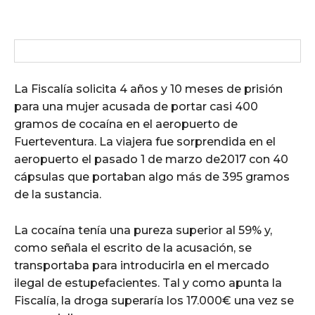
La Fiscalía solicita 4 años y 10 meses de prisión
para una mujer acusada de portar casi 400
gramos de cocaína en el aeropuerto de
Fuerteventura. La viajera fue sorprendida en el
aeropuerto el pasado 1 de marzo de2017 con 40
cápsulas que portaban algo más de 395 gramos
de la sustancia.
La cocaína tenía una pureza superior al 59% y,
como señala el escrito de la acusación, se
transportaba para introducirla en el mercado
ilegal de estupefacientes. Tal y como apunta la
Fiscalía, la droga superaría los 17.000€ una vez se