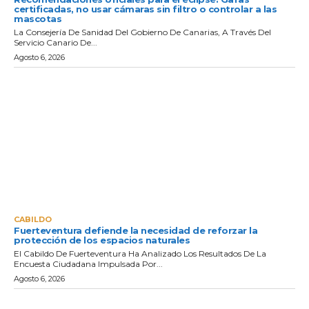
certificadas, no usar cámaras sin filtro o controlar a las
mascotas
La Consejería De Sanidad Del Gobierno De Canarias, A Través Del
Servicio Canario De...
Agosto 6, 2026
CABILDO
Fuerteventura defiende la necesidad de reforzar la
protección de los espacios naturales
El Cabildo De Fuerteventura Ha Analizado Los Resultados De La
Encuesta Ciudadana Impulsada Por...
Agosto 6, 2026