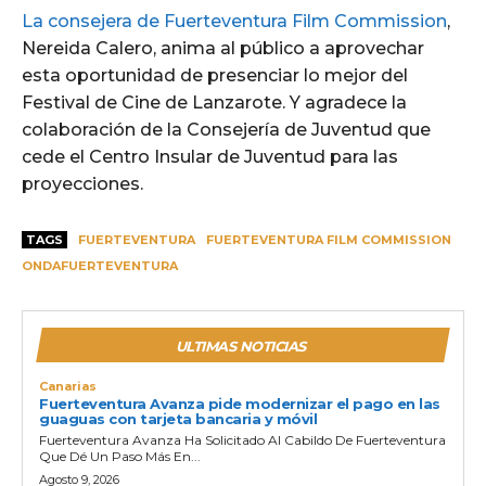
La consejera de Fuerteventura Film Commission
,
Nereida Calero, anima al público a aprovechar
esta oportunidad de presenciar lo mejor del
Festival de Cine de Lanzarote. Y agradece la
colaboración de la Consejería de Juventud que
cede el Centro Insular de Juventud para las
proyecciones.
TAGS
FUERTEVENTURA
FUERTEVENTURA FILM COMMISSION
ONDAFUERTEVENTURA
ULTIMAS NOTICIAS
Canarias
Fuerteventura Avanza pide modernizar el pago en las
guaguas con tarjeta bancaria y móvil
Fuerteventura Avanza Ha Solicitado Al Cabildo De Fuerteventura
Que Dé Un Paso Más En...
Agosto 9, 2026