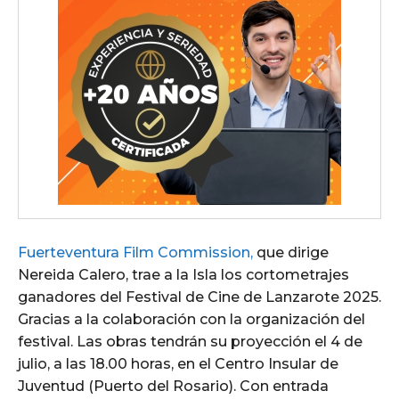
Fuerteventura Film Commission,
que dirige
Nereida Calero, trae a la Isla los cortometrajes
ganadores del Festival de Cine de Lanzarote 2025.
Gracias a la colaboración con la organización del
festival. Las obras tendrán su proyección el 4 de
julio, a las 18.00 horas, en el Centro Insular de
Juventud (Puerto del Rosario). Con entrada