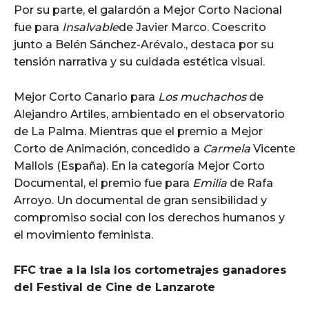
Por su parte, el galardón a Mejor Corto Nacional
fue para
Insalvable
de Javier Marco. Coescrito
junto a Belén Sánchez-Arévalo., destaca por su
tensión narrativa y su cuidada estética visual.
Mejor Corto Canario para
Los muchachos
de
Alejandro Artiles, ambientado en el observatorio
de La Palma. Mientras que el premio a Mejor
Corto de Animación, concedido a
Carmela
Vicente
Mallols (España). En la categoría Mejor Corto
Documental, el premio fue para
Emilia
de Rafa
Arroyo. Un documental de gran sensibilidad y
compromiso social con los derechos humanos y
el movimiento feminista.
FFC trae a la Isla los cortometrajes ganadores
del Festival de Cine de Lanzarote