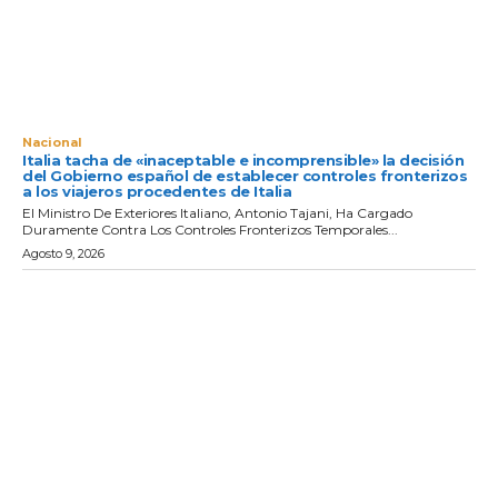
Nacional
Italia tacha de «inaceptable e incomprensible» la decisión
del Gobierno español de establecer controles fronterizos
a los viajeros procedentes de Italia
El Ministro De Exteriores Italiano, Antonio Tajani, Ha Cargado
Duramente Contra Los Controles Fronterizos Temporales...
Agosto 9, 2026