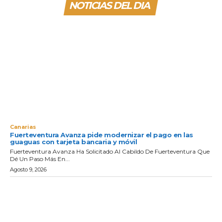
NOTICIAS DEL DIA
Canarias
Fuerteventura Avanza pide modernizar el pago en las
guaguas con tarjeta bancaria y móvil
Fuerteventura Avanza Ha Solicitado Al Cabildo De Fuerteventura Que
Dé Un Paso Más En...
Agosto 9, 2026