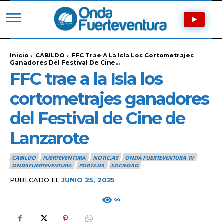
Inicio
CABILDO
FFC Trae A La Isla Los Cortometrajes
Ganadores Del Festival De Cine...
FFC trae a la Isla los
cortometrajes ganadores
del Festival de Cine de
Lanzarote
CABILDO
FUERTEVENTURA
NOTICIAS
ONDA FUERTEVENTURA TV
ONDAFUERTEVENTURA
PORTADA
SOCIEDAD
PUBLCADO EL
JUNIO 25, 2025
99