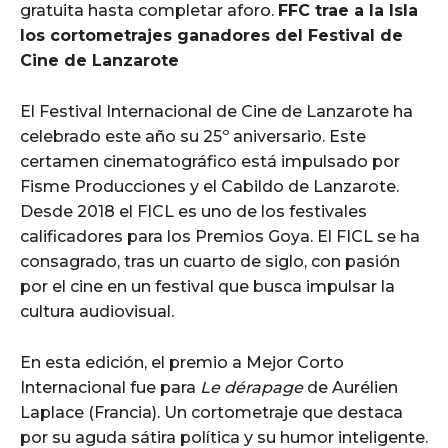
gratuita hasta completar aforo.
FFC trae a la Isla
los cortometrajes ganadores del Festival de
Cine de Lanzarote
El Festival Internacional de Cine de Lanzarote ha
celebrado este año su 25º aniversario. Este
certamen cinematográfico está impulsado por
Fisme Producciones y el Cabildo de Lanzarote.
Desde 2018 el FICL es uno de los festivales
calificadores para los Premios Goya. El FICL se ha
consagrado, tras un cuarto de siglo, con pasión
por el cine en un festival que busca impulsar la
cultura audiovisual.
En esta edición, el premio a Mejor Corto
Internacional fue para
Le dérapage
de Aurélien
Laplace (Francia). Un cortometraje que destaca
por su aguda sátira política y su humor inteligente.