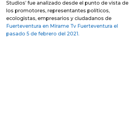
Studios’ fue analizado desde el punto de vista de
los promotores, representantes políticos,
ecologistas, empresarios y ciudadanos de
Fuerteventura en Mírame Tv Fuerteventura el
pasado 5 de febrero del 2021.