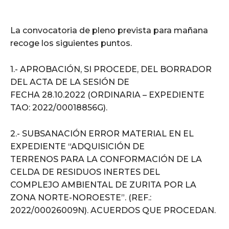
La convocatoria de pleno prevista para mañana
recoge los siguientes puntos.
1.- APROBACIÓN, SI PROCEDE, DEL BORRADOR
DEL ACTA DE LA SESIÓN DE
FECHA 28.10.2022 (ORDINARIA – EXPEDIENTE
TAO: 2022/00018856G).
2.- SUBSANACIÓN ERROR MATERIAL EN EL
EXPEDIENTE “ADQUISICIÓN DE
TERRENOS PARA LA CONFORMACIÓN DE LA
CELDA DE RESIDUOS INERTES DEL
COMPLEJO AMBIENTAL DE ZURITA POR LA
ZONA NORTE-NOROESTE”. (REF.:
2022/00026009N). ACUERDOS QUE PROCEDAN.