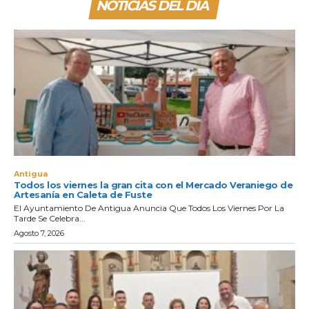
NOTICIAS DEL DIA
Antigua
Todos los viernes la gran cita con el Mercado Veraniego de
Artesanía en Caleta de Fuste
El Ayuntamiento De Antigua Anuncia Que Todos Los Viernes Por La
Tarde Se Celebra...
Agosto 7, 2026