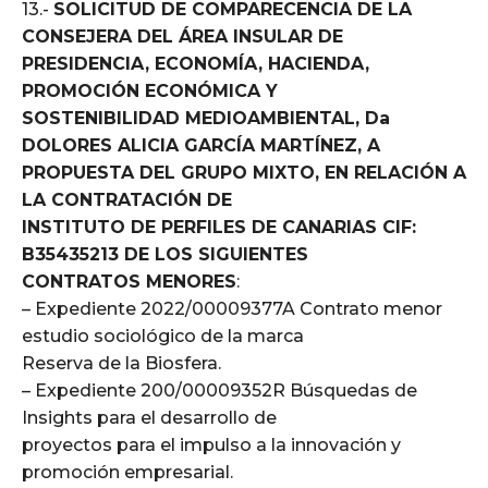
13.-
SOLICITUD DE COMPARECENCIA DE LA
CONSEJERA DEL ÁREA INSULAR DE
PRESIDENCIA, ECONOMÍA, HACIENDA,
PROMOCIÓN ECONÓMICA Y
SOSTENIBILIDAD MEDIOAMBIENTAL, Da
DOLORES ALICIA GARCÍA MARTÍNEZ, A
PROPUESTA DEL GRUPO MIXTO, EN RELACIÓN A
LA CONTRATACIÓN DE
INSTITUTO DE PERFILES DE CANARIAS CIF:
B35435213 DE LOS SIGUIENTES
CONTRATOS MENORES
:
– Expediente 2022/00009377A Contrato menor
estudio sociológico de la marca
Reserva de la Biosfera.
– Expediente 200/00009352R Búsquedas de
Insights para el desarrollo de
proyectos para el impulso a la innovación y
promoción empresarial.