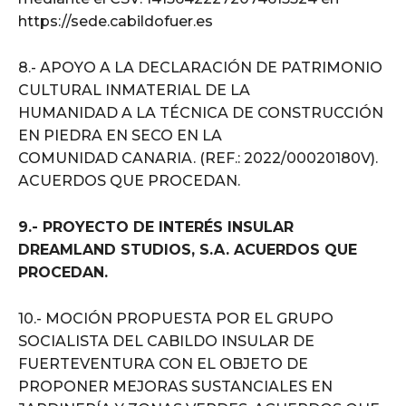
https://sede.cabildofuer.es
8.- APOYO A LA DECLARACIÓN DE PATRIMONIO
CULTURAL INMATERIAL DE LA
HUMANIDAD A LA TÉCNICA DE CONSTRUCCIÓN
EN PIEDRA EN SECO EN LA
COMUNIDAD CANARIA. (REF.: 2022/00020180V).
ACUERDOS QUE PROCEDAN.
9.- PROYECTO DE INTERÉS INSULAR
DREAMLAND STUDIOS, S.A. ACUERDOS QUE
PROCEDAN.
10.- MOCIÓN PROPUESTA POR EL GRUPO
SOCIALISTA DEL CABILDO INSULAR DE
FUERTEVENTURA CON EL OBJETO DE
PROPONER MEJORAS SUSTANCIALES EN