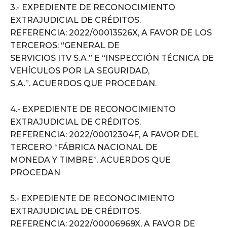
3.- EXPEDIENTE DE RECONOCIMIENTO
EXTRAJUDICIAL DE CRÉDITOS.
REFERENCIA: 2022/00013526X, A FAVOR DE LOS
TERCEROS: “GENERAL DE
SERVICIOS ITV S.A.” E “INSPECCIÓN TÉCNICA DE
VEHÍCULOS POR LA SEGURIDAD,
S.A.”. ACUERDOS QUE PROCEDAN.
4.- EXPEDIENTE DE RECONOCIMIENTO
EXTRAJUDICIAL DE CRÉDITOS.
REFERENCIA: 2022/00012304F, A FAVOR DEL
TERCERO “FÁBRICA NACIONAL DE
MONEDA Y TIMBRE”. ACUERDOS QUE
PROCEDAN
5.- EXPEDIENTE DE RECONOCIMIENTO
EXTRAJUDICIAL DE CRÉDITOS.
REFERENCIA: 2022/00006969X, A FAVOR DE