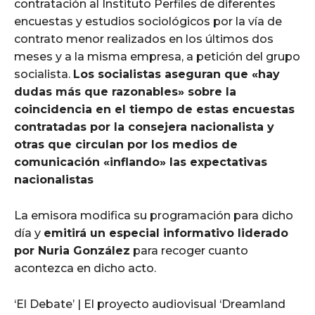
contratación al Instituto Perfiles de diferentes
encuestas y estudios sociológicos por la vía de
contrato menor realizados en los últimos dos
meses y a la misma empresa, a petición del grupo
socialista.
Los socialistas aseguran que «hay
dudas más que razonables» sobre la
coincidencia en el tiempo de estas encuestas
contratadas por la consejera nacionalista y
otras que circulan por los medios de
comunicación «inflando» las expectativas
nacionalistas
La emisora modifica su programación para dicho
día y
emitirá un especial informativo liderado
por Nuria González
para recoger cuanto
acontezca en dicho acto.
‘El Debate’ | El proyecto audiovisual ‘Dreamland