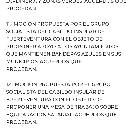
JARDINERÍA Y ZONAS VERDES. ACUERDOS QUE
PROCEDAN.
11.- MOCIÓN PROPUESTA POR EL GRUPO
SOCIALISTA DEL CABILDO INSULAR DE
FUERTEVENTURA CON EL OBJETO DE
PROPONER APOYO A LOS AYUNTAMIENTOS
QUE MANTIENEN BANDERAS AZULES EN SUS
MUNICIPIOS. ACUERDOS QUE
PROCEDAN.
12.- MOCIÓN PROPUESTA POR EL GRUPO
SOCIALISTA DEL CABILDO INSULAR DE
FUERTEVENTURA CON EL OBJETO DE
PROPONER UNA MESA DE TRABAJO SOBRE
EQUIPARACIÓN SALARIAL. ACUERDOS QUE
PROCEDAN.