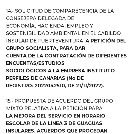
14.- SOLICITUD DE COMPARECENCIA DE LA
CONSEJERA DELEGADA DE
ECONOMÍA, HACIENDA, EMPLEO Y
SOSTENIBILIDAD AMBIENTAL EN EL CABILDO
INSULAR DE FUERTEVENTURA,
A PETICIÓN DEL
GRUPO SOCIALISTA, PARA DAR
CUENTA DE LA CONTRATACIÓN DE DIFERENTES
ENCUENTAS/ESTUDIOS
SOCIOLÓGICOS A LA EMPRESA INSTITUTO
PERFILES DE CANARIAS (No DE
REGISTRO: 2022042510, DE 21/11/2022).
15.- PROPUESTA DE ACUERDO DEL GRUPO
MIXTO RELATIVA A LA PETICIÓN PARA
LA MEJORA DEL SERVICIO EN HORARIO
ESCOLAR DE LA LÍNEA 3 DE GUAGUAS
INSULARES. ACUERDOS QUE PROCEDAN.