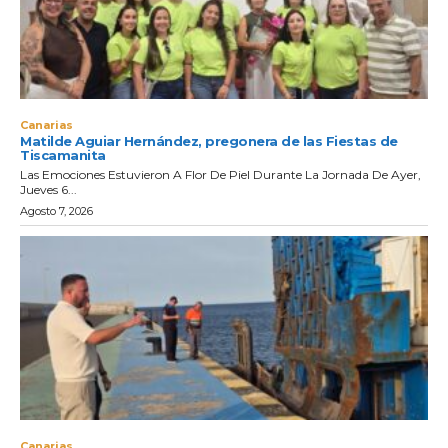
Canarias
Matilde Aguiar Hernández, pregonera de las Fiestas de
Tiscamanita
Las Emociones Estuvieron A Flor De Piel Durante La Jornada De Ayer,
Jueves 6...
Agosto 7, 2026
Canarias