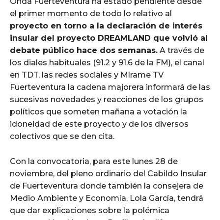
Onda Fuerteventura ha estado pendiente desde
el primer momento de todo lo relativo al
proyecto en torno a la declaración de interés
insular del proyecto DREAMLAND que volvió al
debate público hace dos semanas.
A través de
los diales habituales (91.2 y 91.6 de la FM), el canal
en TDT, las redes sociales y Mírame TV
Fuerteventura la cadena majorera informará de las
sucesivas novedades y reacciones de los grupos
políticos que someten mañana a votación la
idoneidad de este proyecto y de los diversos
colectivos que se den cita.
Con la convocatoria, para este lunes 28 de
noviembre, del pleno ordinario del Cabildo Insular
de Fuerteventura donde también la consejera de
Medio Ambiente y Economía, Lola García, tendrá
que dar explicaciones sobre la polémica