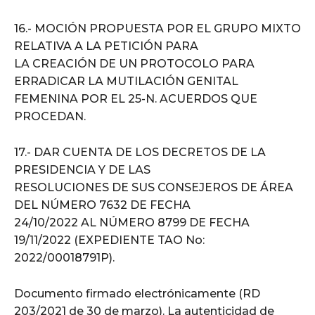
16.- MOCIÓN PROPUESTA POR EL GRUPO MIXTO
RELATIVA A LA PETICIÓN PARA
LA CREACIÓN DE UN PROTOCOLO PARA
ERRADICAR LA MUTILACIÓN GENITAL
FEMENINA POR EL 25-N. ACUERDOS QUE
PROCEDAN.
17.- DAR CUENTA DE LOS DECRETOS DE LA
PRESIDENCIA Y DE LAS
RESOLUCIONES DE SUS CONSEJEROS DE ÁREA
DEL NÚMERO 7632 DE FECHA
24/10/2022 AL NÚMERO 8799 DE FECHA
19/11/2022 (EXPEDIENTE TAO No:
2022/00018791P).
Documento firmado electrónicamente (RD
203/2021 de 30 de marzo). La autenticidad de