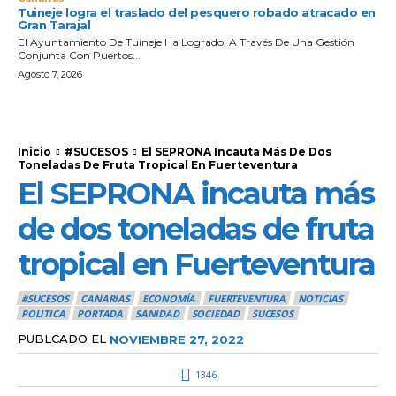
Tuineje logra el traslado del pesquero robado atracado en
Gran Tarajal
El Ayuntamiento De Tuineje Ha Logrado, A Través De Una Gestión
Conjunta Con Puertos...
Agosto 7, 2026