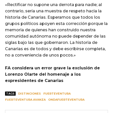
«Rectificar no supone una derrota para nadie; al
contrario, sería una muestra de respeto hacia la
historia de Canarias. Esperamos que todos los
grupos políticos apoyen esta corrección porque la
memoria de quienes han construido nuestra
comunidad autónoma no puede depender de las
siglas bajo las que gobernaron. La historia de
Canarias es de todos y debe escribirse completa,
no a conveniencia de unos pocos.»
FA considera un error grave la exclusión de
Lorenzo Olarte del homenaje a los
expresidentes de Canarias
TAGS
DISTINCIONES
FUERTEVENTURA
FUERTEVENTURA AVANZA
ONDAFUERTEVENTURA