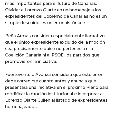
más importantes para el futuro de Canarias.
Olvidar a Lorenzo Olarte en un homenaje a los
expresidentes del Gobierno de Canarias no es un
simple descuido; es un error histórico.»
Peña Armas considera especialmente llamativo
que el único expresidente excluido de la moción
sea precisamente quien no pertenecía ni a
Coalición Canaria ni al PSOE, los partidos que
promovieron la iniciativa.
Fuerteventura Avanza considera que este error
debe corregirse cuanto antes y anuncia que
presentará una iniciativa en el próximo Pleno para
modificar la moción institucional e incorporar a
Lorenzo Olarte Cullen al listado de expresidentes
homenajeados.