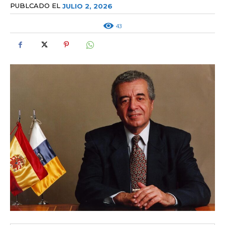
PUBLCADO EL
JULIO 2, 2026
43