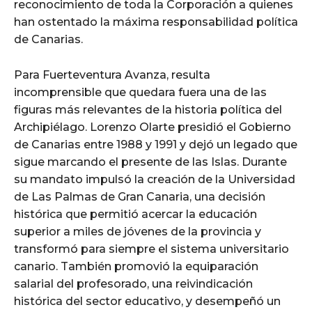
reconocimiento de toda la Corporación a quienes
han ostentado la máxima responsabilidad política
de Canarias.
Para Fuerteventura Avanza, resulta
incomprensible que quedara fuera una de las
figuras más relevantes de la historia política del
Archipiélago. Lorenzo Olarte presidió el Gobierno
de Canarias entre 1988 y 1991 y dejó un legado que
sigue marcando el presente de las Islas. Durante
su mandato impulsó la creación de la Universidad
de Las Palmas de Gran Canaria, una decisión
histórica que permitió acercar la educación
superior a miles de jóvenes de la provincia y
transformó para siempre el sistema universitario
canario. También promovió la equiparación
salarial del profesorado, una reivindicación
histórica del sector educativo, y desempeñó un