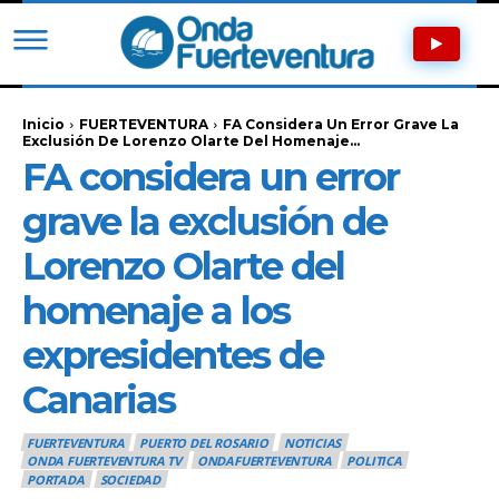
Inicio
FUERTEVENTURA
FA Considera Un Error Grave La
Exclusión De Lorenzo Olarte Del Homenaje...
FA considera un error
grave la exclusión de
Lorenzo Olarte del
homenaje a los
expresidentes de
Canarias
FUERTEVENTURA
PUERTO DEL ROSARIO
NOTICIAS
ONDA FUERTEVENTURA TV
ONDAFUERTEVENTURA
POLITICA
PORTADA
SOCIEDAD