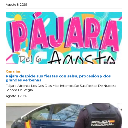
Agosto 8, 2026
Canarias
Pájara despide sus fiestas con salsa, procesión y dos
grandes verbenas
Pájara Afronta Los Dos Días Más Intensos De Sus Fiestas De Nuestra
Señora De Regla...
Agosto 8, 2026