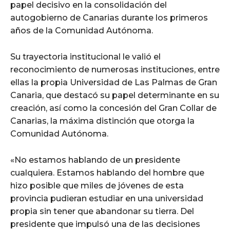
papel decisivo en la consolidación del
autogobierno de Canarias durante los primeros
años de la Comunidad Autónoma.
Su trayectoria institucional le valió el
reconocimiento de numerosas instituciones, entre
ellas la propia Universidad de Las Palmas de Gran
Canaria, que destacó su papel determinante en su
creación, así como la concesión del Gran Collar de
Canarias, la máxima distinción que otorga la
Comunidad Autónoma.
«No estamos hablando de un presidente
cualquiera. Estamos hablando del hombre que
hizo posible que miles de jóvenes de esta
provincia pudieran estudiar en una universidad
propia sin tener que abandonar su tierra. Del
presidente que impulsó una de las decisiones