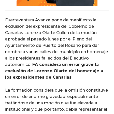
Fuerteventura Avanza pone de manifiesto la
exclusión del expresidente del Gobierno de
Canarias Lorenzo Olarte Cullen de la moción
aprobada el pasado lunes por el Pleno del
Ayuntamiento de Puerto del Rosario para dar
nombre a varias calles del municipio en homenaje
a los presidentes fallecidos del Ejecutivo
autonómico.
FA considera un error grave la
exclusión de Lorenzo Olarte del homenaje a
los expresidentes de Canarias
La formación considera que la omisión constituye
un error de enorme gravedad, especialmente
tratándose de una moción que fue elevada a
institucional y que, por tanto, debía representar el