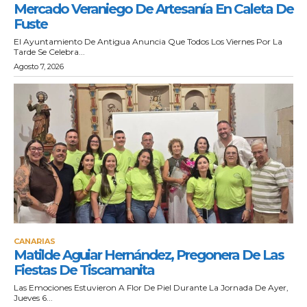
Mercado Veraniego De Artesanía En Caleta De
Fuste
El Ayuntamiento De Antigua Anuncia Que Todos Los Viernes Por La
Tarde Se Celebra...
Agosto 7, 2026
CANARIAS
Matilde Aguiar Hernández, Pregonera De Las
Fiestas De Tiscamanita
Las Emociones Estuvieron A Flor De Piel Durante La Jornada De Ayer,
Jueves 6...