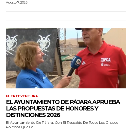
Agosto 7, 2026
FUERTEVENTURA
EL AYUNTAMIENTO DE PÁJARA APRUEBA
LAS PROPUESTAS DE HONORES Y
DISTINCIONES 2026
El Ayuntamiento De Pájara, Con El Respaldo De Todos Los Grupos
Políticos Que Lo...