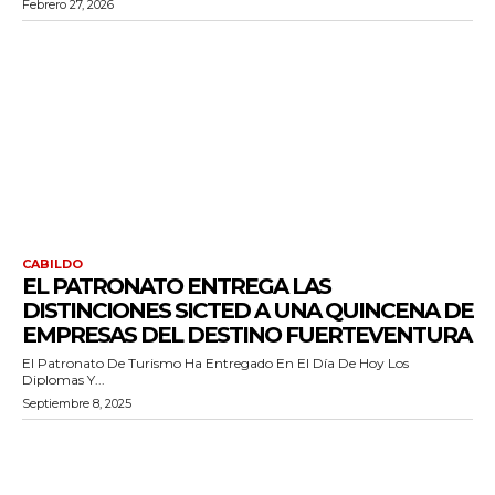
Febrero 27, 2026
CABILDO
EL PATRONATO ENTREGA LAS
DISTINCIONES SICTED A UNA QUINCENA DE
EMPRESAS DEL DESTINO FUERTEVENTURA
El Patronato De Turismo Ha Entregado En El Día De Hoy Los
Diplomas Y...
Septiembre 8, 2025