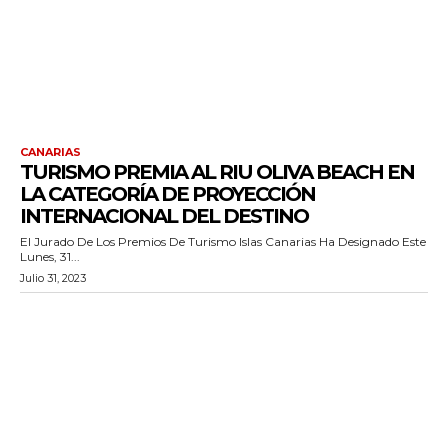
CANARIAS
TURISMO PREMIA AL RIU OLIVA BEACH EN
LA CATEGORÍA DE PROYECCIÓN
INTERNACIONAL DEL DESTINO
El Jurado De Los Premios De Turismo Islas Canarias Ha Designado Este
Lunes, 31...
Julio 31, 2023