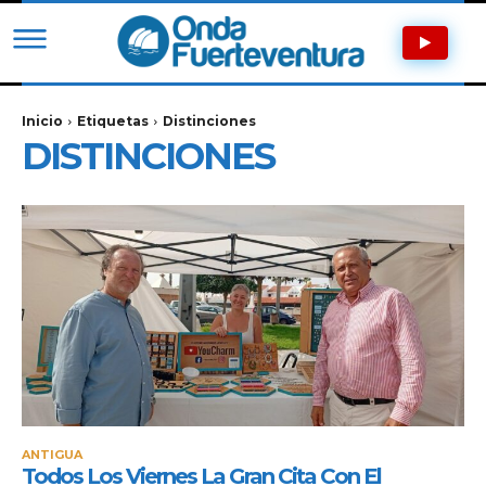
Inicio
Etiquetas
Distinciones
DISTINCIONES
ANTIGUA
Todos Los Viernes La Gran Cita Con El