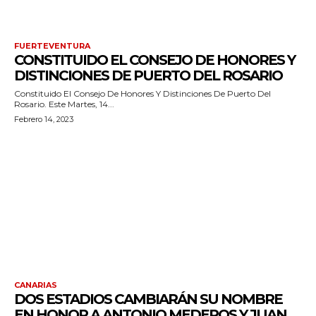
FUERTEVENTURA
CONSTITUIDO EL CONSEJO DE HONORES Y
DISTINCIONES DE PUERTO DEL ROSARIO
Constituido El Consejo De Honores Y Distinciones De Puerto Del
Rosario. Este Martes, 14...
Febrero 14, 2023
CANARIAS
DOS ESTADIOS CAMBIARÁN SU NOMBRE
EN HONOR A ANTONIO MEDEROS Y JUAN