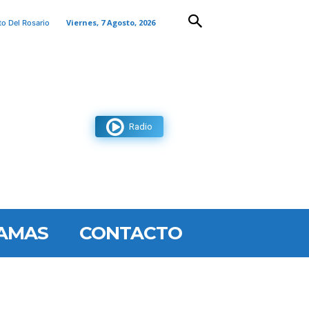
Viernes, 7 Agosto, 2026
to Del Rosario
Radio
AMAS
CONTACTO