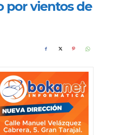
lo por vientos de