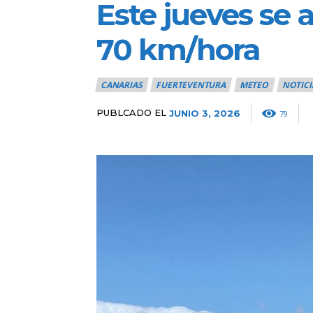
Este jueves se a
70 km/hora
CANARIAS
FUERTEVENTURA
METEO
NOTICI
PUBLCADO EL
JUNIO 3, 2026
79