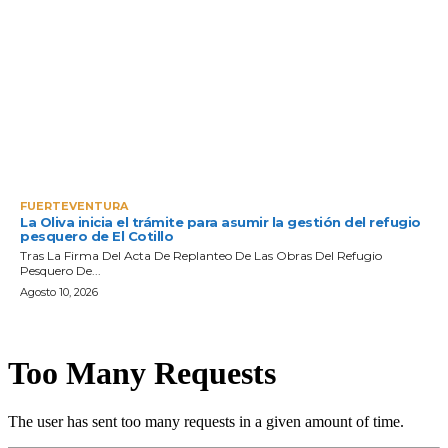
FUERTEVENTURA
La Oliva inicia el trámite para asumir la gestión del refugio
pesquero de El Cotillo
Tras La Firma Del Acta De Replanteo De Las Obras Del Refugio
Pesquero De...
Agosto 10, 2026