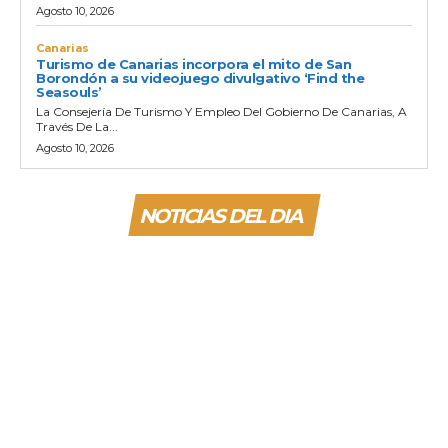
Agosto 10, 2026
Canarias
Turismo de Canarias incorpora el mito de San
Borondón a su videojuego divulgativo ‘Find the
Seasouls’
La Consejería De Turismo Y Empleo Del Gobierno De Canarias, A
Través De La...
Agosto 10, 2026
NOTICIAS DEL DIA