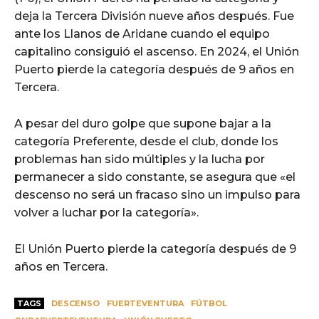
deja la Tercera División nueve años después. Fue
ante los Llanos de Aridane cuando el equipo
capitalino consiguió el ascenso. En 2024, el Unión
Puerto pierde la categoría después de 9 años en
Tercera.
A pesar del duro golpe que supone bajar a la
categoría Preferente, desde el club, donde los
problemas han sido múltiples y la lucha por
permanecer a sido constante, se asegura que «el
descenso no será un fracaso sino un impulso para
volver a luchar por la categoría».
El Unión Puerto pierde la categoría después de 9
años en Tercera.
TAGS
DESCENSO
FUERTEVENTURA
FÚTBOL