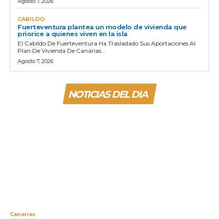
Agosto 7, 2026
CABILDO
Fuerteventura plantea un modelo de vivienda que
priorice a quienes viven en la isla
El Cabildo De Fuerteventura Ha Trasladado Sus Aportaciones Al
Plan De Vivienda De Canarias...
Agosto 7, 2026
NOTICIAS DEL DIA
Canarias