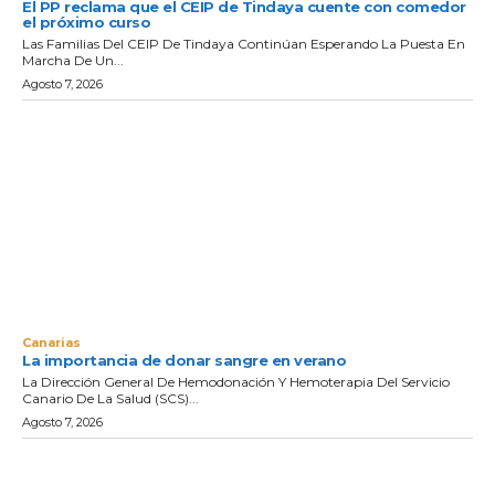
El PP reclama que el CEIP de Tindaya cuente con comedor
el próximo curso
Las Familias Del CEIP De Tindaya Continúan Esperando La Puesta En
Marcha De Un...
Agosto 7, 2026
Canarias
La importancia de donar sangre en verano
La Dirección General De Hemodonación Y Hemoterapia Del Servicio
Canario De La Salud (SCS)...
Agosto 7, 2026