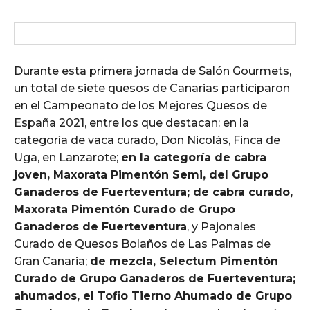
Durante esta primera jornada de Salón Gourmets,
un total de siete quesos de Canarias participaron
en el Campeonato de los Mejores Quesos de
España 2021, entre los que destacan: en la
categoría de vaca curado, Don Nicolás, Finca de
Uga, en Lanzarote;
en la categoría de cabra
joven, Maxorata Pimentón Semi, del Grupo
Ganaderos de Fuerteventura; de cabra curado,
Maxorata Pimentón Curado de Grupo
Ganaderos de Fuerteventura
, y Pajonales
Curado de Quesos Bolaños de Las Palmas de
Gran Canaria;
de mezcla, Selectum Pimentón
Curado de Grupo Ganaderos de Fuerteventura;
ahumados, el Tofio Tierno Ahumado de Grupo