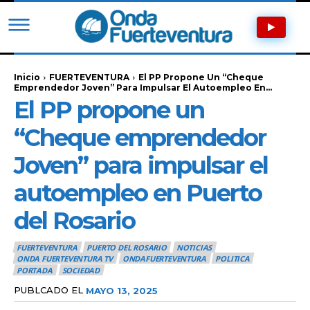
Inicio
FUERTEVENTURA
El PP Propone Un “Cheque
Emprendedor Joven” Para Impulsar El Autoempleo En...
El PP propone un
“Cheque emprendedor
Joven” para impulsar el
autoempleo en Puerto
del Rosario
FUERTEVENTURA
PUERTO DEL ROSARIO
NOTICIAS
ONDA FUERTEVENTURA TV
ONDAFUERTEVENTURA
POLITICA
PORTADA
SOCIEDAD
PUBLCADO EL
MAYO 13, 2025