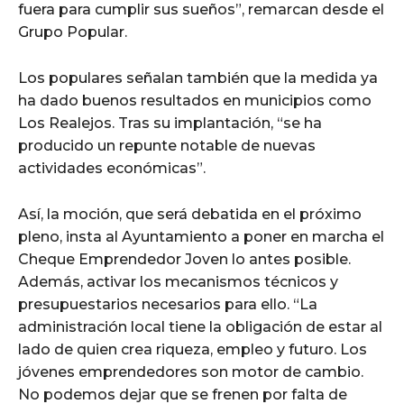
fuera para cumplir sus sueños”, remarcan desde el
Grupo Popular.
Los populares señalan también que la medida ya
ha dado buenos resultados en municipios como
Los Realejos. Tras su implantación, “se ha
producido un repunte notable de nuevas
actividades económicas”.
Así, la moción, que será debatida en el próximo
pleno, insta al Ayuntamiento a poner en marcha el
Cheque Emprendedor Joven lo antes posible.
Además, activar los mecanismos técnicos y
presupuestarios necesarios para ello. “La
administración local tiene la obligación de estar al
lado de quien crea riqueza, empleo y futuro. Los
jóvenes emprendedores son motor de cambio.
No podemos dejar que se frenen por falta de