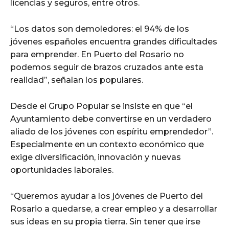
licencias y seguros, entre otros.
“Los datos son demoledores: el 94% de los
jóvenes españoles encuentra grandes dificultades
para emprender. En Puerto del Rosario no
podemos seguir de brazos cruzados ante esta
realidad”, señalan los populares.
Desde el Grupo Popular se insiste en que “el
Ayuntamiento debe convertirse en un verdadero
aliado de los jóvenes con espíritu emprendedor”.
Especialmente en un contexto económico que
exige diversificación, innovación y nuevas
oportunidades laborales.
“Queremos ayudar a los jóvenes de Puerto del
Rosario a quedarse, a crear empleo y a desarrollar
sus ideas en su propia tierra. Sin tener que irse