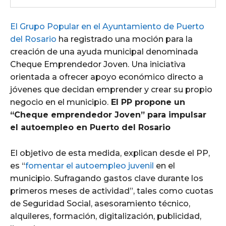
El Grupo Popular en el Ayuntamiento de Puerto
del Rosario
ha registrado una moción para la
creación de una ayuda municipal denominada
Cheque Emprendedor Joven. Una iniciativa
orientada a ofrecer apoyo económico directo a
jóvenes que decidan emprender y crear su propio
negocio en el municipio.
El PP propone un
“Cheque emprendedor Joven” para impulsar
el autoempleo en Puerto del Rosario
El objetivo de esta medida, explican desde el PP,
es “
fomentar el autoempleo juvenil
en el
municipio. Sufragando gastos clave durante los
primeros meses de actividad”, tales como cuotas
de Seguridad Social, asesoramiento técnico,
alquileres, formación, digitalización, publicidad,