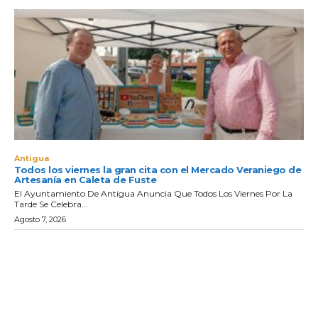
Antigua
Todos los viernes la gran cita con el Mercado Veraniego de
Artesanía en Caleta de Fuste
El Ayuntamiento De Antigua Anuncia Que Todos Los Viernes Por La
Tarde Se Celebra...
Agosto 7, 2026