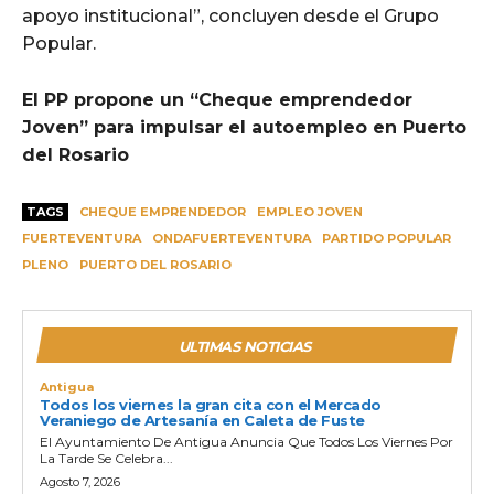
apoyo institucional”, concluyen desde el Grupo
Popular.
El PP propone un “Cheque emprendedor
Joven” para impulsar el autoempleo en Puerto
del Rosario
TAGS
CHEQUE EMPRENDEDOR
EMPLEO JOVEN
FUERTEVENTURA
ONDAFUERTEVENTURA
PARTIDO POPULAR
PLENO
PUERTO DEL ROSARIO
ULTIMAS NOTICIAS
Antigua
Todos los viernes la gran cita con el Mercado
Veraniego de Artesanía en Caleta de Fuste
El Ayuntamiento De Antigua Anuncia Que Todos Los Viernes Por
La Tarde Se Celebra...
Agosto 7, 2026