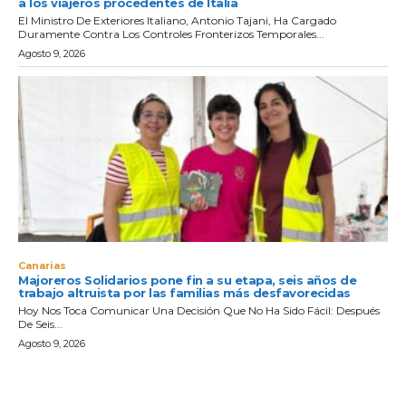
a los viajeros procedentes de Italia
El Ministro De Exteriores Italiano, Antonio Tajani, Ha Cargado
Duramente Contra Los Controles Fronterizos Temporales...
Agosto 9, 2026
Canarias
Majoreros Solidarios pone fin a su etapa, seis años de
trabajo altruista por las familias más desfavorecidas
Hoy Nos Toca Comunicar Una Decisión Que No Ha Sido Fácil: Después
De Seis...
Agosto 9, 2026