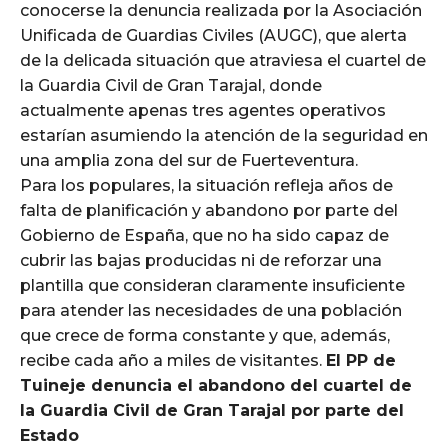
conocerse la denuncia realizada por la Asociación
Unificada de Guardias Civiles (AUGC), que alerta
de la delicada situación que atraviesa el cuartel de
la Guardia Civil de Gran Tarajal, donde
actualmente apenas tres agentes operativos
estarían asumiendo la atención de la seguridad en
una amplia zona del sur de Fuerteventura.
Para los populares, la situación refleja años de
falta de planificación y abandono por parte del
Gobierno de España, que no ha sido capaz de
cubrir las bajas producidas ni de reforzar una
plantilla que consideran claramente insuficiente
para atender las necesidades de una población
que crece de forma constante y que, además,
recibe cada año a miles de visitantes.
El PP de
Tuineje denuncia el abandono del cuartel de
la Guardia Civil de Gran Tarajal por parte del
Estado