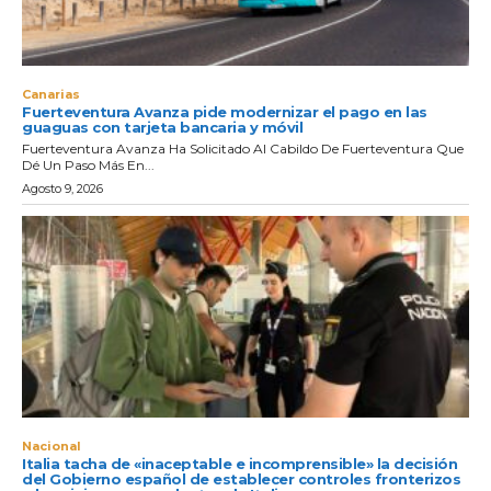
Canarias
Fuerteventura Avanza pide modernizar el pago en las
guaguas con tarjeta bancaria y móvil
Fuerteventura Avanza Ha Solicitado Al Cabildo De Fuerteventura Que
Dé Un Paso Más En...
Agosto 9, 2026
Nacional
Italia tacha de «inaceptable e incomprensible» la decisión
del Gobierno español de establecer controles fronterizos