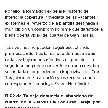
Por ello, la formación exige al Ministerio del
Interior la cobertura inmediata de las vacantes
existentes, el refuerzo de la plantilla destinada al
municipio y un compromiso firme que garantice la
plena operatividad del cuartel de Gran Tarajal.
“Los vecinos no pueden seguir escuchando
promesas mientras la realidad demuestra que
cada vez hay menos efectivos disponibles. La
seguridad no puede convertirse en una cuestión
secundaria ni depender de la improvisación. Gran
Tarajal merece la atención y los recursos que le
corresponden”, concluyó Esther Hernández.
El PP de Tuineje denuncia el abandono del
cuartel de la Guardia Civil de Gran Tarajal por