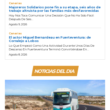
Canarias
Majoreros Solidarios pone fin a su etapa, seis años de
trabajo altruista por las familias más desfavorecidas
Hoy Nos Toca Comunicar Una Decisión Que No Ha Sido Fácil:
Después De Seis...
Agosto 9, 2026
Canarias
El actor Miguel Bernardeau en Fuerteventura: de
Corralejo a Lobos
Lo Que Empezó Como Una Actividad Durante Unos Días De
Descanso En Fuerteventura Terminó Convirtiéndose En...
Agosto 8, 2026
NOTICIAS DEL DIA