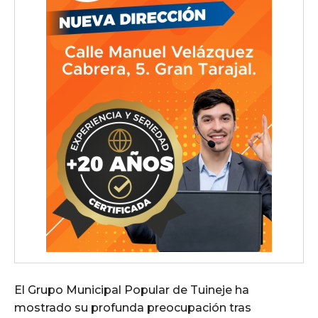
El Grupo Municipal Popular de Tuineje ha
mostrado su profunda preocupación tras