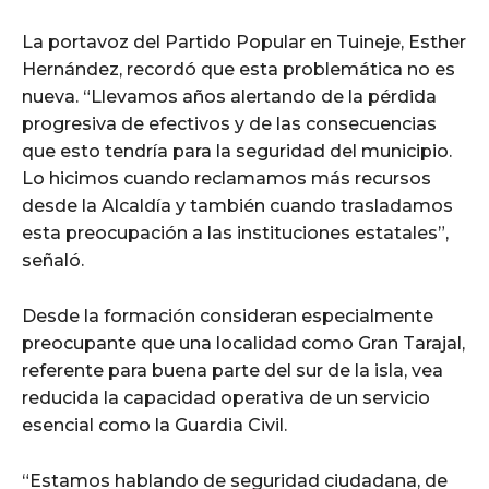
La portavoz del Partido Popular en Tuineje, Esther
Hernández, recordó que esta problemática no es
nueva. “Llevamos años alertando de la pérdida
progresiva de efectivos y de las consecuencias
que esto tendría para la seguridad del municipio.
Lo hicimos cuando reclamamos más recursos
desde la Alcaldía y también cuando trasladamos
esta preocupación a las instituciones estatales”,
señaló.
Desde la formación consideran especialmente
preocupante que una localidad como Gran Tarajal,
referente para buena parte del sur de la isla, vea
reducida la capacidad operativa de un servicio
esencial como la Guardia Civil.
“Estamos hablando de seguridad ciudadana, de