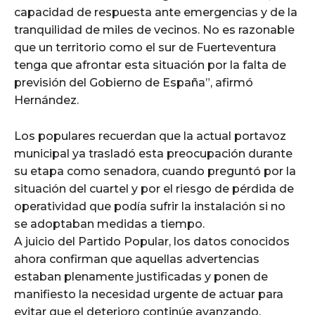
capacidad de respuesta ante emergencias y de la
tranquilidad de miles de vecinos. No es razonable
que un territorio como el sur de Fuerteventura
tenga que afrontar esta situación por la falta de
previsión del Gobierno de España”, afirmó
Hernández.
Los populares recuerdan que la actual portavoz
municipal ya trasladó esta preocupación durante
su etapa como senadora, cuando preguntó por la
situación del cuartel y por el riesgo de pérdida de
operatividad que podía sufrir la instalación si no
se adoptaban medidas a tiempo.
A juicio del Partido Popular, los datos conocidos
ahora confirman que aquellas advertencias
estaban plenamente justificadas y ponen de
manifiesto la necesidad urgente de actuar para
evitar que el deterioro continúe avanzando.