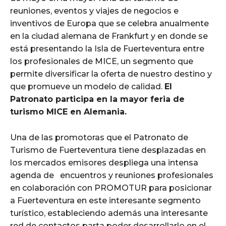
reuniones, eventos y viajes de negocios e
inventivos de Europa que se celebra anualmente
en la ciudad alemana de Frankfurt y en donde se
está presentando la Isla de Fuerteventura entre
los profesionales de MICE, un segmento que
permite diversificar la oferta de nuestro destino y
que promueve un modelo de calidad.
El
Patronato participa en la mayor feria de
turismo MICE en Alemania.
Una de las promotoras que el Patronato de
Turismo de Fuerteventura tiene desplazadas en
los mercados emisores despliega una intensa
agenda de encuentros y reuniones profesionales
en colaboración con PROMOTUR para posicionar
a Fuerteventura en este interesante segmento
turístico, estableciendo además una interesante
red de contactos parta poder desarrollarlo en el