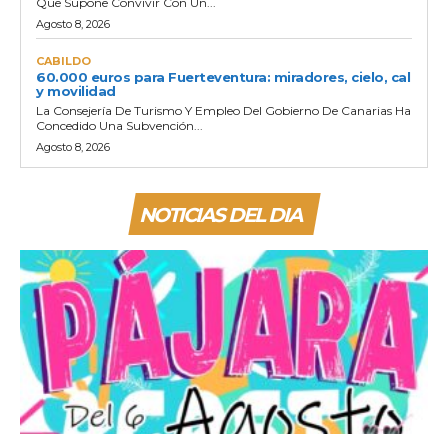
Que Supone Convivir Con Un...
Agosto 8, 2026
CABILDO
60.000 euros para Fuerteventura: miradores, cielo, cal
y movilidad
La Consejería De Turismo Y Empleo Del Gobierno De Canarias Ha
Concedido Una Subvención...
Agosto 8, 2026
NOTICIAS DEL DIA