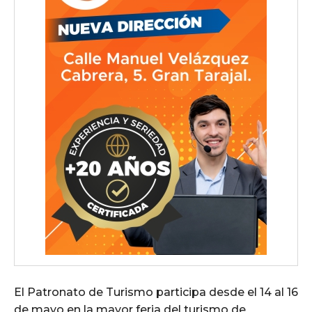
El Patronato de Turismo participa desde el 14 al 16
de mayo en la mayor feria del turismo de