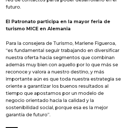
futuro.
El Patronato participa en la mayor feria de
turismo MICE en Alemania
Para la consejera de Turismo, Marlene Figueroa,
“es fundamental seguir trabajando en diversificar
nuestra oferta hacia segmentos que combinan
además muy bien con aquello por lo que más se
reconoce y valora a nuestro destino, y más
importante aún es que toda nuestra estrategia se
oriente a garantizar los buenos resultados al
tiempo que apostamos por un modelo de
negocio orientado hacia la calidad y la
sostenibilidad social, porque esa es la mejor
garantía de futuro”.