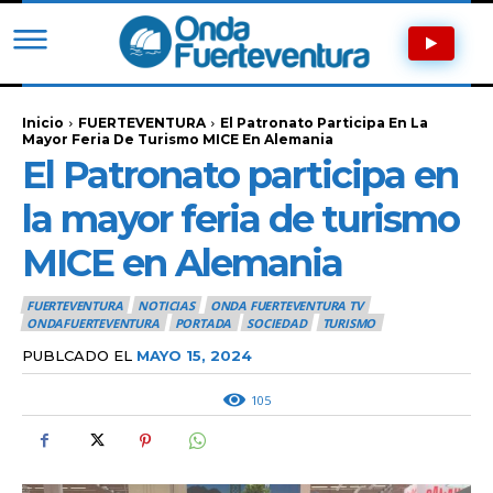
Inicio
FUERTEVENTURA
El Patronato Participa En La
Mayor Feria De Turismo MICE En Alemania
El Patronato participa en
la mayor feria de turismo
MICE en Alemania
FUERTEVENTURA
NOTICIAS
ONDA FUERTEVENTURA TV
ONDAFUERTEVENTURA
PORTADA
SOCIEDAD
TURISMO
PUBLCADO EL
MAYO 15, 2024
105