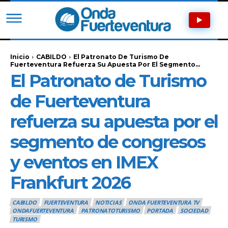
Inicio
CABILDO
El Patronato De Turismo De
Fuerteventura Refuerza Su Apuesta Por El Segmento...
El Patronato de Turismo
de Fuerteventura
refuerza su apuesta por el
segmento de congresos
y eventos en IMEX
Frankfurt 2026
CABILDO
FUERTEVENTURA
NOTICIAS
ONDA FUERTEVENTURA TV
ONDAFUERTEVENTURA
PATRONATOTURISMO
PORTADA
SOCIEDAD
TURISMO