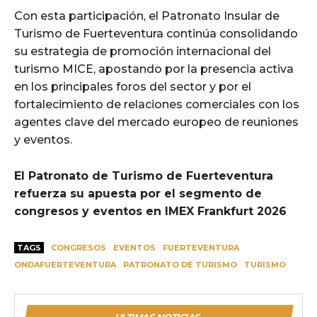
Con esta participación, el Patronato Insular de
Turismo de Fuerteventura continúa consolidando
su estrategia de promoción internacional del
turismo MICE, apostando por la presencia activa
en los principales foros del sector y por el
fortalecimiento de relaciones comerciales con los
agentes clave del mercado europeo de reuniones
y eventos.
El Patronato de Turismo de Fuerteventura
refuerza su apuesta por el segmento de
congresos y eventos en IMEX Frankfurt 2026
TAGS
CONGRESOS
EVENTOS
FUERTEVENTURA
ONDAFUERTEVENTURA
PATRONATO DE TURISMO
TURISMO