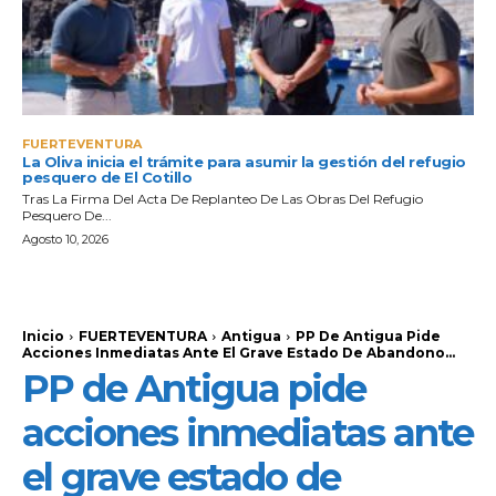
FUERTEVENTURA
La Oliva inicia el trámite para asumir la gestión del refugio
pesquero de El Cotillo
Tras La Firma Del Acta De Replanteo De Las Obras Del Refugio
Pesquero De...
Agosto 10, 2026