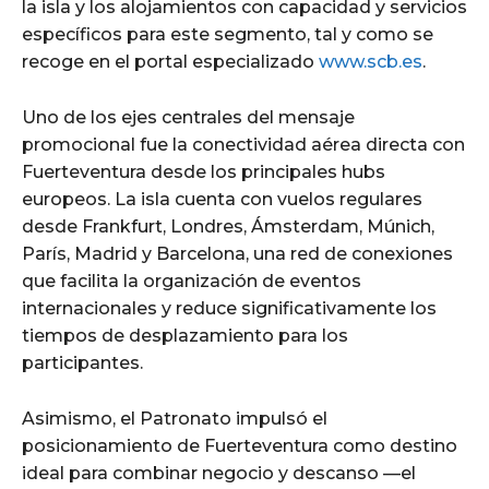
la isla y los alojamientos con capacidad y servicios
específicos para este segmento, tal y como se
recoge en el portal especializado
www.scb.es
.
Uno de los ejes centrales del mensaje
promocional fue la conectividad aérea directa con
Fuerteventura desde los principales hubs
europeos. La isla cuenta con vuelos regulares
desde Frankfurt, Londres, Ámsterdam, Múnich,
París, Madrid y Barcelona, una red de conexiones
que facilita la organización de eventos
internacionales y reduce significativamente los
tiempos de desplazamiento para los
participantes.
Asimismo, el Patronato impulsó el
posicionamiento de Fuerteventura como destino
ideal para combinar negocio y descanso —el