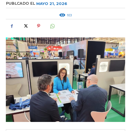
PUBLCADO EL
MAYO 21, 2026
103