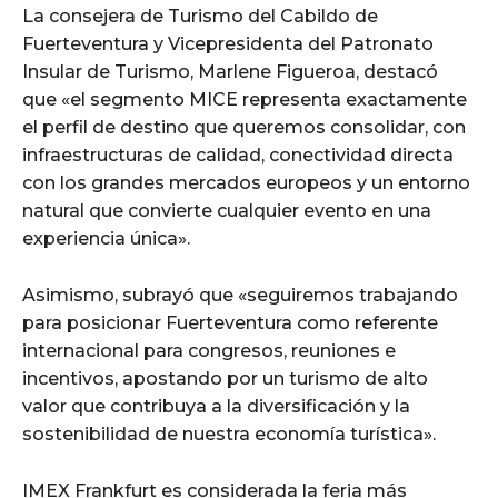
La consejera de Turismo del Cabildo de
Fuerteventura y Vicepresidenta del Patronato
Insular de Turismo, Marlene Figueroa, destacó
que «el segmento MICE representa exactamente
el perfil de destino que queremos consolidar, con
infraestructuras de calidad, conectividad directa
con los grandes mercados europeos y un entorno
natural que convierte cualquier evento en una
experiencia única».
Asimismo, subrayó que «seguiremos trabajando
para posicionar Fuerteventura como referente
internacional para congresos, reuniones e
incentivos, apostando por un turismo de alto
valor que contribuya a la diversificación y la
sostenibilidad de nuestra economía turística».
IMEX Frankfurt es considerada la feria más