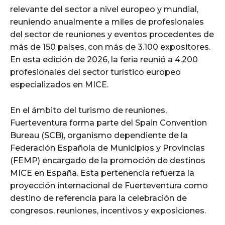
relevante del sector a nivel europeo y mundial,
reuniendo anualmente a miles de profesionales
del sector de reuniones y eventos procedentes de
más de 150 países, con más de 3.100 expositores.
En esta edición de 2026, la feria reunió a 4.200
profesionales del sector turístico europeo
especializados en MICE.
En el ámbito del turismo de reuniones,
Fuerteventura forma parte del Spain Convention
Bureau (SCB), organismo dependiente de la
Federación Española de Municipios y Provincias
(FEMP) encargado de la promoción de destinos
MICE en España. Esta pertenencia refuerza la
proyección internacional de Fuerteventura como
destino de referencia para la celebración de
congresos, reuniones, incentivos y exposiciones.