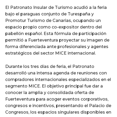
El Patronato Insular de Turismo acudió a la feria
bajo el paraguas conjunto de Turespaña y
Promotur Turismo de Canarias, ocupando un
espacio propio como co-expositor dentro del
pabellón español. Esta fórmula de participación
permitió a Fuerteventura proyectar su imagen de
forma diferenciada ante profesionales y agentes
estratégicos del sector MICE internacional.
Durante los tres días de feria, el Patronato
desarrolló una intensa agenda de reuniones con
compradores internacionales especializados en el
segmento MICE. El objetivo principal fue dar a
conocer la amplia y consolidada oferta de
Fuerteventura para acoger eventos corporativos,
congresos e incentivos, presentando el Palacio de
Congresos, los espacios singulares disponibles en