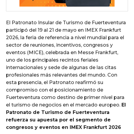
El Patronato Insular de Turismo de Fuerteventura
participó del 19 al 21 de mayo en IMEX Frankfurt
2026, la feria de referencia a nivel mundial para el
sector de reuniones, incentivos, congresos y
eventos (MICE), celebrada en Messe Frankfurt,
uno de los principales recintos feriales
internacionales y sede de algunas de las citas
profesionales más relevantes del mundo. Con
esta presencia, el Patronato reafirmó su
compromiso con el posicionamiento de
Fuerteventura como destino de primer nivel para
el turismo de negocios en el mercado europeo.
El
Patronato de Turismo de Fuerteventura
refuerza su apuesta por el segmento de
congresos y eventos en IMEX Frankfurt 2026