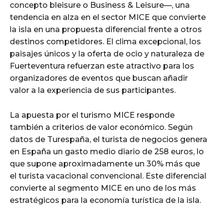
concepto bleisure o Business & Leisure—, una
tendencia en alza en el sector MICE que convierte
la isla en una propuesta diferencial frente a otros
destinos competidores. El clima excepcional, los
paisajes únicos y la oferta de ocio y naturaleza de
Fuerteventura refuerzan este atractivo para los
organizadores de eventos que buscan añadir
valor a la experiencia de sus participantes.
La apuesta por el turismo MICE responde
también a criterios de valor económico. Según
datos de Turespaña, el turista de negocios genera
en España un gasto medio diario de 258 euros, lo
que supone aproximadamente un 30% más que
el turista vacacional convencional. Este diferencial
convierte al segmento MICE en uno de los más
estratégicos para la economía turística de la isla.