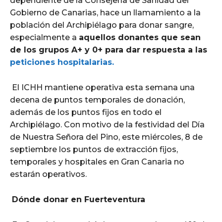
dependiente de la Consejería de Sanidad del
Gobierno de Canarias, hace un llamamiento a la
población del Archipiélago para donar sangre,
especialmente a
aquellos donantes que sean
de los grupos A+ y 0+ para dar respuesta a las
peticiones hospitalarias.
El ICHH mantiene operativa esta semana una
decena de puntos temporales de donación,
además de los puntos fijos en todo el
Archipiélago. Con motivo de la festividad del Día
de Nuestra Señora del Pino, este miércoles, 8 de
septiembre los puntos de extracción fijos,
temporales y hospitales en Gran Canaria no
estarán operativos.
Dónde donar en Fuerteventura