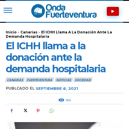
Inicio
Canarias
El ICHH Llama A La Donación Ante La
Demanda Hospitalaria
El ICHH llama a la
donación ante la
demanda hospitalaria
CANARIAS
FUERTEVENTURA
NOTICIAS
SOCIEDAD
PUBLCADO EL
SEPTIEMBRE 6, 2021
596