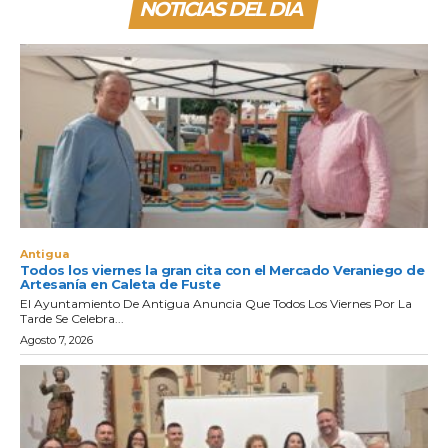
NOTICIAS DEL DIA
Antigua
Todos los viernes la gran cita con el Mercado Veraniego de
Artesanía en Caleta de Fuste
El Ayuntamiento De Antigua Anuncia Que Todos Los Viernes Por La
Tarde Se Celebra...
Agosto 7, 2026