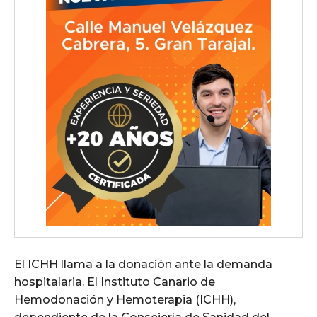
El ICHH llama a la donación ante la demanda
hospitalaria.
El Instituto Canario de
Hemodonación y Hemoterapia (ICHH),