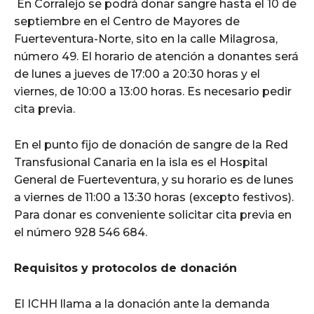
En Corralejo se podrá donar sangre hasta el 10 de
septiembre en el Centro de Mayores de
Fuerteventura-Norte, sito en la calle Milagrosa,
número 49. El horario de atención a donantes será
de lunes a jueves de 17:00 a 20:30 horas y el
viernes, de 10:00 a 13:00 horas.
Es necesario pedir
cita previa.
En el punto fijo de donación de sangre de la Red
Transfusional Canaria en la isla es el Hospital
General de Fuerteventura, y su horario es de lunes
a viernes de 11:00 a 13:30 horas (excepto festivos).
Para donar es conveniente solicitar cita previa en
el número 928 546 684.
Requisitos y protocolos de donación
El ICHH llama a la donación ante la demanda