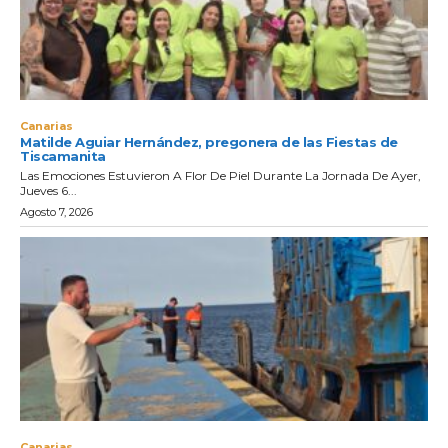
Canarias
Matilde Aguiar Hernández, pregonera de las Fiestas de
Tiscamanita
Las Emociones Estuvieron A Flor De Piel Durante La Jornada De Ayer,
Jueves 6...
Agosto 7, 2026
Canarias